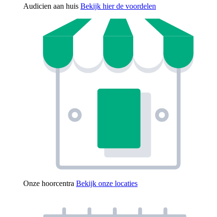
Audicien aan huis
Bekijk hier de voordelen
Onze hoorcentra
Bekijk onze locaties