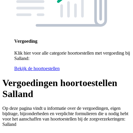
Vergoeding
Klik hier voor alle categorie hoortoestellen met vergoeding bij
Salland:
Bekijk de hoortoestellen
Vergoedingen hoortoestellen
Salland
Op deze pagina vindt u informatie over de vergoedingen, eigen
bijdrage, bijzonderheden en verplichte formulieren die u nodig hebt
voor het aanschaffen van hoortoestellen bij de zorgverzekeringen:
Salland