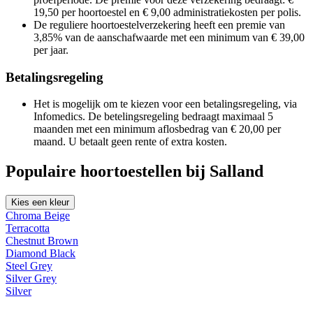
19,50 per hoortoestel en € 9,00 administratiekosten per polis.
De reguliere hoortoestelverzekering heeft een premie van
3,85% van de aanschafwaarde met een minimum van € 39,00
per jaar.
Betalingsregeling
Het is mogelijk om te kiezen voor een betalingsregeling, via
Infomedics. De betelingsregeling bedraagt maximaal 5
maanden met een minimum aflosbedrag van € 20,00 per
maand. U betaalt geen rente of extra kosten.
Populaire hoortoestellen bij Salland
Kies een kleur
Chroma Beige
Terracotta
Chestnut Brown
Diamond Black
Steel Grey
Silver Grey
Silver