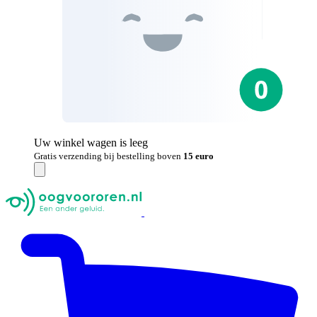
Uw winkel wagen is leeg
Gratis verzending bij bestelling boven
15 euro