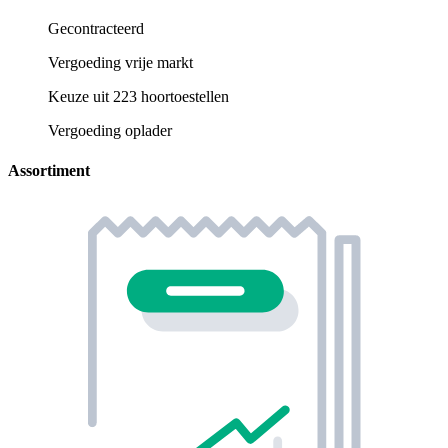
Gecontracteerd
Vergoeding vrije markt
Keuze uit 223 hoortoestellen
Vergoeding oplader
Assortiment