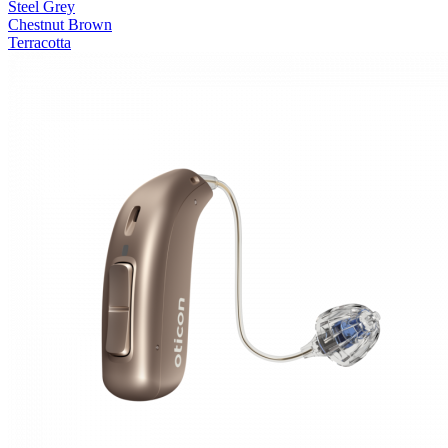
Steel Grey
Chestnut Brown
Terracotta