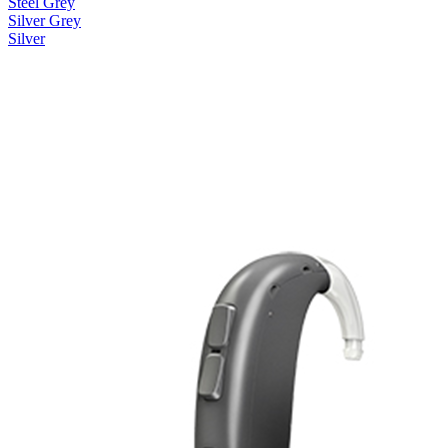
Steel Grey
Silver Grey
Silver