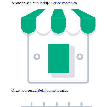
Audicien aan huis
Bekijk hier de voordelen
Onze hoorcentra
Bekijk onze locaties