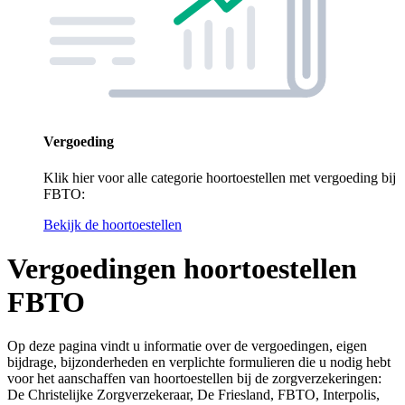
Vergoeding
Klik hier voor alle categorie hoortoestellen met vergoeding bij
FBTO:
Bekijk de hoortoestellen
Vergoedingen hoortoestellen
FBTO
Op deze pagina vindt u informatie over de vergoedingen, eigen
bijdrage, bijzonderheden en verplichte formulieren die u nodig hebt
voor het aanschaffen van hoortoestellen bij de zorgverzekeringen:
De Christelijke Zorgverzekeraar, De Friesland, FBTO, Interpolis,