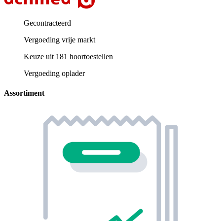
Gecontracteerd
Vergoeding vrije markt
Keuze uit 181 hoortoestellen
Vergoeding oplader
Assortiment