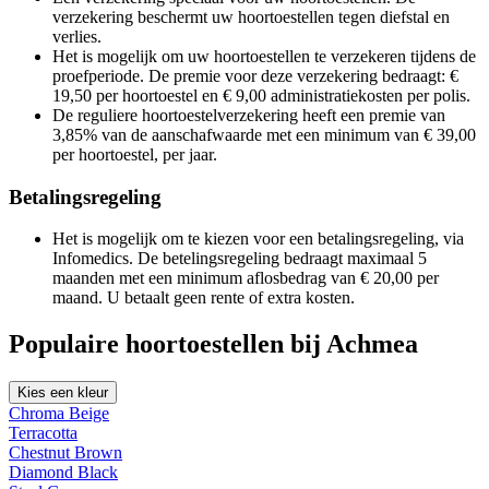
verzekering beschermt uw hoortoestellen tegen diefstal en
verlies.
Het is mogelijk om uw hoortoestellen te verzekeren tijdens de
proefperiode. De premie voor deze verzekering bedraagt: €
19,50 per hoortoestel en € 9,00 administratiekosten per polis.
De reguliere hoortoestelverzekering heeft een premie van
3,85% van de aanschafwaarde met een minimum van € 39,00
per hoortoestel, per jaar.
Betalingsregeling
Het is mogelijk om te kiezen voor een betalingsregeling, via
Infomedics. De betelingsregeling bedraagt maximaal 5
maanden met een minimum aflosbedrag van € 20,00 per
maand. U betaalt geen rente of extra kosten.
Populaire hoortoestellen bij Achmea
Kies een kleur
Chroma Beige
Terracotta
Chestnut Brown
Diamond Black