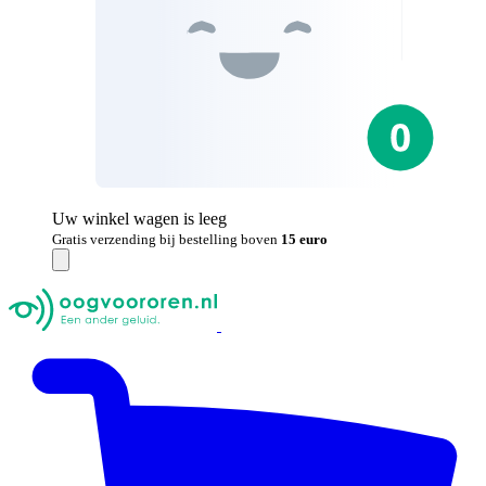
Uw winkel wagen is leeg
Gratis verzending bij bestelling boven
15 euro