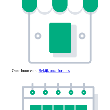
Onze hoorcentra
Bekijk onze locaties