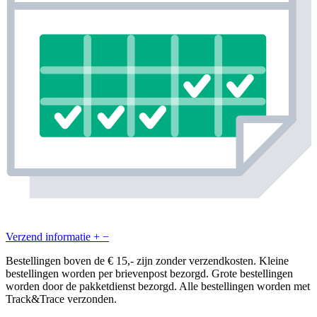
Verzend informatie
+
−
Bestellingen boven de € 15,- zijn zonder verzendkosten. Kleine
bestellingen worden per brievenpost bezorgd. Grote bestellingen
worden door de pakketdienst bezorgd. Alle bestellingen worden met
Track&Trace verzonden.