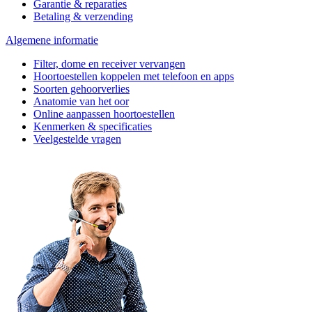
Garantie & reparaties
Betaling & verzending
Algemene informatie
Filter, dome en receiver vervangen
Hoortoestellen koppelen met telefoon en apps
Soorten gehoorverlies
Anatomie van het oor
Online aanpassen hoortoestellen
Kenmerken & specificaties
Veelgestelde vragen