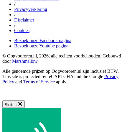
/
Privacyverklaring
/
Disclaimer
/
Cookies
Bezoek onze Facebook pagina
Bezoek onze Youtube pagina
© Oogvoororen.nl, 2026, alle rechten voorbehouden. Gebouwd
door
Marshmallow
.
Alle genoemde prijzen op Oogvoororen.nl zijn inclusief BTW.
This site is protected by reCAPTCHA and the Google
Privacy
Policy
and
Terms of Service
apply.
Sluiten