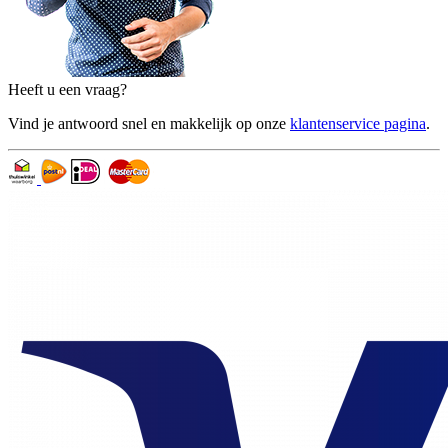
Heeft u een vraag?
Vind je antwoord snel en makkelijk op onze
klantenservice pagina
.