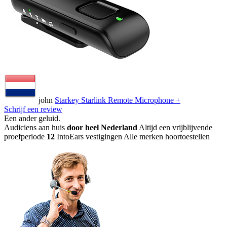
john
Starkey Starlink Remote Microphone +
Schrijf een review
Een ander geluid
.
Audiciens aan huis
door heel Nederland
Altijd een vrijblijvende
proefperiode
12
IntoEars vestigingen
Alle merken hoortoestellen