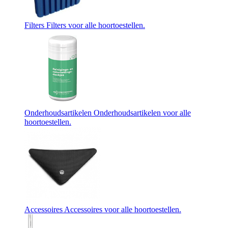
Filters
Filters voor alle hoortoestellen.
Onderhoudsartikelen
Onderhoudsartikelen voor alle
hoortoestellen.
Accessoires
Accessoires voor alle hoortoestellen.