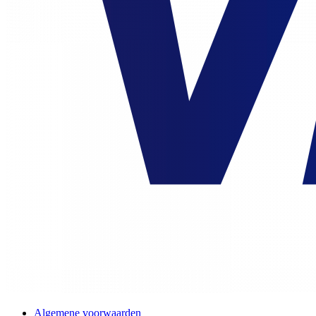
Algemene voorwaarden