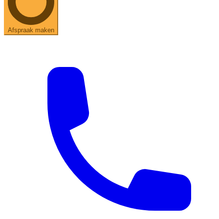
Afspraak maken