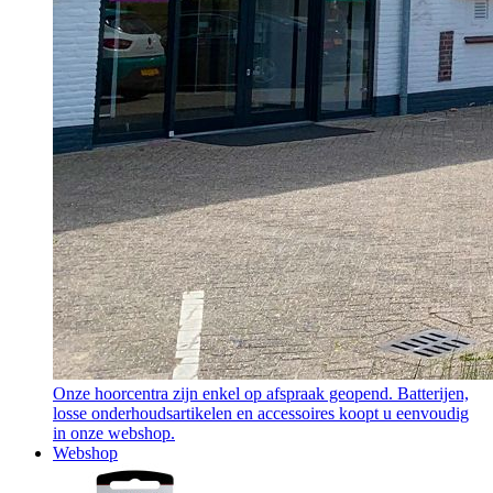
Onze hoorcentra zijn enkel op afspraak geopend. Batterijen,
losse onderhoudsartikelen en accessoires koopt u eenvoudig
in onze webshop.
Webshop