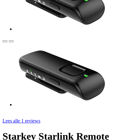
Lees alle 1 reviews
Starkey Starlink Remote