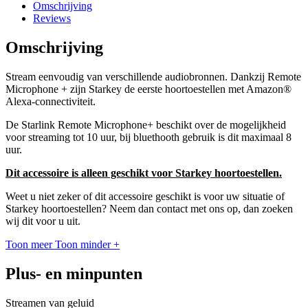
Omschrijving
Reviews
Omschrijving
Stream eenvoudig van verschillende audiobronnen. Dankzij Remote
Microphone + zijn Starkey de eerste hoortoestellen met Amazon®
Alexa-connectiviteit.
De Starlink Remote Microphone+ beschikt over de mogelijkheid
voor streaming tot 10 uur, bij bluethooth gebruik is dit maximaal 8
uur.
Dit accessoire is alleen geschikt voor Starkey hoortoestellen.
Weet u niet zeker of dit accessoire geschikt is voor uw situatie of
Starkey hoortoestellen? Neem dan contact met ons op, dan zoeken
wij dit voor u uit.
Toon meer
Toon minder
+
Plus- en minpunten
Streamen van geluid