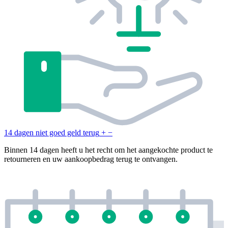
14 dagen niet goed geld terug
+
−
Binnen 14 dagen heeft u het recht om het aangekochte product te
retourneren en uw aankoopbedrag terug te ontvangen.