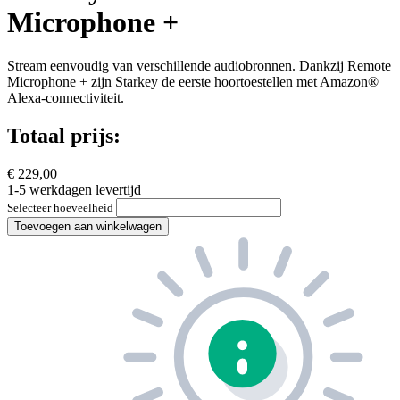
Microphone +
Stream eenvoudig van verschillende audiobronnen. Dankzij Remote
Microphone + zijn Starkey de eerste hoortoestellen met Amazon®
Alexa-connectiviteit.
Totaal prijs:
€ 229,00
1-5 werkdagen levertijd
Selecteer hoeveelheid
Toevoegen aan winkelwagen