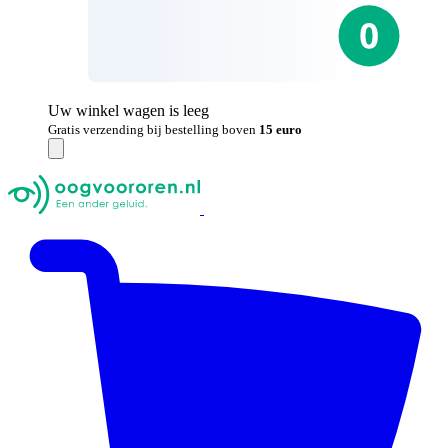
Uw winkel wagen is leeg
Gratis verzending bij bestelling boven
15 euro