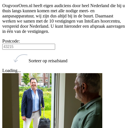
OogvoorOren.nl heeft eigen audiciens door heel Nederland die bij u
thuis langs kunnen komen met alle nodige meet- en
aanpasapparatuur, wij zijn dus altijd bij in de buurt. Daarnaast
werken we samen met de 10 vestigingen van IntoEars hoorcentra,
verspreid door Nederland. U kunt hieronder een afspraak aanvragen
in één van de vestigingen.
Postcode:
Sorteer op reisafstand
Loading...