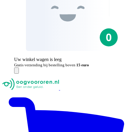
Uw winkel wagen is leeg
Gratis verzending bij bestelling boven
15 euro