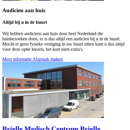
Audicien aan huis
Altijd bij u in de buurt
Wij hebben audiciens aan huis door heel Nederland die
huisbezoeken doen, er is dus altijd een audicien bij u in de buurt.
Mocht er geen fysieke vestiging in uw buurt zitten kunt u dus altijd
voor deze optie kiezen, het kost niets extra's.
Meer informatie
Afspraak maken
Brielle
Medisch Centrum Brielle