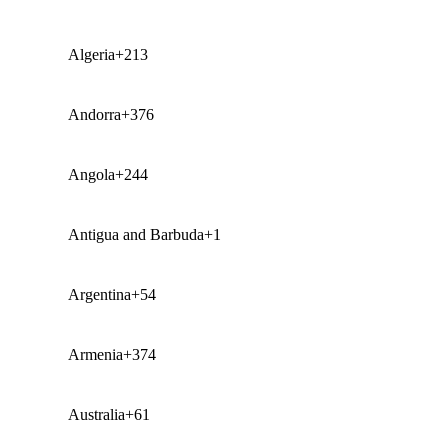
Algeria
+213
Andorra
+376
Angola
+244
Antigua and Barbuda
+1
Argentina
+54
Armenia
+374
Australia
+61