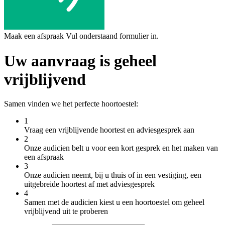
Maak een afspraak
Vul onderstaand formulier in.
Uw aanvraag is geheel
vrijblijvend
Samen vinden we het perfecte hoortoestel:
1
Vraag een vrijblijvende hoortest en adviesgesprek aan
2
Onze audicien belt u voor een kort gesprek en het maken van
een afspraak
3
Onze audicien neemt, bij u thuis of in een vestiging, een
uitgebreide hoortest af met adviesgesprek
4
Samen met de audicien kiest u een hoortoestel om geheel
vrijblijvend uit te proberen