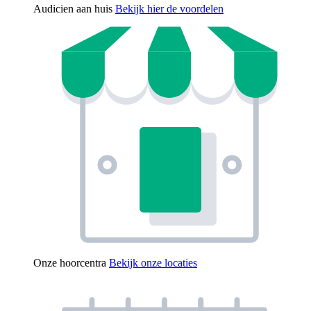
Audicien aan huis
Bekijk hier de voordelen
Onze hoorcentra
Bekijk onze locaties