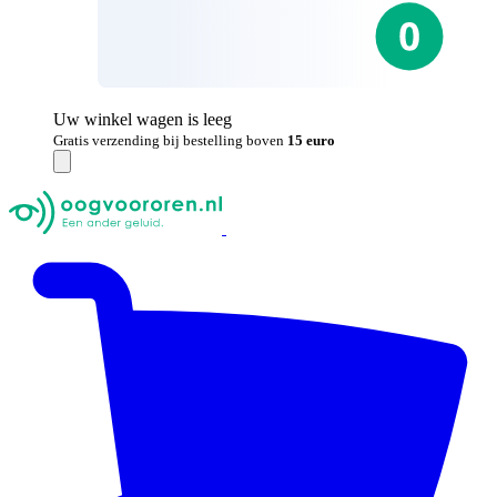
Uw winkel wagen is leeg
Gratis verzending bij bestelling boven
15 euro