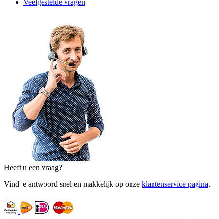
Veelgestelde vragen
Heeft u een vraag?
Vind je antwoord snel en makkelijk op onze
klantenservice pagina
.