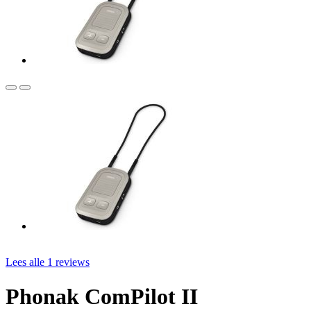
Lees alle 1 reviews
Phonak ComPilot II