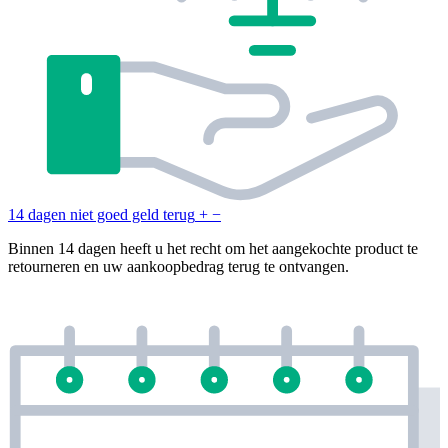
14 dagen niet goed geld terug
+
−
Binnen 14 dagen heeft u het recht om het aangekochte product te
retourneren en uw aankoopbedrag terug te ontvangen.