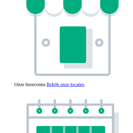
Onze hoorcentra
Bekijk onze locaties