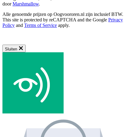
door
Marshmallow
.
Alle genoemde prijzen op Oogvoororen.nl zijn inclusief BTW.
This site is protected by reCAPTCHA and the Google
Privacy
Policy
and
Terms of Service
apply.
Sluiten