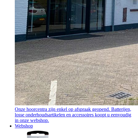
Onze hoorcentra zijn enkel op afspraak geopend. Batterijen,
losse onderhoudsartikelen en accessoires koopt u eenvoudig
in onze webshop.
Webshop