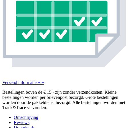
Verzend informatie
+
−
Bestellingen boven de € 15,- zijn zonder verzendkosten. Kleine
bestellingen worden per brievenpost bezorgd. Grote bestellingen
worden door de pakketdienst bezorgd. Alle bestellingen worden met
Track&Trace verzonden.
Omschrijving
Reviews
Downloads