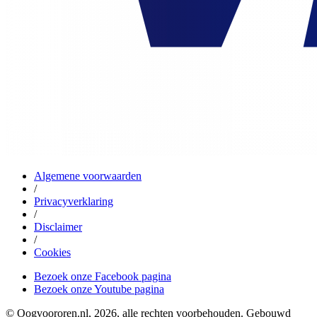
Algemene voorwaarden
/
Privacyverklaring
/
Disclaimer
/
Cookies
Bezoek onze Facebook pagina
Bezoek onze Youtube pagina
© Oogvoororen.nl, 2026, alle rechten voorbehouden. Gebouwd