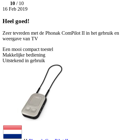
10
/ 10
16 Feb 2019
Heel goed!
Zeer tevreden met de Phonak ComPilot II in het gebruik en
weergave van TV
Een mooi compact toestel
Makkelijke bediening
Uitstekend in gebruik