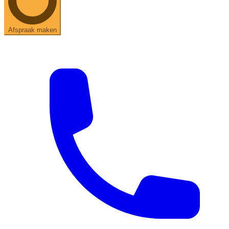
Afspraak maken