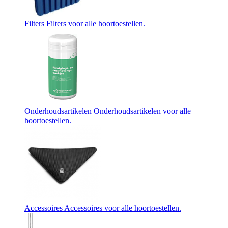
Filters
Filters voor alle hoortoestellen.
Onderhoudsartikelen
Onderhoudsartikelen voor alle
hoortoestellen.
Accessoires
Accessoires voor alle hoortoestellen.