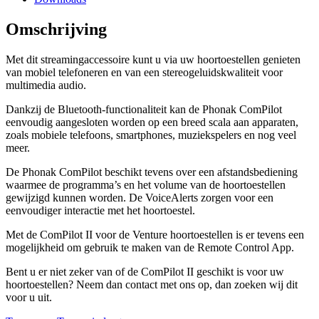
Omschrijving
Met dit streamingaccessoire kunt u via uw hoortoestellen genieten
van mobiel telefoneren en van een stereogeluidskwaliteit voor
multimedia audio.
Dankzij de Bluetooth-functionaliteit kan de Phonak ComPilot
eenvoudig aangesloten worden op een breed scala aan apparaten,
zoals mobiele telefoons, smartphones, muziekspelers en nog veel
meer.
De Phonak ComPilot beschikt tevens over een afstandsbediening
waarmee de programma’s en het volume van de hoortoestellen
gewijzigd kunnen worden. De VoiceAlerts zorgen voor een
eenvoudiger interactie met het hoortoestel.
Met de ComPilot II voor de Venture hoortoestellen is er tevens een
mogelijkheid om gebruik te maken van de Remote Control App.
Bent u er niet zeker van of de ComPilot II geschikt is voor uw
hoortoestellen? Neem dan contact met ons op, dan zoeken wij dit
voor u uit.