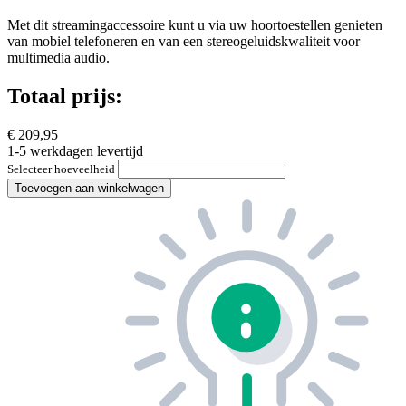
Met dit streamingaccessoire kunt u via uw hoortoestellen genieten
van mobiel telefoneren en van een stereogeluidskwaliteit voor
multimedia audio.
Totaal prijs:
€ 209,95
1-5 werkdagen levertijd
Selecteer hoeveelheid
Toevoegen aan winkelwagen