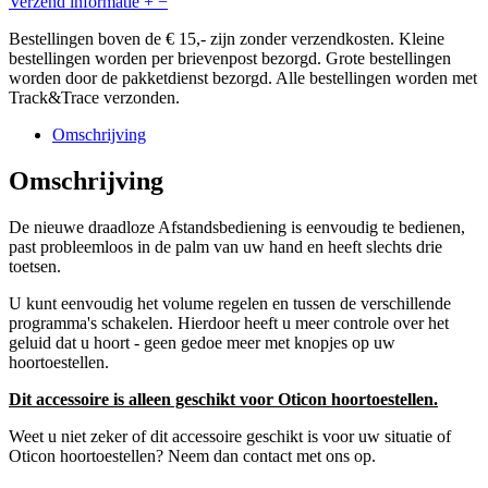
Verzend informatie
+
−
Bestellingen boven de € 15,- zijn zonder verzendkosten. Kleine
bestellingen worden per brievenpost bezorgd. Grote bestellingen
worden door de pakketdienst bezorgd. Alle bestellingen worden met
Track&Trace verzonden.
Omschrijving
Omschrijving
De nieuwe draadloze Afstandsbediening is eenvoudig te bedienen,
past probleemloos in de palm van uw hand en heeft slechts drie
toetsen.
U kunt eenvoudig het volume regelen en tussen de verschillende
programma's schakelen. Hierdoor heeft u meer controle over het
geluid dat u hoort - geen gedoe meer met knopjes op uw
hoortoestellen.
Dit accessoire is alleen geschikt voor Oticon hoortoestellen.
Weet u niet zeker of dit accessoire geschikt is voor uw situatie of
Oticon hoortoestellen? Neem dan contact met ons op.