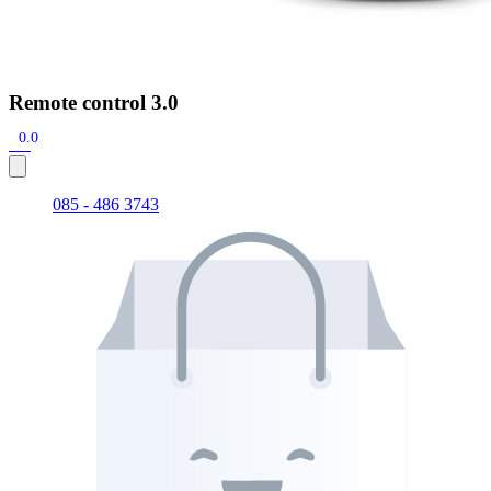
Remote control 3.0
0.0
085 - 486 3743