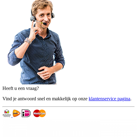
Heeft u een vraag?
Vind je antwoord snel en makkelijk op onze
klantenservice pagina
.