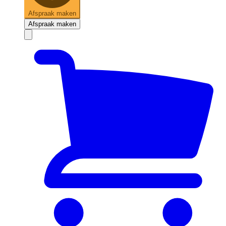
Afspraak maken
Afspraak maken