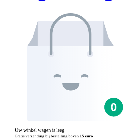
Uw winkel wagen is leeg
Gratis verzending bij bestelling boven
15 euro