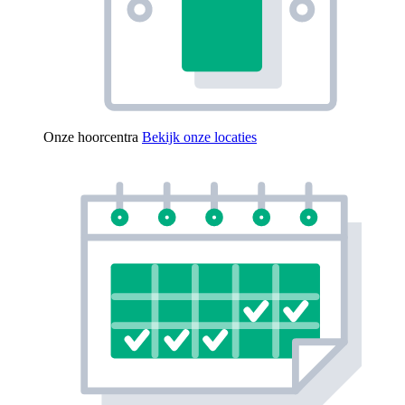
Onze hoorcentra
Bekijk onze locaties