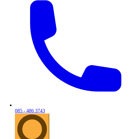
085 - 486 3743