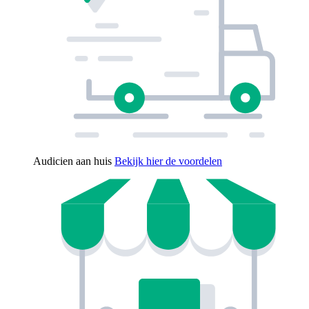
Audicien aan huis
Bekijk hier de voordelen