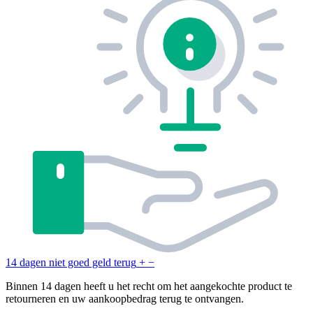
14 dagen niet goed geld terug
+
−
Binnen 14 dagen heeft u het recht om het aangekochte product te
retourneren en uw aankoopbedrag terug te ontvangen.