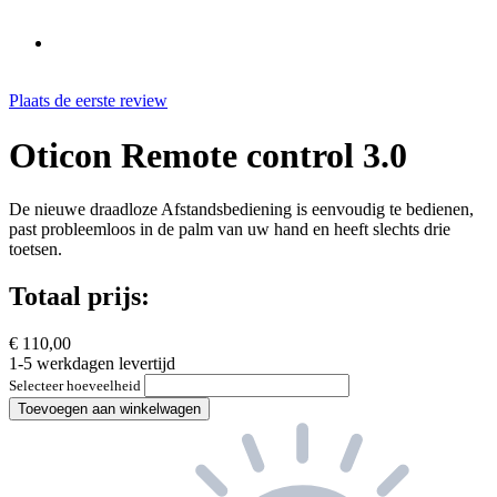
Plaats de eerste review
Oticon Remote control 3.0
De nieuwe draadloze Afstandsbediening is eenvoudig te bedienen,
past probleemloos in de palm van uw hand en heeft slechts drie
toetsen.
Totaal prijs:
€ 110,00
1-5 werkdagen levertijd
Selecteer hoeveelheid
Toevoegen aan winkelwagen