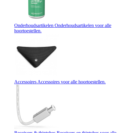
Onderhoudsartikelen
Onderhoudsartikelen voor alle
hoortoestellen.
Accessoires
Accessoires voor alle hoortoestellen.
Receivers & thintubes
Receivers en thintubes voor alle