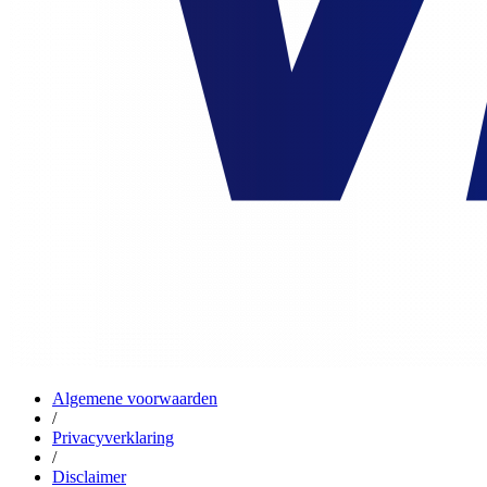
Algemene voorwaarden
/
Privacyverklaring
/
Disclaimer