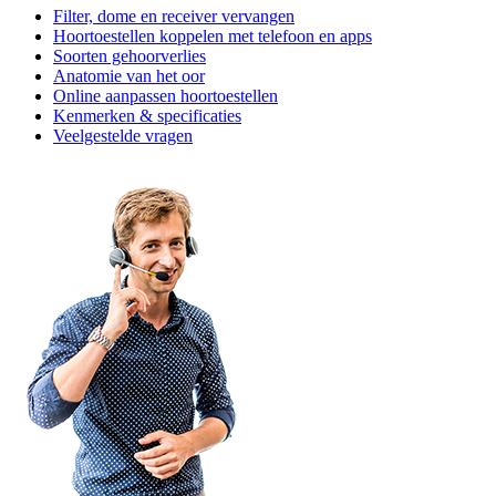
Filter, dome en receiver vervangen
Hoortoestellen koppelen met telefoon en apps
Soorten gehoorverlies
Anatomie van het oor
Online aanpassen hoortoestellen
Kenmerken & specificaties
Veelgestelde vragen