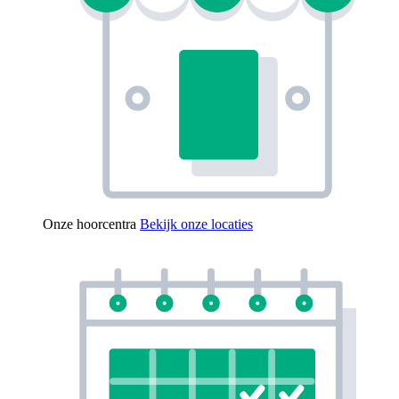
Onze hoorcentra
Bekijk onze locaties