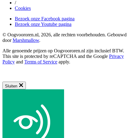
/
Cookies
Bezoek onze Facebook pagina
Bezoek onze Youtube pagina
© Oogvoororen.nl, 2026, alle rechten voorbehouden. Gebouwd
door
Marshmallow
.
Alle genoemde prijzen op Oogvoororen.nl zijn inclusief BTW.
This site is protected by reCAPTCHA and the Google
Privacy
Policy
and
Terms of Service
apply.
Sluiten