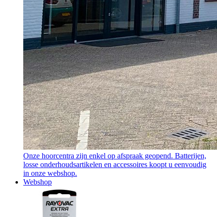
Onze hoorcentra zijn enkel op afspraak geopend. Batterijen,
losse onderhoudsartikelen en accessoires koopt u eenvoudig
in onze webshop.
Webshop