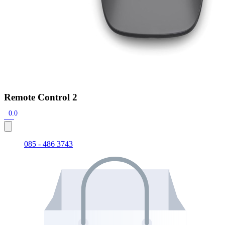
Remote Control 2
0.0
085 - 486 3743