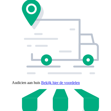
Audicien aan huis
Bekijk hier de voordelen