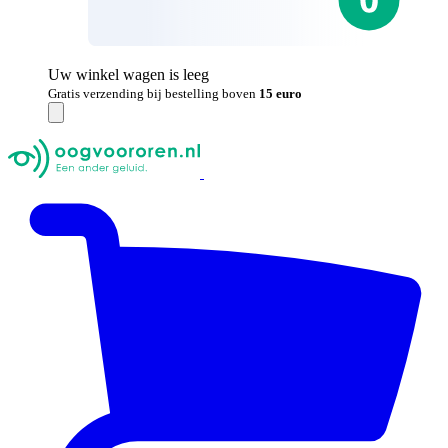
Uw winkel wagen is leeg
Gratis verzending bij bestelling boven
15 euro