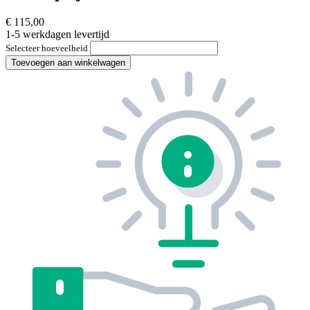
€ 115,00
1-5 werkdagen levertijd
Selecteer hoeveelheid
Toevoegen aan winkelwagen