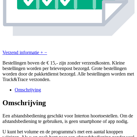
Verzend informatie
+
−
Bestellingen boven de € 15,- zijn zonder verzendkosten. Kleine
bestellingen worden per brievenpost bezorgd. Grote bestellingen
worden door de pakketdienst bezorgd. Alle bestellingen worden met
Track&Trace verzonden.
Omschrijving
Omschrijving
Een afstandsbediening geschikt voor Interton hoortoestellen. Om de
afstandsbediening te gebruiken, is geen smartphone of app nodig.
U kunt het volume en de programma's met een aantal knoppen