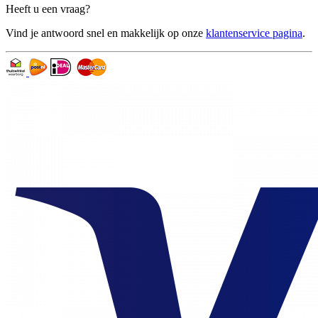
Heeft u een vraag?
Vind je antwoord snel en makkelijk op onze
klantenservice pagina
.