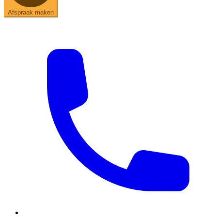
Afspraak maken