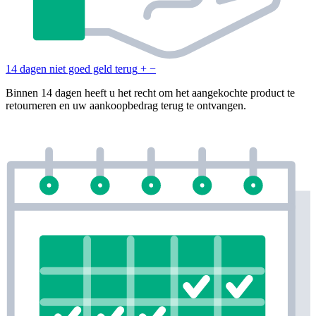
14 dagen niet goed geld terug
+
−
Binnen 14 dagen heeft u het recht om het aangekochte product te
retourneren en uw aankoopbedrag terug te ontvangen.