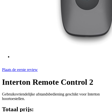
Plaats de eerste review
Interton Remote Control 2
Gebruiksvriendelijke afstandsbediening geschikt voor Interton
hoortoestellen.
Totaal prijs: