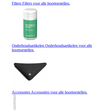
Filters
Filters voor alle hoortoestellen.
Onderhoudsartikelen
Onderhoudsartikelen voor alle
hoortoestellen.
Accessoires
Accessoires voor alle hoortoestellen.