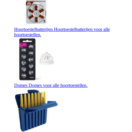
Hoortoestelbatterijen
Hoortoestelbatterijen voor alle
hoortoestellen.
Domes
Domes voor alle hoortoestellen.