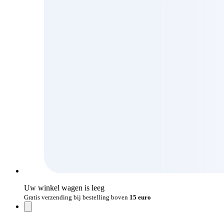
Uw winkel wagen is leeg
Gratis verzending bij bestelling boven
15 euro