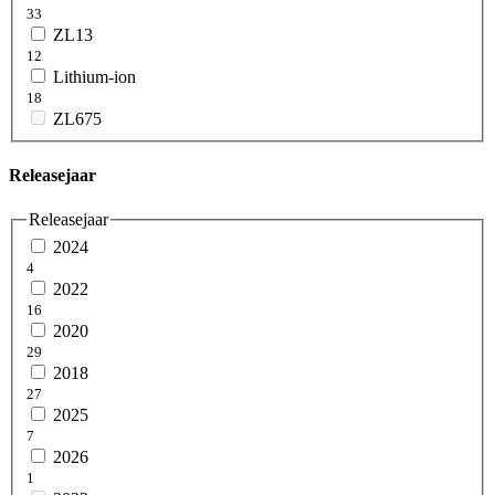
33
ZL13
12
Lithium-ion
18
ZL675
Releasejaar
Releasejaar
2024
4
2022
16
2020
29
2018
27
2025
7
2026
1