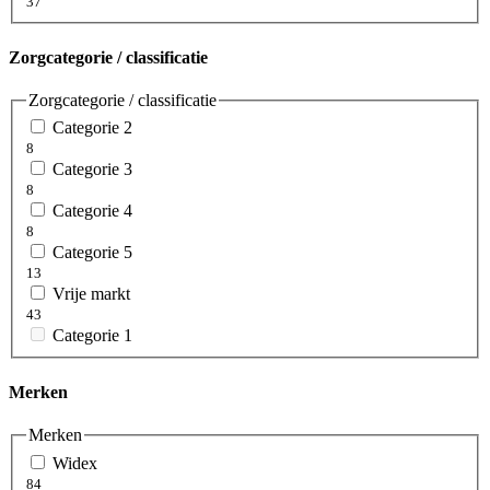
37
Zorgcategorie / classificatie
Zorgcategorie / classificatie
Categorie 2
8
Categorie 3
8
Categorie 4
8
Categorie 5
13
Vrije markt
43
Categorie 1
Merken
Merken
Widex
84