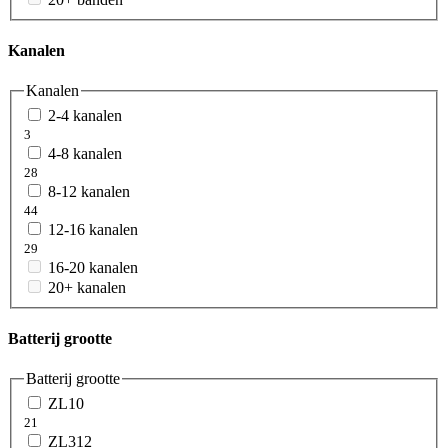
Kanalen
Kanalen
2-4 kanalen
3
4-8 kanalen
28
8-12 kanalen
44
12-16 kanalen
29
16-20 kanalen
20+ kanalen
Batterij grootte
Batterij grootte
ZL10
21
ZL312