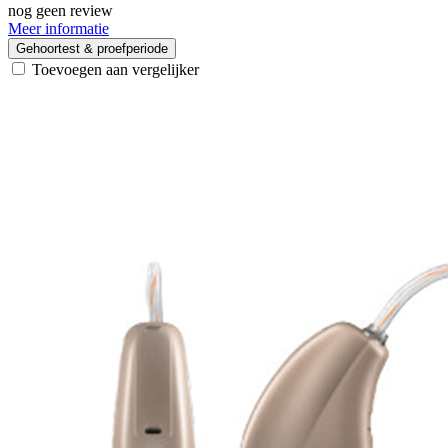
nog geen review
Meer informatie
Gehoortest & proefperiode
Toevoegen aan vergelijker