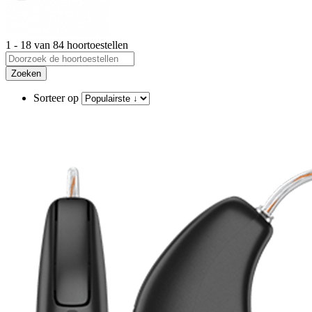
1 - 18 van 84 hoortoestellen
Zoeken
Sorteer op