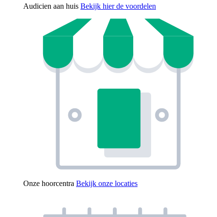
Audicien aan huis
Bekijk hier de voordelen
Onze hoorcentra
Bekijk onze locaties