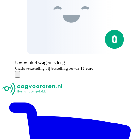
Uw winkel wagen is leeg
Gratis verzending bij bestelling boven
15 euro