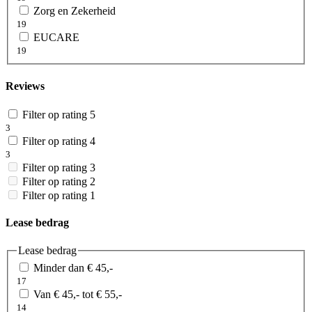
Zorg en Zekerheid
19
EUCARE
19
Reviews
Filter op rating 5
3
Filter op rating 4
3
Filter op rating 3
Filter op rating 2
Filter op rating 1
Lease bedrag
Lease bedrag
Minder dan € 45,-
17
Van € 45,- tot € 55,-
14