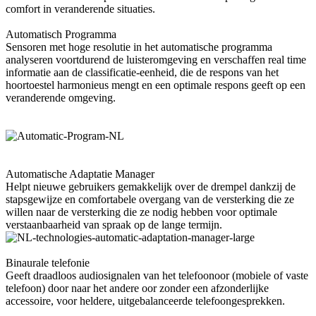
comfort in veranderende situaties.
Automatisch Programma
Sensoren met hoge resolutie in het automatische programma
analyseren voortdurend de luisteromgeving en verschaffen real time
informatie aan de classificatie-eenheid, die de respons van het
hoortoestel harmonieus mengt en een optimale respons geeft op een
veranderende omgeving.
Automatische Adaptatie Manager
Helpt nieuwe gebruikers gemakkelijk over de drempel dankzij de
stapsgewijze en comfortabele overgang van de versterking die ze
willen naar de versterking die ze nodig hebben voor optimale
verstaanbaarheid van spraak op de lange termijn.
Binaurale telefonie
Geeft draadloos audiosignalen van het telefoonoor (mobiele of vaste
telefoon) door naar het andere oor zonder een afzonderlijke
accessoire, voor heldere, uitgebalanceerde telefoongesprekken.