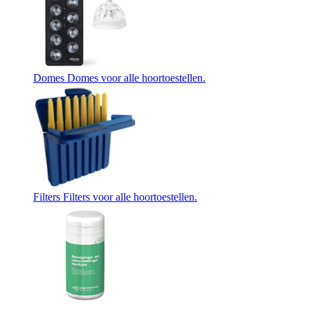
Domes
Domes voor alle hoortoestellen.
Filters
Filters voor alle hoortoestellen.