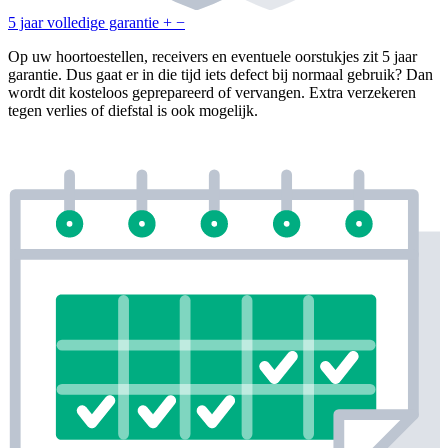
5 jaar volledige garantie
+
−
Op uw hoortoestellen, receivers en eventuele oorstukjes zit 5 jaar
garantie. Dus gaat er in die tijd iets defect bij normaal gebruik? Dan
wordt dit kosteloos geprepareerd of vervangen. Extra verzekeren
tegen verlies of diefstal is ook mogelijk.