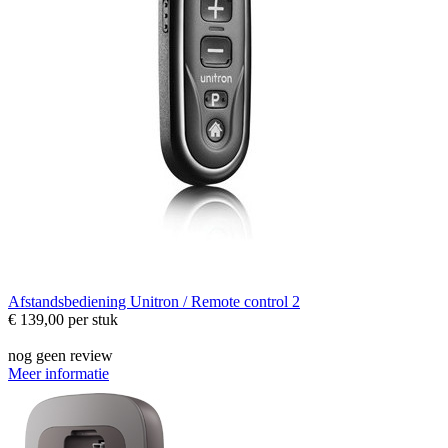
Afstandsbediening
Unitron / Remote control 2
€ 139,00
per stuk
nog geen review
Meer informatie