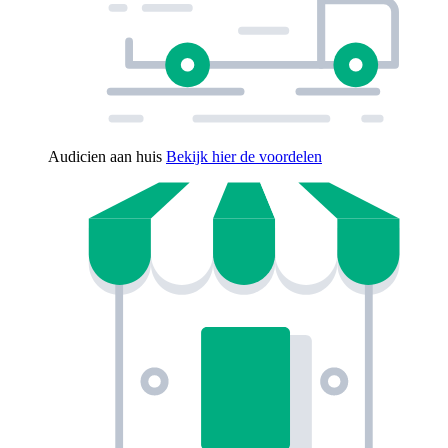
Audicien aan huis
Bekijk hier de voordelen