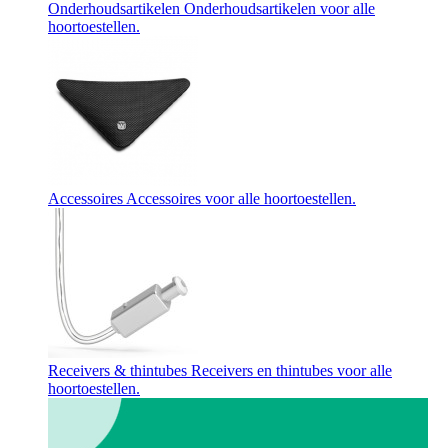
Onderhoudsartikelen
Onderhoudsartikelen voor alle
hoortoestellen.
Accessoires
Accessoires voor alle hoortoestellen.
Receivers & thintubes
Receivers en thintubes voor alle
hoortoestellen.