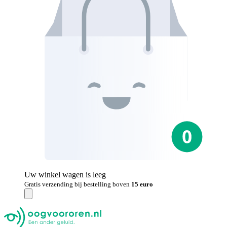
Uw winkel wagen is leeg
Gratis verzending bij bestelling boven
15 euro