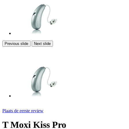
Previous slide
Next slide
Plaats de eerste review
T Moxi Kiss Pro