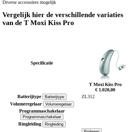
Diverse accessoires mogelijk
Vergelijk hier de verschillende variaties
van de T Moxi Kiss Pro
Specificatie
T Moxi Kiss Pro
€ 1.020,00
Batterijtype
ZL312
Batterijtype
Volumeregelaar
Volumeregelaar
Programmaschakelaar
Programmaschakelaar
Ringleiding
Ringleiding
Proberen