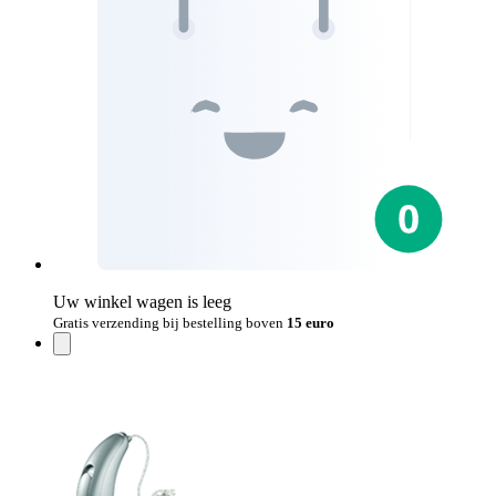
Uw winkel wagen is leeg
Gratis verzending bij bestelling boven
15 euro