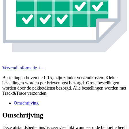
Verzend informatie
+
−
Bestellingen boven de € 15,- zijn zonder verzendkosten. Kleine
bestellingen worden per brievenpost bezorgd. Grote bestellingen
worden door de pakketdienst bezorgd. Alle bestellingen worden met
Track&Trace verzonden.
Omschrijving
Omschrijving
Deze afstandsbediening is zeer geschikt wanneer u de behoefte heeft