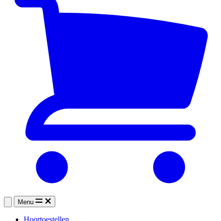
Menu
Hoortoestellen