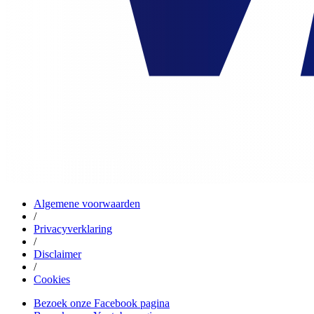
Algemene voorwaarden
/
Privacyverklaring
/
Disclaimer
/
Cookies
Bezoek onze Facebook pagina