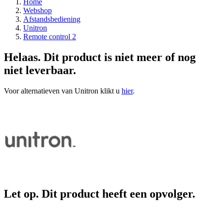
Home
Webshop
Afstandsbediening
Unitron
Remote control 2
Helaas. Dit product is niet meer of nog
niet leverbaar.
Voor alternatieven van Unitron klikt u
hier
.
Let op. Dit product heeft een opvolger.