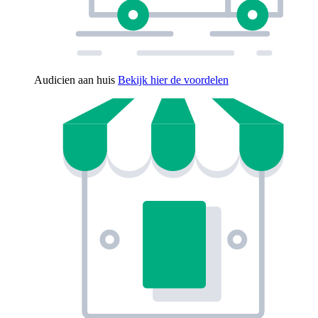
Audicien aan huis
Bekijk hier de voordelen