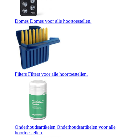
Domes
Domes voor alle hoortoestellen.
Filters
Filters voor alle hoortoestellen.
Onderhoudsartikelen
Onderhoudsartikelen voor alle
hoortoestellen.