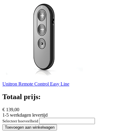
Unitron Remote Control Easy Line
Totaal prijs:
€ 139,00
1-5 werkdagen levertijd
Selecteer hoeveelheid
Toevoegen aan winkelwagen