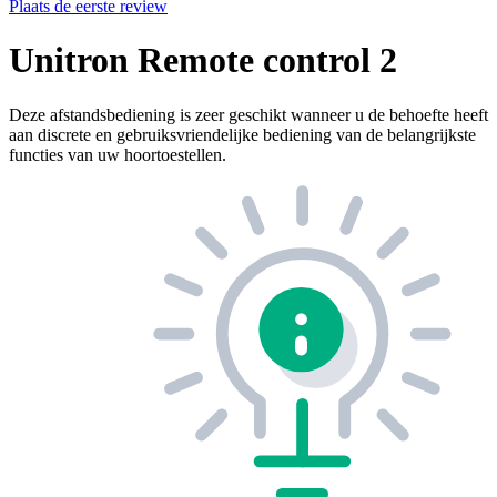
Plaats de eerste review
Unitron Remote control 2
Deze afstandsbediening is zeer geschikt wanneer u de behoefte heeft
aan discrete en gebruiksvriendelijke bediening van de belangrijkste
functies van uw hoortoestellen.