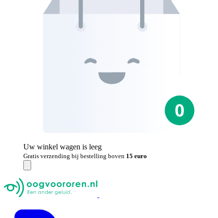
Uw winkel wagen is leeg
Gratis verzending bij bestelling boven
15 euro