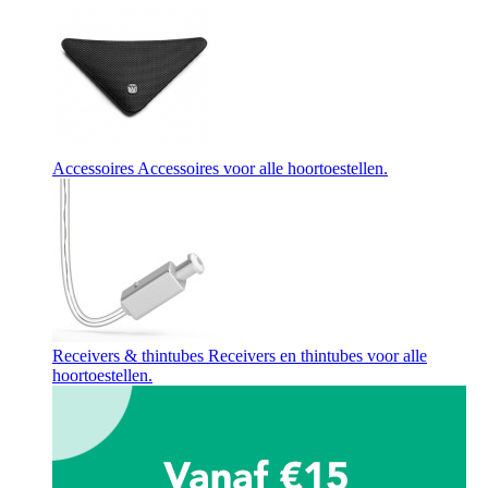
Accessoires
Accessoires voor alle hoortoestellen.
Receivers & thintubes
Receivers en thintubes voor alle
hoortoestellen.