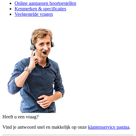
Online aanpassen hoortoestellen
Kenmerken & specificaties
Veelgestelde vragen
Heeft u een vraag?
Vind je antwoord snel en makkelijk op onze
klantenservice pagina
.