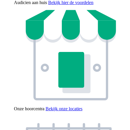
Audicien aan huis
Bekijk hier de voordelen
Onze hoorcentra
Bekijk onze locaties