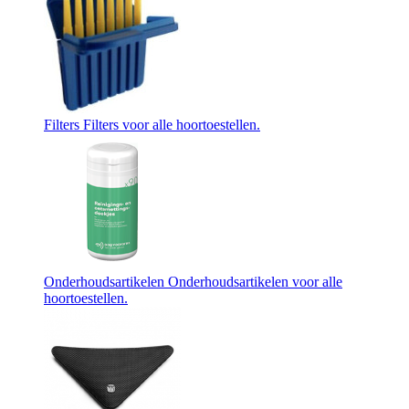
Filters
Filters voor alle hoortoestellen.
Onderhoudsartikelen
Onderhoudsartikelen voor alle
hoortoestellen.