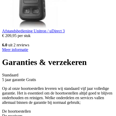
Afstandsbediening
Unitron / uDirect 3
€ 209,95
per stuk
6.0
uit 2 reviews
Meer informatie
Garanties & verzekeren
Standaard
5 jaar garantie
Gratis
Op al onze hoortoestellen leveren wij standaard vijf jaar volledige
garantie. Het is essentieel om de hoortoestellen altijd goed te blijven
onderhouden en reinigen. Welke onderdelen en services vallen
allemaal binnen de garantie bij normaal gebruik;
De hoortoestellen
De receivers