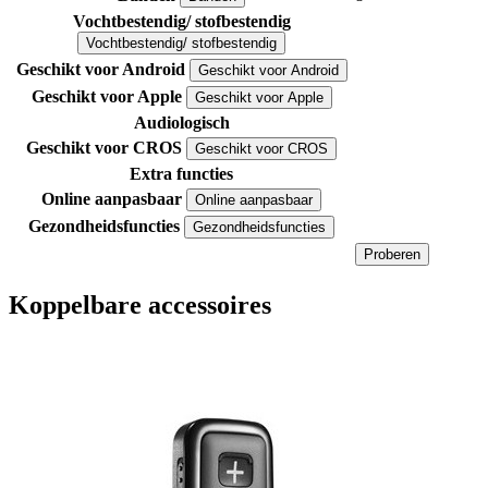
Vochtbestendig/ stofbestendig
Vochtbestendig/ stofbestendig
Geschikt voor Android
Geschikt voor Android
Geschikt voor Apple
Geschikt voor Apple
Audiologisch
Geschikt voor CROS
Geschikt voor CROS
Extra functies
Online aanpasbaar
Online aanpasbaar
Gezondheidsfuncties
Gezondheidsfuncties
Proberen
Koppelbare accessoires