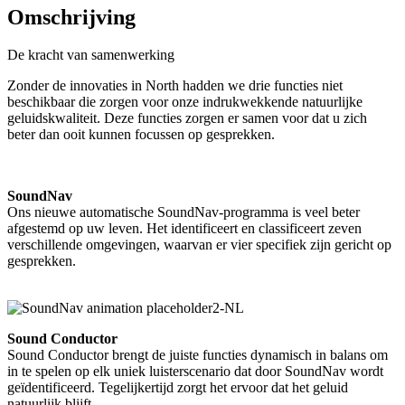
Omschrijving
De kracht van samenwerking
Zonder de innovaties in North hadden we drie functies niet
beschikbaar die zorgen voor onze indrukwekkende natuurlijke
geluidskwaliteit. Deze functies zorgen er samen voor dat u zich
beter dan ooit kunnen focussen op gesprekken.
SoundNav
Ons nieuwe automatische SoundNav-programma is veel beter
afgestemd op uw leven. Het identificeert en classificeert zeven
verschillende omgevingen, waarvan er vier specifiek zijn gericht op
gesprekken.
Sound Conductor
Sound Conductor brengt de juiste functies dynamisch in balans om
in
te spelen op elk uniek luisterscenario dat door SoundNav wordt
geïdentificeerd. Tegelijkertijd zorgt het ervoor dat het geluid
natuurlijk blijft.