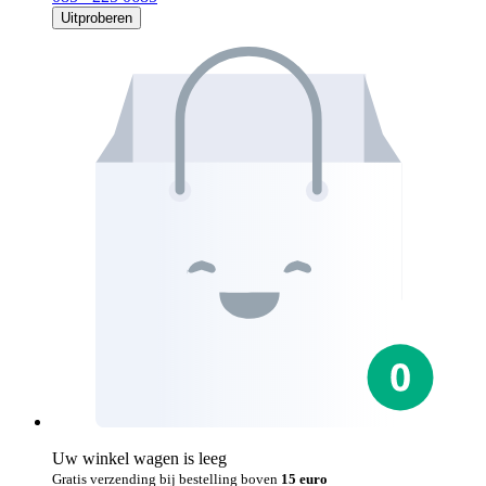
Uitproberen
Uw winkel wagen is leeg
Gratis verzending bij bestelling boven
15 euro