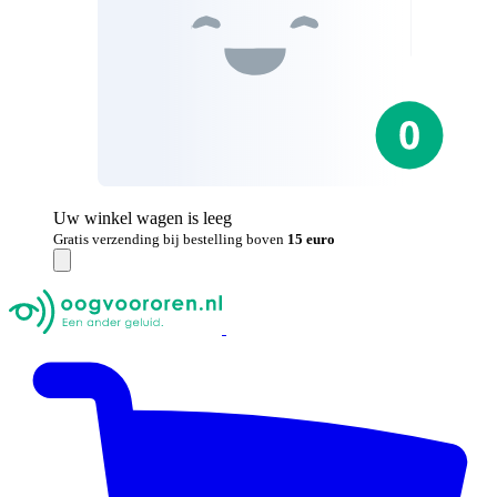
Uw winkel wagen is leeg
Gratis verzending bij bestelling boven
15 euro