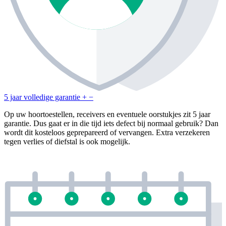
5 jaar volledige garantie
+
−
Op uw hoortoestellen, receivers en eventuele oorstukjes zit 5 jaar
garantie. Dus gaat er in die tijd iets defect bij normaal gebruik? Dan
wordt dit kosteloos geprepareerd of vervangen. Extra verzekeren
tegen verlies of diefstal is ook mogelijk.