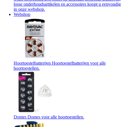
losse onderhoudsartikelen en accessoires koopt u eenvoudig
in onze webshop.
Webshop
Hoortoestelbatterijen
Hoortoestelbatterijen voor alle
hoortoestellen.
Domes
Domes voor alle hoortoestellen.