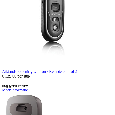
Afstandsbediening
Unitron / Remote control 2
€ 139,00
per stuk
nog geen review
Meer informatie