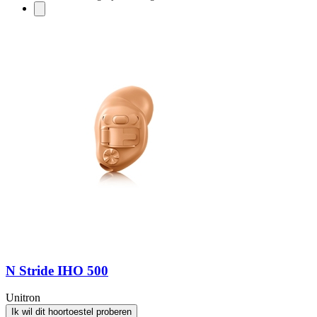
N Stride IHO 500
Unitron
Ik wil dit hoortoestel proberen