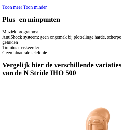
Toon meer
Toon minder
+
Plus- en minpunten
Muziek programma
AntiShock systeem; geen ongemak bij plotselinge harde, scherpe
geluiden
Tinnitus maskeerder
Geen binaurale telefonie
Vergelijk hier de verschillende variaties
van de N Stride IHO 500