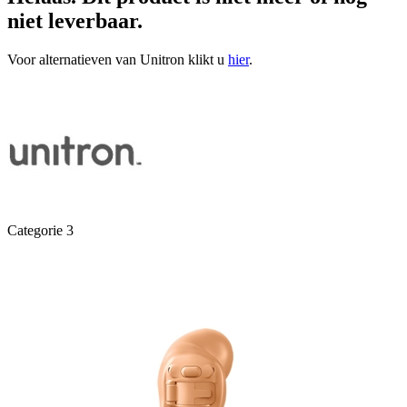
niet leverbaar.
Voor alternatieven van Unitron klikt u
hier
.
Categorie 3