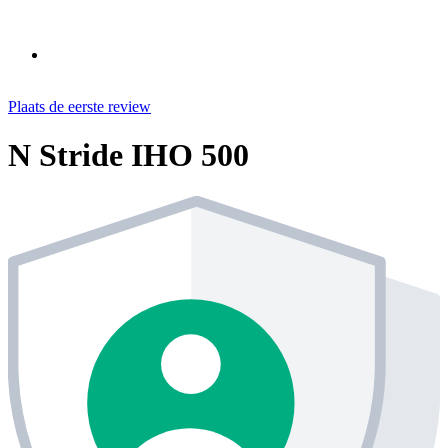
Plaats de eerste review
N Stride IHO 500