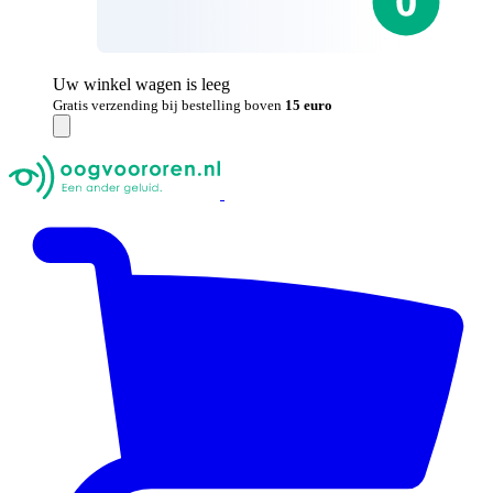
Uw winkel wagen is leeg
Gratis verzending bij bestelling boven
15 euro