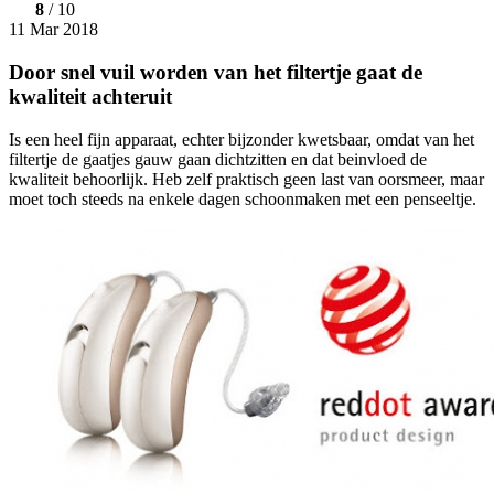
8
/ 10
11 Mar 2018
Door snel vuil worden van het filtertje gaat de
kwaliteit achteruit
Is een heel fijn apparaat, echter bijzonder kwetsbaar, omdat van het
filtertje de gaatjes gauw gaan dichtzitten en dat beinvloed de
kwaliteit behoorlijk. Heb zelf praktisch geen last van oorsmeer, maar
moet toch steeds na enkele dagen schoonmaken met een penseeltje.