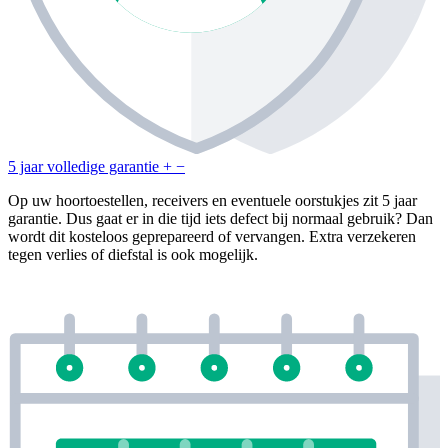
5 jaar volledige garantie
+
−
Op uw hoortoestellen, receivers en eventuele oorstukjes zit 5 jaar
garantie. Dus gaat er in die tijd iets defect bij normaal gebruik? Dan
wordt dit kosteloos geprepareerd of vervangen. Extra verzekeren
tegen verlies of diefstal is ook mogelijk.