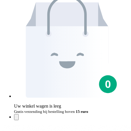
Uw winkel wagen is leeg
Gratis verzending bij bestelling boven
15 euro