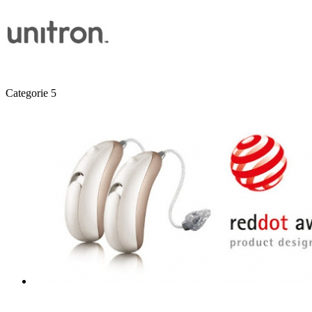
Categorie 5