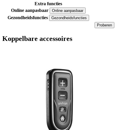
Extra functies
Online aanpasbaar
Online aanpasbaar
Gezondheidsfuncties
Gezondheidsfuncties
Proberen
Koppelbare accessoires