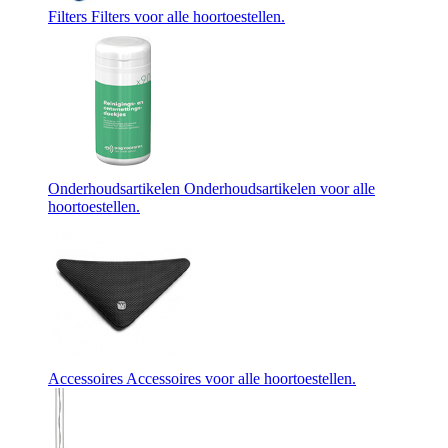
Filters
Filters voor alle hoortoestellen.
Onderhoudsartikelen
Onderhoudsartikelen voor alle
hoortoestellen.
Accessoires
Accessoires voor alle hoortoestellen.