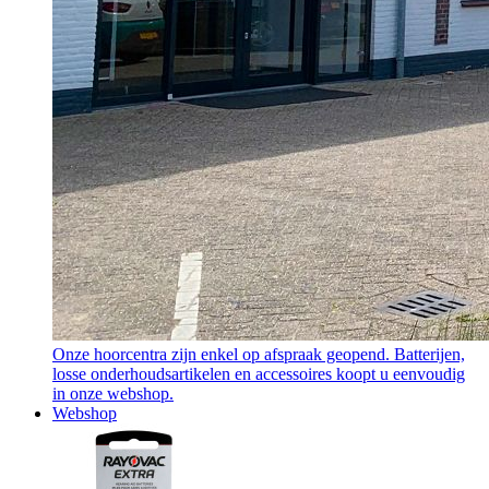
Onze hoorcentra zijn enkel op afspraak geopend. Batterijen,
losse onderhoudsartikelen en accessoires koopt u eenvoudig
in onze webshop.
Webshop