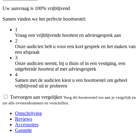
Uw aanvraag is 100% vrijblijvend
Samen vinden we het perfecte hoortoestel:
1
Vraag een vrijblijvende hoortest en adviesgesprek aan
2
Onze audicien belt u voor een kort gesprek en het maken van
een afspraak
3
Onze audicien neemt, bij u thuis of in een vestiging, een
uitgebreide hoortest af met adviesgesprek
4
Samen met de audicien kiest u een hoortoestel om geheel
vrijblijvend uit te proberen
Toevoegen aan vergelijker
Voeg dit hoortoestel toe aan je vergelijk en
zie alle overeenkomsten en verschillen.
Omschrijving
Reviews
Accessoires
Garantie