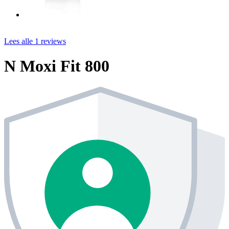
Lees alle 1 reviews
N Moxi Fit 800