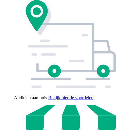
Audicien aan huis
Bekijk hier de voordelen