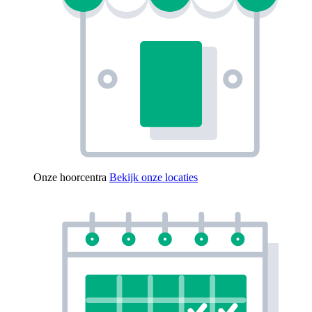
Onze hoorcentra
Bekijk onze locaties