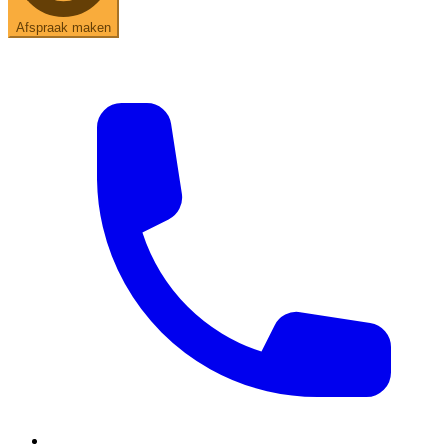
Afspraak maken