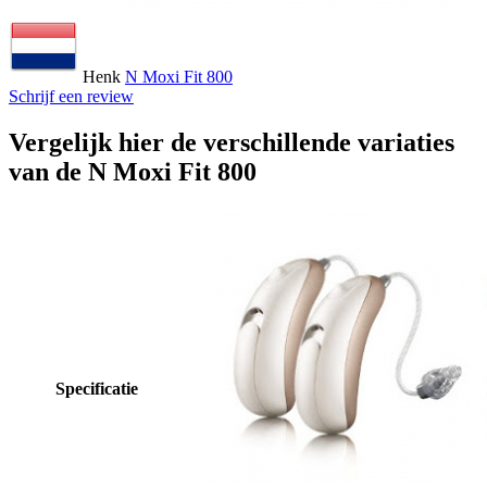
Henk
N Moxi Fit 800
Schrijf een review
Vergelijk hier de verschillende variaties
van de N Moxi Fit 800
Specificatie