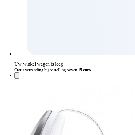
Uw winkel wagen is leeg
Gratis verzending bij bestelling boven
15 euro