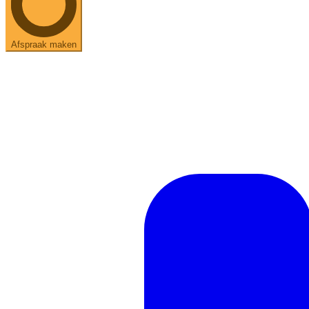
Afspraak maken