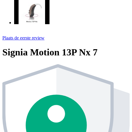
Plaats de eerste review
Signia Motion 13P Nx 7