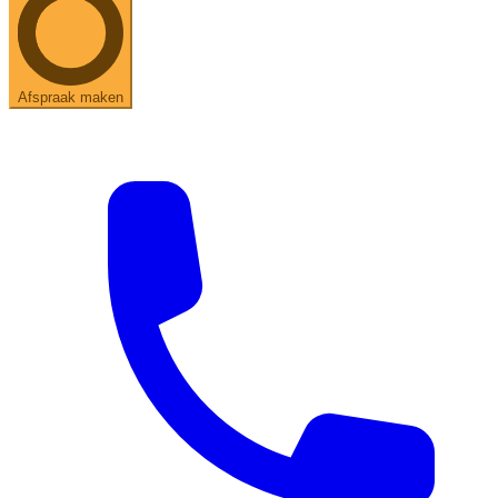
Afspraak maken