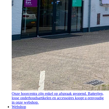
Onze hoorcentra zijn enkel op afspraak geopend. Batterijen,
losse onderhoudsartikelen en accessoires koopt u eenvoudig
in onze webshop.
Webshop