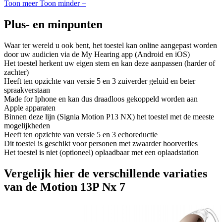
Toon meer
Toon minder
+
Plus- en minpunten
Waar ter wereld u ook bent, het toestel kan online aangepast worden
door uw audicien via de My Hearing app (Android en iOS)
Het toestel herkent uw eigen stem en kan deze aanpassen (harder of
zachter)
Heeft ten opzichte van versie 5 en 3 zuiverder geluid en beter
spraakverstaan
Made for Iphone en kan dus draadloos gekoppeld worden aan
Apple apparaten
Binnen deze lijn (Signia Motion P13 NX) het toestel met de meeste
mogelijkheden
Heeft ten opzichte van versie 5 en 3 echoreductie
Dit toestel is geschikt voor personen met zwaarder hoorverlies
Het toestel is niet (optioneel) oplaadbaar met een oplaadstation
Vergelijk hier de verschillende variaties
van de Motion 13P Nx 7