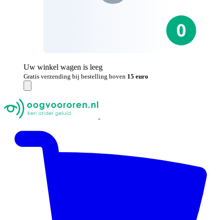
Uw winkel wagen is leeg
Gratis verzending bij bestelling boven
15 euro