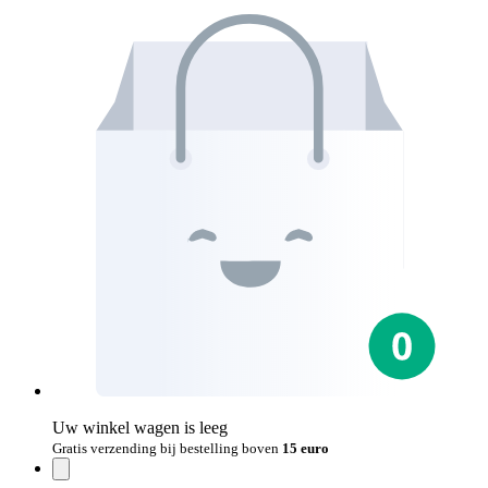
Uw winkel wagen is leeg
Gratis verzending bij bestelling boven
15 euro