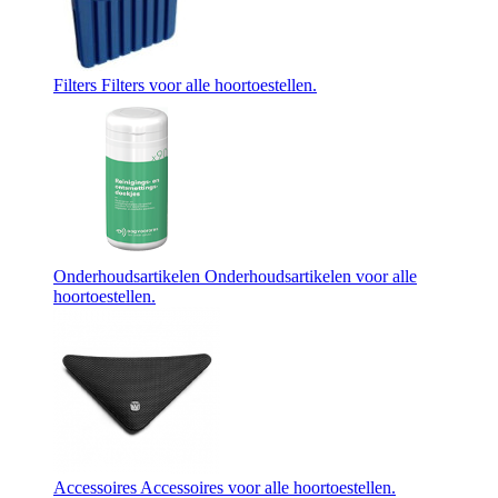
Filters
Filters voor alle hoortoestellen.
Onderhoudsartikelen
Onderhoudsartikelen voor alle
hoortoestellen.
Accessoires
Accessoires voor alle hoortoestellen.