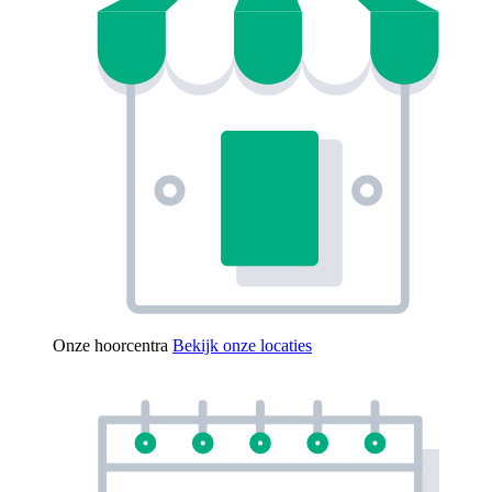
Onze hoorcentra
Bekijk onze locaties