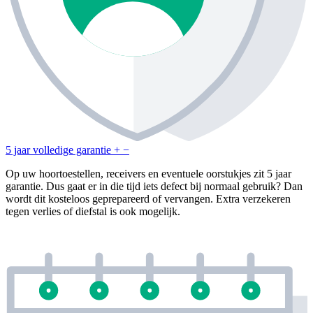
5 jaar volledige garantie
+
−
Op uw hoortoestellen, receivers en eventuele oorstukjes zit 5 jaar
garantie. Dus gaat er in die tijd iets defect bij normaal gebruik? Dan
wordt dit kosteloos geprepareerd of vervangen. Extra verzekeren
tegen verlies of diefstal is ook mogelijk.