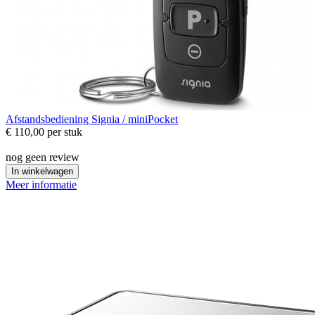
Afstandsbediening
Signia / miniPocket
€ 110,00
per stuk
nog geen review
In winkelwagen
Meer informatie