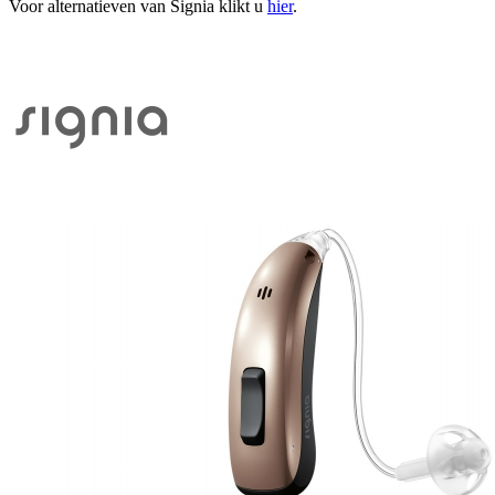
Voor alternatieven van Signia klikt u
hier
.