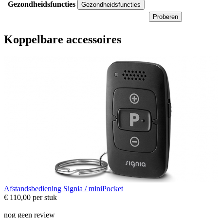
Gezondheidsfuncties
Gezondheidsfuncties
Proberen
Koppelbare accessoires
Afstandsbediening
Signia / miniPocket
€ 110,00
per stuk
nog geen review