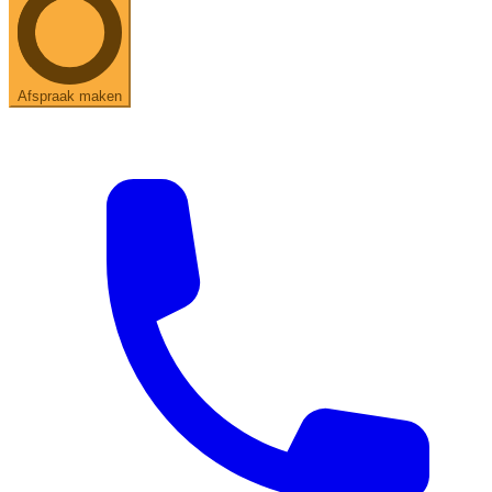
Afspraak maken