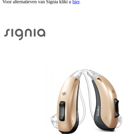
Voor alternatieven van Signia klikt u
hier
.