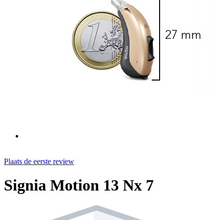
Plaats de eerste review
Signia Motion 13 Nx 7