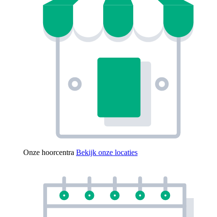
Onze hoorcentra
Bekijk onze locaties