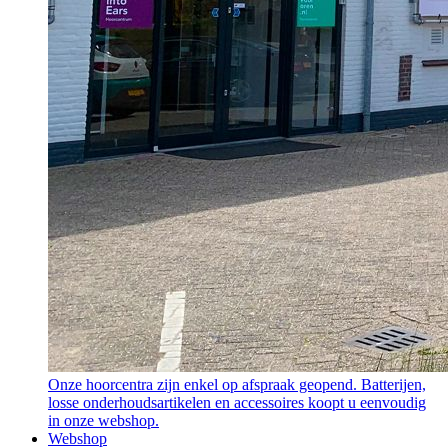
Onze hoorcentra zijn enkel op afspraak geopend. Batterijen,
losse onderhoudsartikelen en accessoires koopt u eenvoudig
in onze webshop.
Webshop