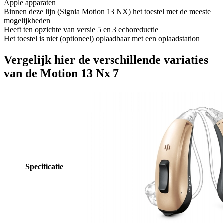
Apple apparaten
Binnen deze lijn (Signia Motion 13 NX) het toestel met de meeste
mogelijkheden
Heeft ten opzichte van versie 5 en 3 echoreductie
Het toestel is niet (optioneel) oplaadbaar met een oplaadstation
Vergelijk hier de verschillende variaties
van de Motion 13 Nx 7
Specificatie