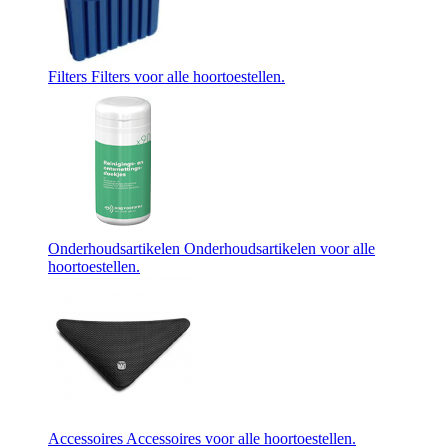
Filters
Filters voor alle hoortoestellen.
Onderhoudsartikelen
Onderhoudsartikelen voor alle
hoortoestellen.
Accessoires
Accessoires voor alle hoortoestellen.