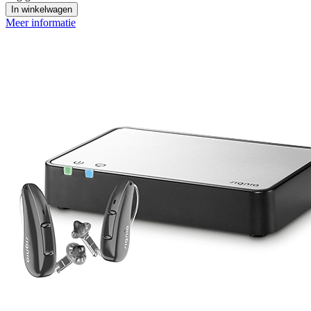
In winkelwagen
Meer informatie