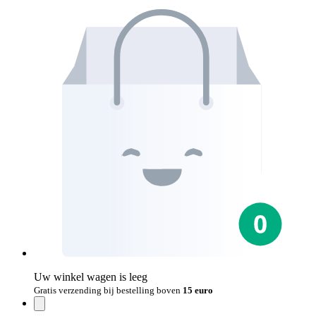
Uw winkel wagen is leeg
Gratis verzending bij bestelling boven
15 euro