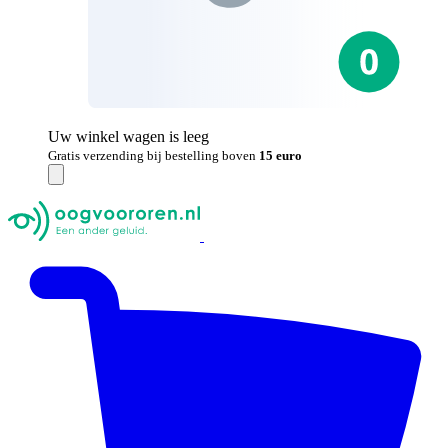
Uw winkel wagen is leeg
Gratis verzending bij bestelling boven
15 euro