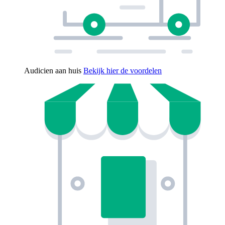
Audicien aan huis
Bekijk hier de voordelen