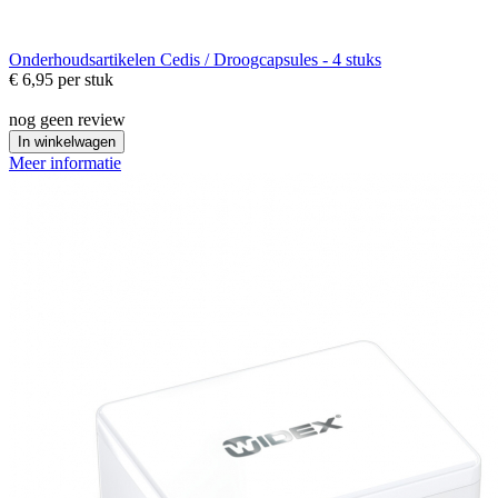
Onderhoudsartikelen
Cedis / Droogcapsules - 4 stuks
€ 6,95
per stuk
nog geen review
In winkelwagen
Meer informatie