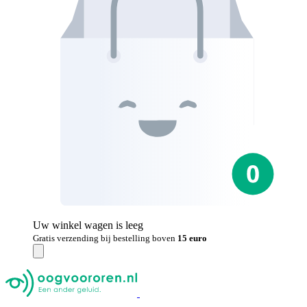
Uw winkel wagen is leeg
Gratis verzending bij bestelling boven
15 euro