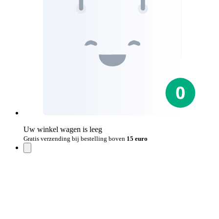
Uw winkel wagen is leeg
Gratis verzending bij bestelling boven
15 euro