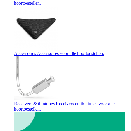
hoortoestellen.
Accessoires
Accessoires voor alle hoortoestellen.
Receivers & thintubes
Receivers en thintubes voor alle
hoortoestellen.