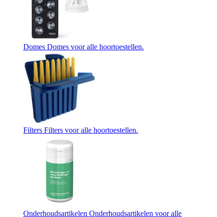
Domes
Domes voor alle hoortoestellen.
Filters
Filters voor alle hoortoestellen.
Onderhoudsartikelen
Onderhoudsartikelen voor alle