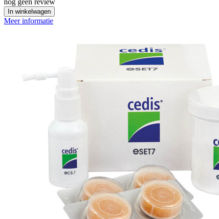
nog geen review
In winkelwagen
Meer informatie