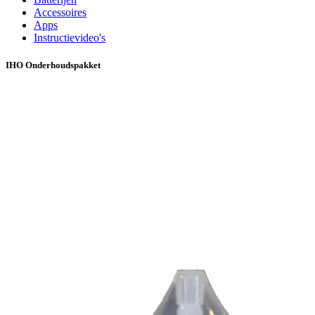
Accessoires
Apps
Instructievideo's
IHO Onderhoudspakket