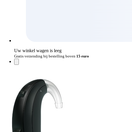
Uw winkel wagen is leeg
Gratis verzending bij bestelling boven
15 euro