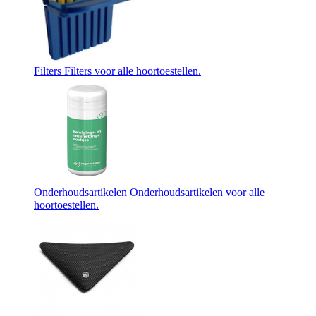
Filters
Filters voor alle hoortoestellen.
Onderhoudsartikelen
Onderhoudsartikelen voor alle
hoortoestellen.