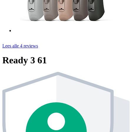
Lees alle 4 reviews
Ready 3 61