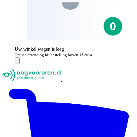
Uw winkel wagen is leeg
Gratis verzending bij bestelling boven
15 euro