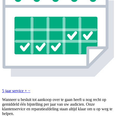
5 jaar service
+
−
Wanneer u besluit tot aankoop over te gaan heeft u nog recht op
gemiddeld één bijstelling per jaar van uw audicien. Onze
klantenservice en reparatieafdeling staan altijd klaar om u op weg te
helpen.