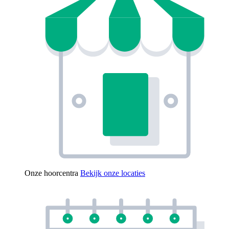
Onze hoorcentra
Bekijk onze locaties