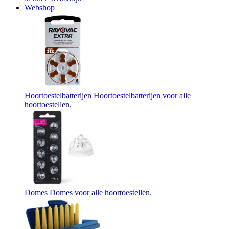
Webshop
Hoortoestelbatterijen
Hoortoestelbatterijen voor alle
hoortoestellen.
Domes
Domes voor alle hoortoestellen.