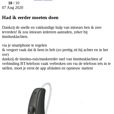
10
/ 10
07 Aug 2020
Had ik eerder moeten doen
Dankzij de snelle en vakkundige hulp van intoears ben ik zeer
tevreden! Ik zou intoears iedereen aanraden, zeker bij
tinnitusklachten.
via je smartphone te regelen
ik vergeet vaak dat ik hem in heb (zo prettig zit hij achter en in het
oor)
dankzij de tinnitus-ruis/maskeerder snel van tinnitusklachten af
verbinding BT/telefoon vaak verbroken om via de telefoon iets in te
stellen. moet je eerst de app afsluiten en opnieuw starteni