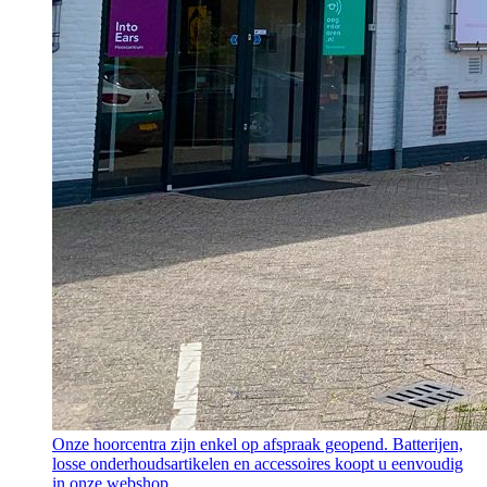
Onze hoorcentra zijn enkel op afspraak geopend. Batterijen,
losse onderhoudsartikelen en accessoires koopt u eenvoudig
in onze webshop.