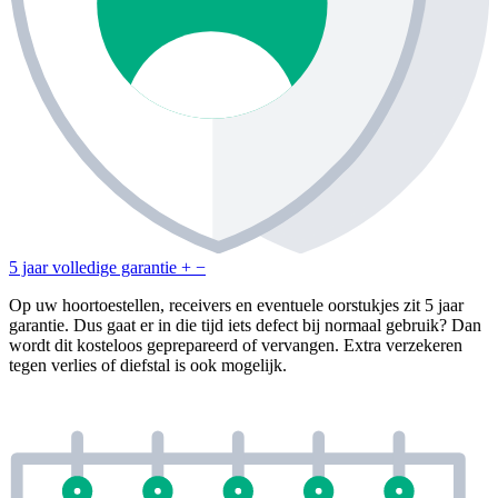
5 jaar volledige garantie
+
−
Op uw hoortoestellen, receivers en eventuele oorstukjes zit 5 jaar
garantie. Dus gaat er in die tijd iets defect bij normaal gebruik? Dan
wordt dit kosteloos geprepareerd of vervangen. Extra verzekeren
tegen verlies of diefstal is ook mogelijk.