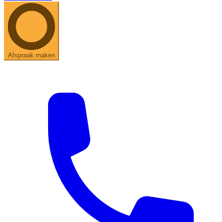
Afspraak maken