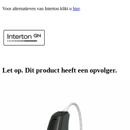
Voor alternatieven van Interton klikt u
hier
.
Let op. Dit product heeft een opvolger.