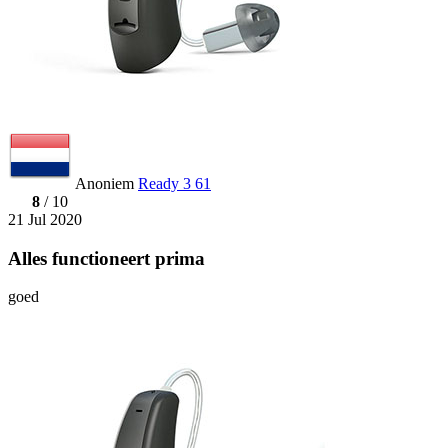
Anoniem
Ready 3 61
8
/ 10
21 Jul 2020
Alles functioneert prima
goed