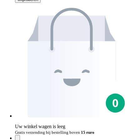
Uw winkel wagen is leeg
Gratis verzending bij bestelling boven
15 euro