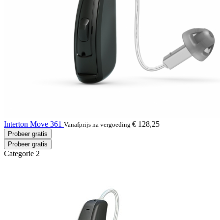
Interton Move 361
€ 128,25
Vanafprijs na vergoeding
Probeer gratis
Probeer gratis
Categorie 2