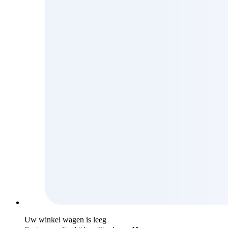
Uw winkel wagen is leeg