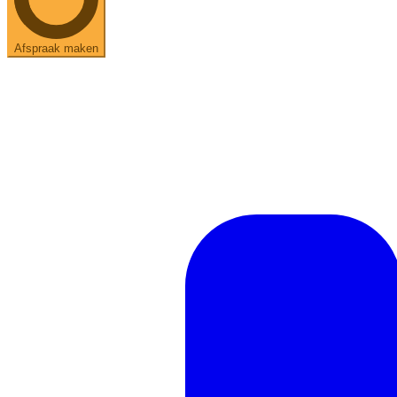
Afspraak maken