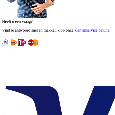
Heeft u een vraag?
Vind je antwoord snel en makkelijk op onze
klantenservice pagina
.