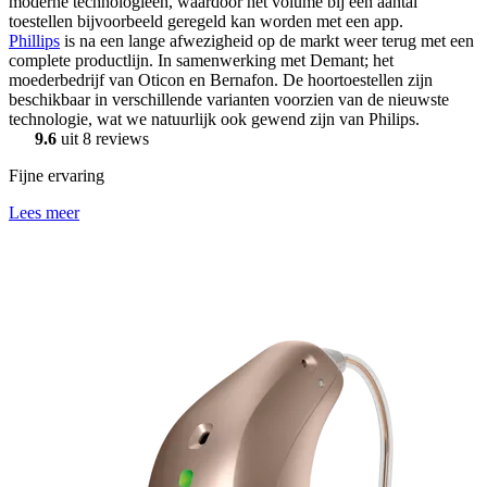
moderne technologieën, waardoor het volume bij een aantal
toestellen bijvoorbeeld geregeld kan worden met een app.
Phillips
is na een lange afwezigheid op de markt weer terug met een
complete productlijn. In samenwerking met Demant; het
moederbedrijf van Oticon en Bernafon. De hoortoestellen zijn
beschikbaar in verschillende varianten voorzien van de nieuwste
technologie, wat we natuurlijk ook gewend zijn van Philips.
9.6
uit 8 reviews
Fijne ervaring
Lees meer