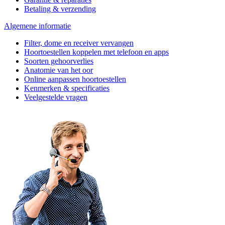
Betaling & verzending
Algemene informatie
Filter, dome en receiver vervangen
Hoortoestellen koppelen met telefoon en apps
Soorten gehoorverlies
Anatomie van het oor
Online aanpassen hoortoestellen
Kenmerken & specificaties
Veelgestelde vragen