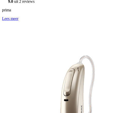
9.0
uit 2 reviews
prima
Lees meer