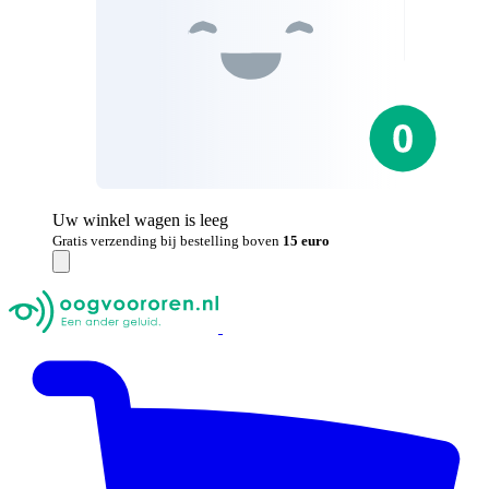
Uw winkel wagen is leeg
Gratis verzending bij bestelling boven
15 euro