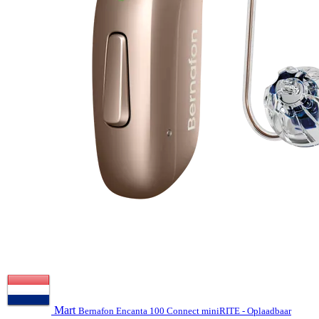
Mart
Bernafon Encanta 100 Connect miniRITE - Oplaadbaar