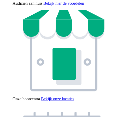
Audicien aan huis
Bekijk hier de voordelen
Onze hoorcentra
Bekijk onze locaties