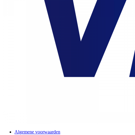
Algemene voorwaarden