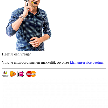
Heeft u een vraag?
Vind je antwoord snel en makkelijk op onze
klantenservice pagina
.