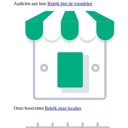
Audicien aan huis
Bekijk hier de voordelen
Onze hoorcentra
Bekijk onze locaties