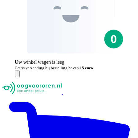
Uw winkel wagen is leeg
Gratis verzending bij bestelling boven
15 euro