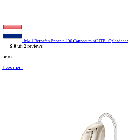
Mart
Bernafon Encanta 100 Connect miniRITE - Oplaadbaar
9.0
uit 2 reviews
prima
Lees meer