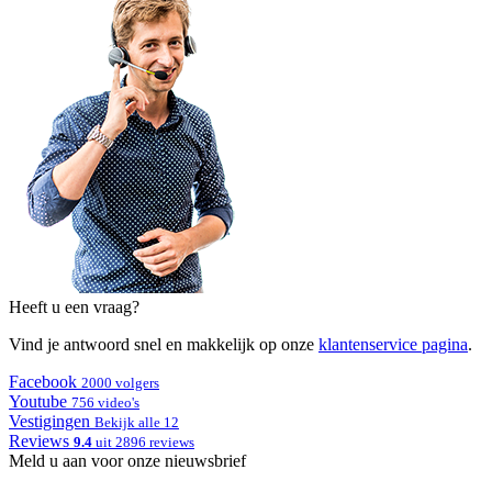
Heeft u een vraag?
Vind je antwoord snel en makkelijk op onze
klantenservice pagina
.
Facebook
2000 volgers
Youtube
756 video's
Vestigingen
Bekijk alle 12
Reviews
9.4
uit 2896 reviews
Meld u aan voor onze nieuwsbrief