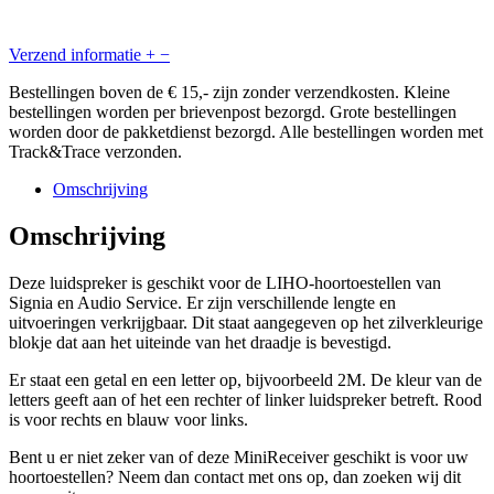
Verzend informatie
+
−
Bestellingen boven de € 15,- zijn zonder verzendkosten. Kleine
bestellingen worden per brievenpost bezorgd. Grote bestellingen
worden door de pakketdienst bezorgd. Alle bestellingen worden met
Track&Trace verzonden.
Omschrijving
Omschrijving
Deze luidspreker is geschikt voor de LIHO-hoortoestellen van
Signia en Audio Service. Er zijn verschillende lengte en
uitvoeringen verkrijgbaar. Dit staat aangegeven op het zilverkleurige
blokje dat aan het uiteinde van het draadje is bevestigd.
Er staat een getal en een letter op, bijvoorbeeld 2M. De kleur van de
letters geeft aan of het een rechter of linker luidspreker betreft. Rood
is voor rechts en blauw voor links.
Bent u er niet zeker van of deze MiniReceiver geschikt is voor uw
hoortoestellen? Neem dan contact met ons op, dan zoeken wij dit