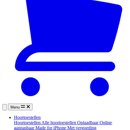
Menu
Hoortoestellen
Hoortoestellen
Alle hoortoestellen
Oplaadbaar
Online
aanpasbaar
Made for iPhone
Met vergoeding