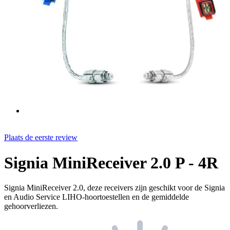
Plaats de eerste review
Signia MiniReceiver 2.0 P - 4R
Signia MiniReceiver 2.0, deze receivers zijn geschikt voor de Signia
en Audio Service LIHO-hoortoestellen en de gemiddelde
gehoorverliezen.