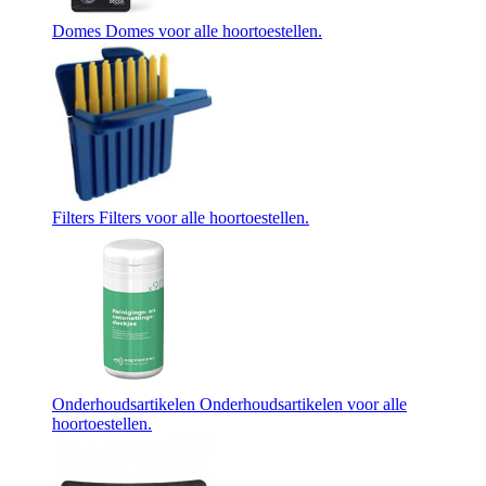
Domes
Domes voor alle hoortoestellen.
Filters
Filters voor alle hoortoestellen.
Onderhoudsartikelen
Onderhoudsartikelen voor alle
hoortoestellen.