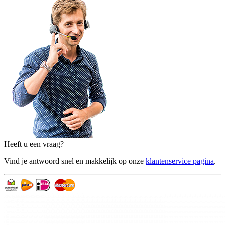
Heeft u een vraag?
Vind je antwoord snel en makkelijk op onze
klantenservice pagina
.