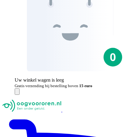
Uw winkel wagen is leeg
Gratis verzending bij bestelling boven
15 euro