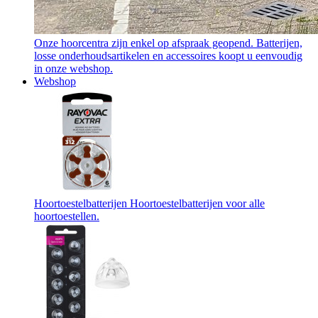
Onze hoorcentra zijn enkel op afspraak geopend. Batterijen,
losse onderhoudsartikelen en accessoires koopt u eenvoudig
in onze webshop.
Webshop
Hoortoestelbatterijen
Hoortoestelbatterijen voor alle
hoortoestellen.