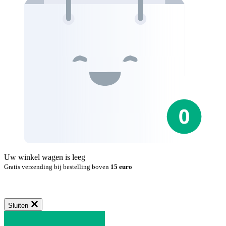
Uw winkel wagen is leeg
Gratis verzending bij bestelling boven
15 euro
Sluiten