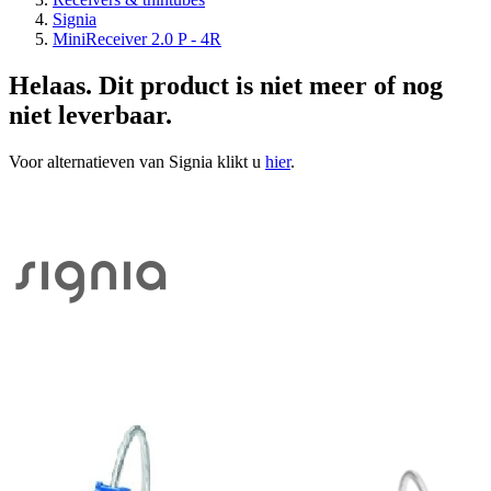
Signia
MiniReceiver 2.0 P - 4R
Helaas. Dit product is niet meer of nog
niet leverbaar.
Voor alternatieven van Signia klikt u
hier
.