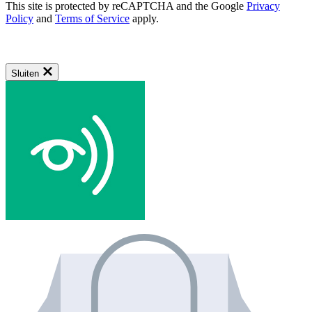
This site is protected by reCAPTCHA and the Google
Privacy
Policy
and
Terms of Service
apply.
Sluiten