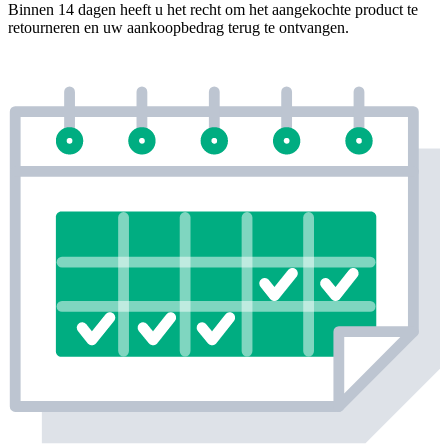
Binnen 14 dagen heeft u het recht om het aangekochte product te
retourneren en uw aankoopbedrag terug te ontvangen.