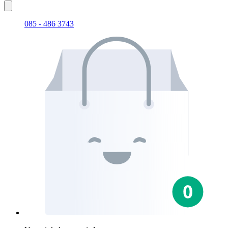
085 - 486 3743