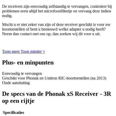
De receivers zijn eenvoudig zelfstandig te vervangen, controleer bij
problemen eerst altijd het microfoonfiltertje en vervang deze indien
nodig.
Mocht u er niet zeker van zijn of deze receiver geschikt is voor uw
hoortoestellen of bent u benieuwd welke adapter u nodig heeft?
Neem dan contact met ons op, dan zoeken wij dit voor u uit.
Toon meer
Toon minder
+
Plus- en minpunten
Eenvoudig te vervangen
Geschikt voor Phonak en Unitron RIC-hoortoestellen (na 2013)
Oude aansluiting
De specs van de Phonak xS Receiver - 3R
op een rijtje
Specificaties