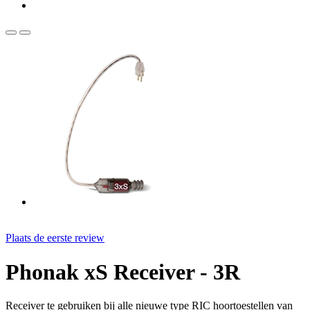
Plaats de eerste review
Phonak xS Receiver - 3R
Receiver te gebruiken bij alle nieuwe type RIC hoortoestellen van