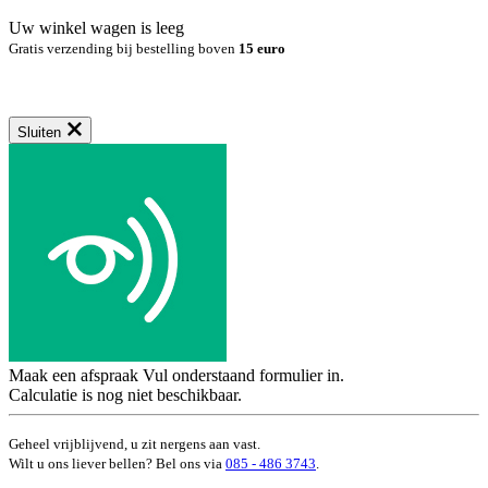
Uw winkel wagen is leeg
Gratis verzending bij bestelling boven
15 euro
Sluiten
Maak een afspraak
Vul onderstaand formulier in.
Calculatie is nog niet beschikbaar.
Geheel vrijblijvend, u zit nergens aan vast.
Wilt u ons liever bellen? Bel ons via
085 - 486 3743
.