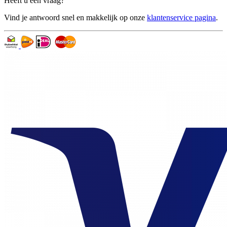
Heeft u een vraag?
Vind je antwoord snel en makkelijk op onze
klantenservice pagina
.