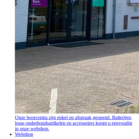
Onze hoorcentra zijn enkel op afspraak geopend. Batterijen,
losse onderhoudsartikelen en accessoires koopt u eenvoudig
in onze webshop.
Webshop