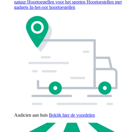
natuur
Hoortoestellen voor het sporten
Hoortoestellen met
gadgets
In-het-oor hoortoestellen
Audicien aan huis
Bekijk hier de voordelen