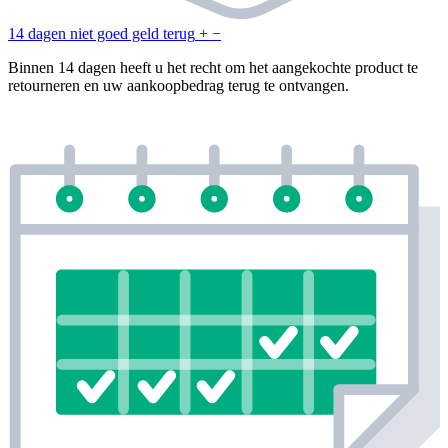
14 dagen niet goed geld terug
+
−
Binnen 14 dagen heeft u het recht om het aangekochte product te
retourneren en uw aankoopbedrag terug te ontvangen.