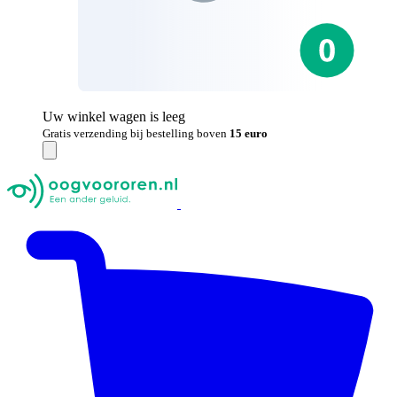
Uw winkel wagen is leeg
Gratis verzending bij bestelling boven
15 euro