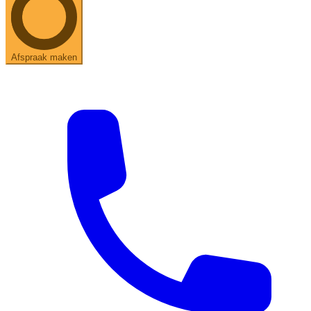
Afspraak maken