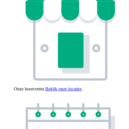
Onze hoorcentra
Bekijk onze locaties