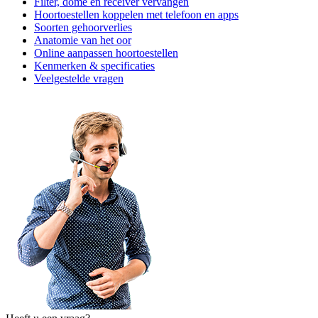
Filter, dome en receiver vervangen
Hoortoestellen koppelen met telefoon en apps
Soorten gehoorverlies
Anatomie van het oor
Online aanpassen hoortoestellen
Kenmerken & specificaties
Veelgestelde vragen