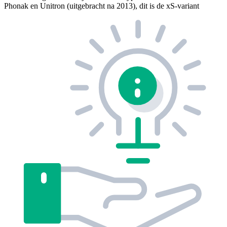
Phonak en Unitron (uitgebracht na 2013), dit is de xS-variant