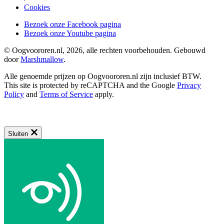
Cookies
Bezoek onze Facebook pagina
Bezoek onze Youtube pagina
© Oogvoororen.nl, 2026, alle rechten voorbehouden. Gebouwd
door
Marshmallow
.
Alle genoemde prijzen op Oogvoororen.nl zijn inclusief BTW.
This site is protected by reCAPTCHA and the Google
Privacy
Policy
and
Terms of Service
apply.
Sluiten