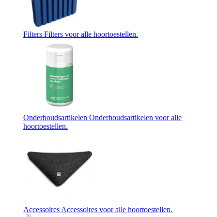
Filters
Filters voor alle hoortoestellen.
Onderhoudsartikelen
Onderhoudsartikelen voor alle
hoortoestellen.
Accessoires
Accessoires voor alle hoortoestellen.