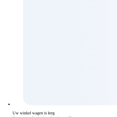
Uw winkel wagen is leeg