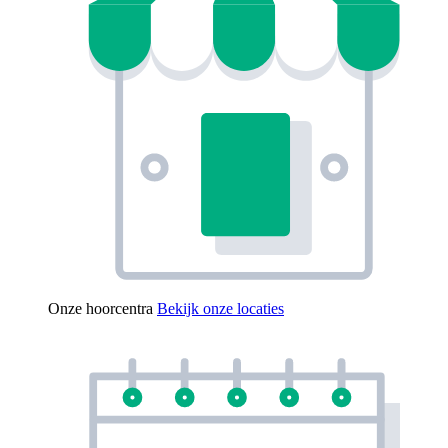
Onze hoorcentra
Bekijk onze locaties