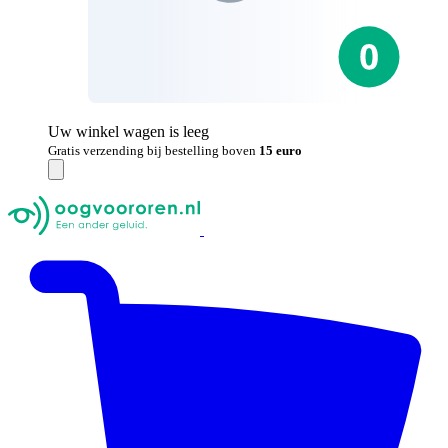
Uw winkel wagen is leeg
Gratis verzending bij bestelling boven
15 euro