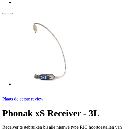
Plaats de eerste review
Phonak xS Receiver - 3L
Receiver te gebruiken bij alle nieuwe type RIC hoortoestellen van