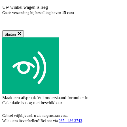
Uw winkel wagen is leeg
Gratis verzending bij bestelling boven
15 euro
Sluiten
Maak een afspraak
Vul onderstaand formulier in.
Calculatie is nog niet beschikbaar.
Geheel vrijblijvend, u zit nergens aan vast.
Wilt u ons liever bellen? Bel ons via
085 - 486 3743
.