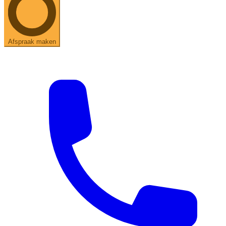
Afspraak maken