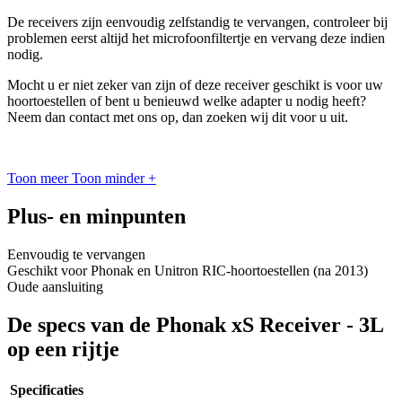
De receivers zijn eenvoudig zelfstandig te vervangen, controleer bij
problemen eerst altijd het microfoonfiltertje en vervang deze indien
nodig.
Mocht u er niet zeker van zijn of deze receiver geschikt is voor uw
hoortoestellen of bent u benieuwd welke adapter u nodig heeft?
Neem dan contact met ons op, dan zoeken wij dit voor u uit.
Toon meer
Toon minder
+
Plus- en minpunten
Eenvoudig te vervangen
Geschikt voor Phonak en Unitron RIC-hoortoestellen (na 2013)
Oude aansluiting
De specs van de Phonak xS Receiver - 3L
op een rijtje
Specificaties