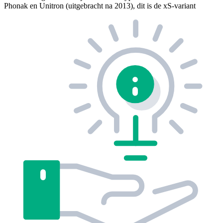
Phonak en Unitron (uitgebracht na 2013), dit is de xS-variant