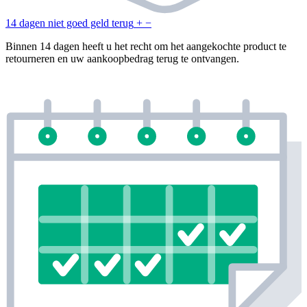
14 dagen niet goed geld terug
+
−
Binnen 14 dagen heeft u het recht om het aangekochte product te
retourneren en uw aankoopbedrag terug te ontvangen.