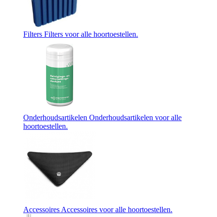
Filters
Filters voor alle hoortoestellen.
Onderhoudsartikelen
Onderhoudsartikelen voor alle
hoortoestellen.
Accessoires
Accessoires voor alle hoortoestellen.