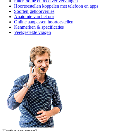
Filter, dome en receiver vervangen
Hoortoestellen koppelen met telefoon en apps
Soorten gehoorverlies
Anatomie van het oor
Online aanpassen hoortoestellen
Kenmerken & specificaties
Veelgestelde vragen