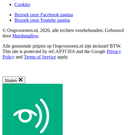
Cookies
Bezoek onze Facebook pagina
Bezoek onze Youtube pagina
© Oogvoororen.nl, 2026, alle rechten voorbehouden. Gebouwd
door
Marshmallow
.
Alle genoemde prijzen op Oogvoororen.nl zijn inclusief BTW.
This site is protected by reCAPTCHA and the Google
Privacy
Policy
and
Terms of Service
apply.
Sluiten