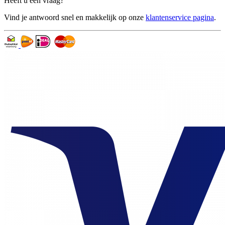
Heeft u een vraag?
Vind je antwoord snel en makkelijk op onze
klantenservice pagina
.