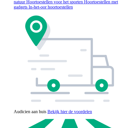
natuur
Hoortoestellen voor het sporten
Hoortoestellen met
gadgets
In-het-oor hoortoestellen
Audicien aan huis
Bekijk hier de voordelen