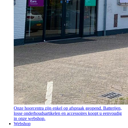
Onze hoorcentra zijn enkel op afspraak geopend. Batterijen,
losse onderhoudsartikelen en accessoires koopt u eenvoudig
in onze webshop.
Webshop