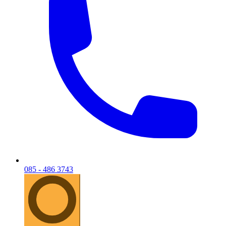
085 - 486 3743