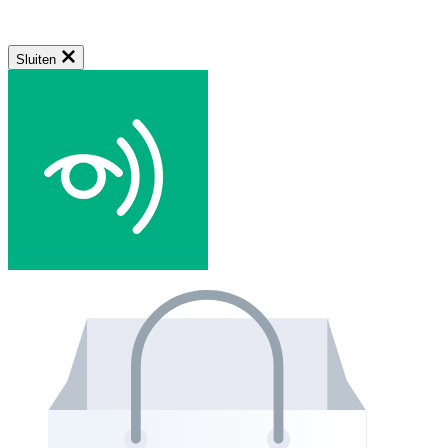
Sluiten