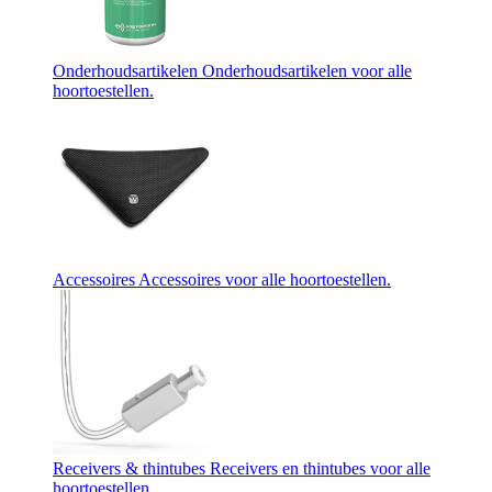
Onderhoudsartikelen
Onderhoudsartikelen voor alle
hoortoestellen.
Accessoires
Accessoires voor alle hoortoestellen.
Receivers & thintubes
Receivers en thintubes voor alle
hoortoestellen.