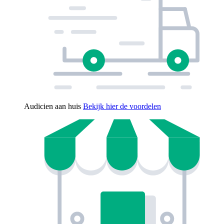
Audicien aan huis
Bekijk hier de voordelen