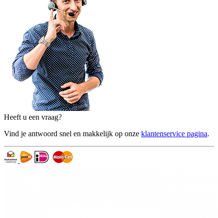
Heeft u een vraag?
Vind je antwoord snel en makkelijk op onze
klantenservice pagina
.