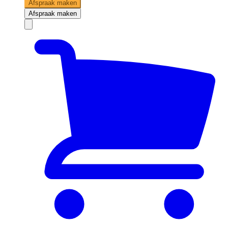
Afspraak maken
Afspraak maken