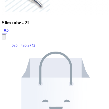
Slim tube - 2L
0.0
085 - 486 3743