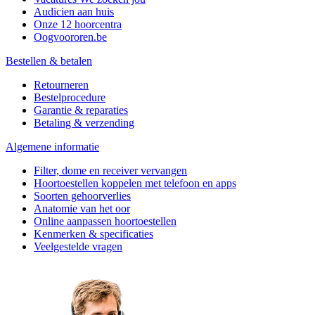
Audicien aan huis
Onze 12 hoorcentra
Oogvoororen.be
Bestellen & betalen
Retourneren
Bestelprocedure
Garantie & reparaties
Betaling & verzending
Algemene informatie
Filter, dome en receiver vervangen
Hoortoestellen koppelen met telefoon en apps
Soorten gehoorverlies
Anatomie van het oor
Online aanpassen hoortoestellen
Kenmerken & specificaties
Veelgestelde vragen