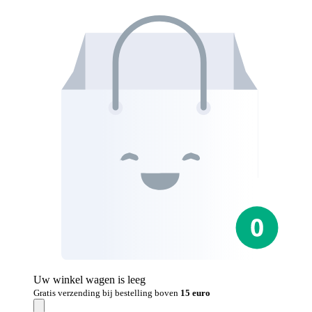
Uw winkel wagen is leeg
Gratis verzending bij bestelling boven
15 euro