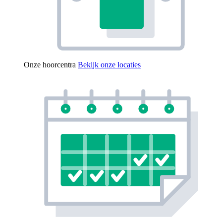
Onze hoorcentra
Bekijk onze locaties