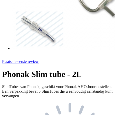
Plaats de eerste review
Phonak Slim tube - 2L
SlimTubes van Phonak, geschikt voor Phonak AHO-hoortoestellen.
Een verpakking bevat 5 SlimTubes die u eenvoudig zelfstandig kunt
vervangen.