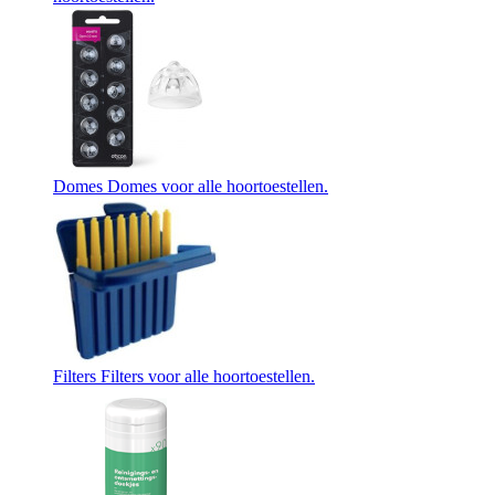
Domes
Domes voor alle hoortoestellen.
Filters
Filters voor alle hoortoestellen.