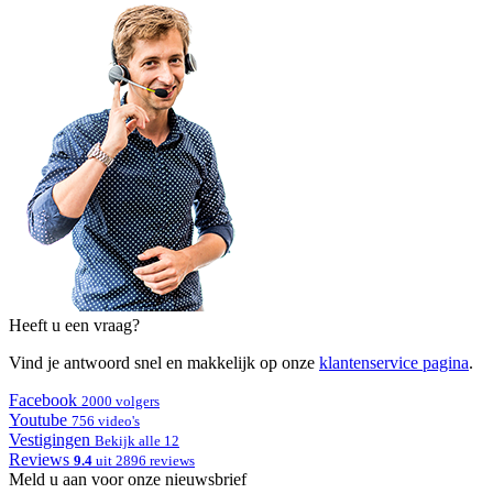
Heeft u een vraag?
Vind je antwoord snel en makkelijk op onze
klantenservice pagina
.
Facebook
2000 volgers
Youtube
756 video's
Vestigingen
Bekijk alle 12
Reviews
9.4
uit 2896 reviews
Meld u aan voor onze nieuwsbrief