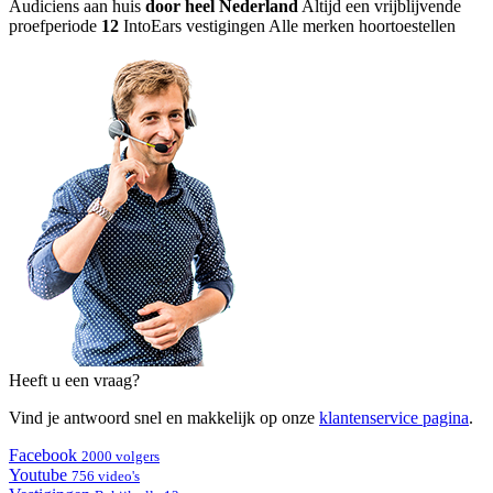
Audiciens aan huis
door heel Nederland
Altijd een vrijblijvende
proefperiode
12
IntoEars vestigingen
Alle merken hoortoestellen
Heeft u een vraag?
Vind je antwoord snel en makkelijk op onze
klantenservice pagina
.
Facebook
2000 volgers
Youtube
756 video's