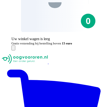
Uw winkel wagen is leeg
Gratis verzending bij bestelling boven
15 euro