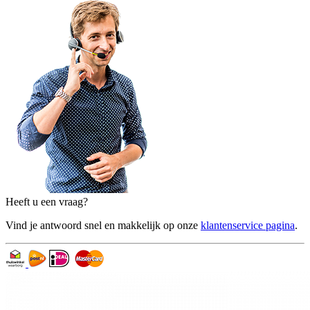
Heeft u een vraag?
Vind je antwoord snel en makkelijk op onze
klantenservice pagina
.