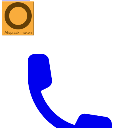
Afspraak maken