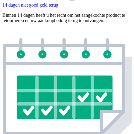
14 dagen niet goed geld terug
+
−
Binnen 14 dagen heeft u het recht om het aangekochte product te
retourneren en uw aankoopbedrag terug te ontvangen.