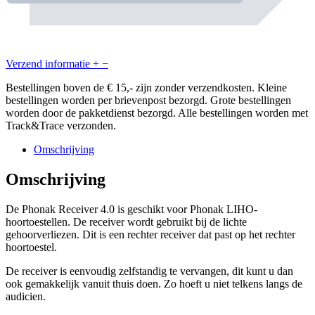
Verzend informatie
+
−
Bestellingen boven de € 15,- zijn zonder verzendkosten. Kleine
bestellingen worden per brievenpost bezorgd. Grote bestellingen
worden door de pakketdienst bezorgd. Alle bestellingen worden met
Track&Trace verzonden.
Omschrijving
Omschrijving
De Phonak Receiver 4.0 is geschikt voor Phonak LIHO-
hoortoestellen. De receiver wordt gebruikt bij de lichte
gehoorverliezen. Dit is een rechter receiver dat past op het rechter
hoortoestel.
De receiver is eenvoudig zelfstandig te vervangen, dit kunt u dan
ook gemakkelijk vanuit thuis doen. Zo hoeft u niet telkens langs de
audicien.