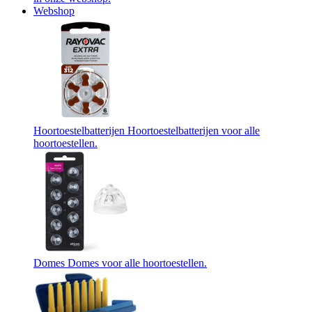
Webshop
Hoortoestelbatterijen
Hoortoestelbatterijen voor alle
hoortoestellen.
Domes
Domes voor alle hoortoestellen.