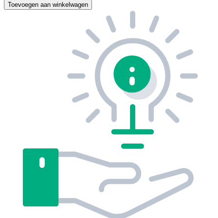
Toevoegen aan winkelwagen