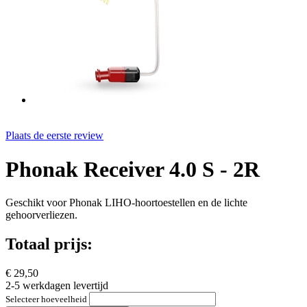
Plaats de eerste review
Phonak Receiver 4.0 S - 2R
Geschikt voor Phonak LIHO-hoortoestellen en de lichte
gehoorverliezen.
Totaal prijs:
€ 29,50
2-5 werkdagen levertijd
Selecteer hoeveelheid