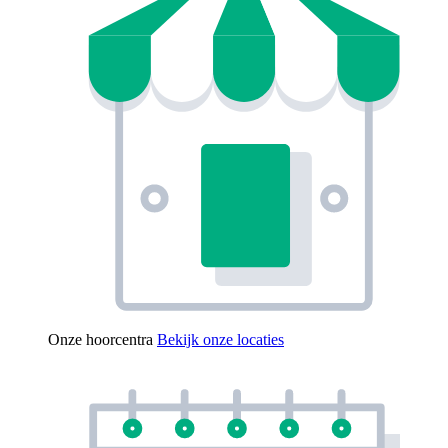
Onze hoorcentra
Bekijk onze locaties