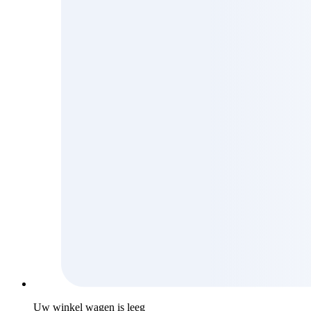
Uw winkel wagen is leeg