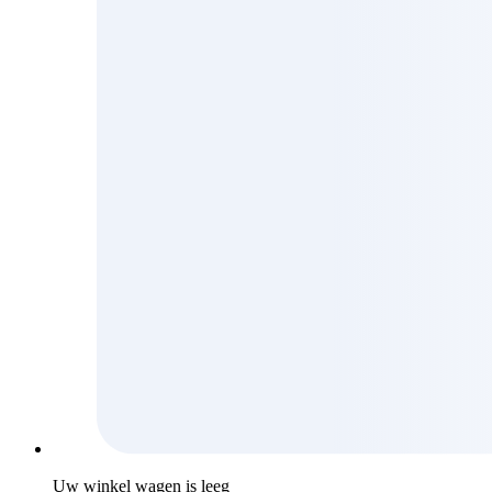
Uw winkel wagen is leeg