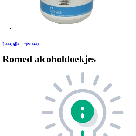
Lees alle 1 reviews
Romed alcoholdoekjes