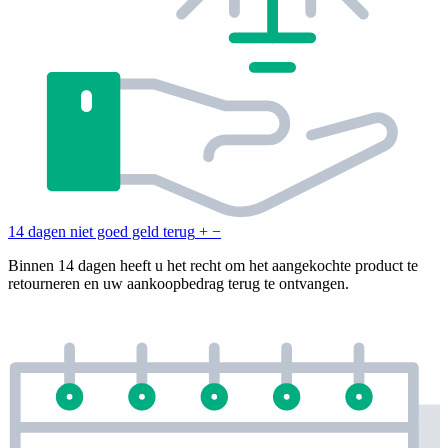
14 dagen niet goed geld terug
+
−
Binnen 14 dagen heeft u het recht om het aangekochte product te
retourneren en uw aankoopbedrag terug te ontvangen.