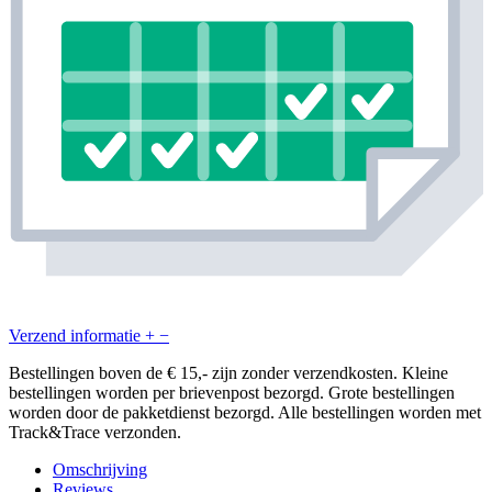
Verzend informatie
+
−
Bestellingen boven de € 15,- zijn zonder verzendkosten. Kleine
bestellingen worden per brievenpost bezorgd. Grote bestellingen
worden door de pakketdienst bezorgd. Alle bestellingen worden met
Track&Trace verzonden.
Omschrijving
Reviews