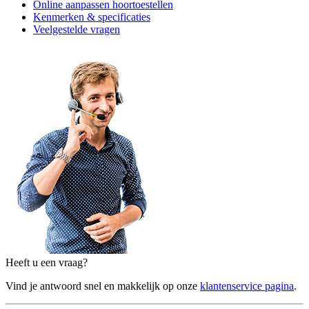
Online aanpassen hoortoestellen
Kenmerken & specificaties
Veelgestelde vragen
Heeft u een vraag?
Vind je antwoord snel en makkelijk op onze
klantenservice pagina
.