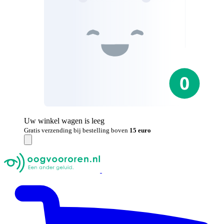
Uw winkel wagen is leeg
Gratis verzending bij bestelling boven
15 euro