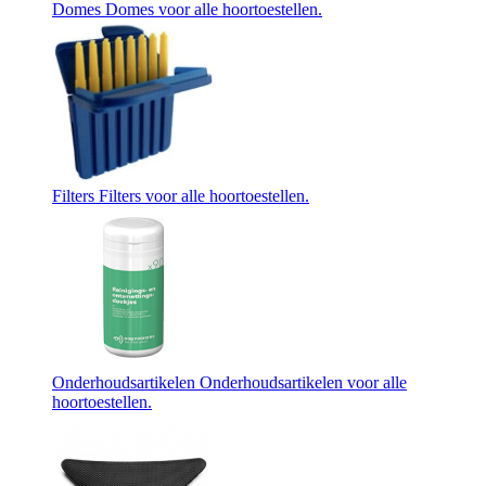
Domes
Domes voor alle hoortoestellen.
Filters
Filters voor alle hoortoestellen.
Onderhoudsartikelen
Onderhoudsartikelen voor alle
hoortoestellen.