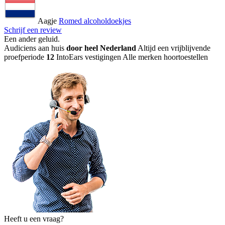
Aagje
Romed alcoholdoekjes
Schrijf een review
Een ander geluid
.
Audiciens aan huis
door heel Nederland
Altijd een vrijblijvende
proefperiode
12
IntoEars vestigingen
Alle merken hoortoestellen
Heeft u een vraag?