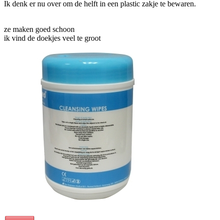
Ik denk er nu over om de helft in een plastic zakje te bewaren.
ze maken goed schoon
ik vind de doekjes veel te groot