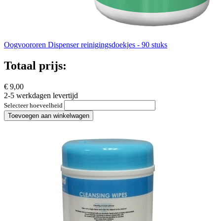
Oogvoororen Dispenser reinigingsdoekjes - 90 stuks
Totaal prijs:
€ 9,00
2-5 werkdagen levertijd
Selecteer hoeveelheid
Toevoegen aan winkelwagen