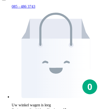
085 - 486 3743
Uw winkel wagen is leeg