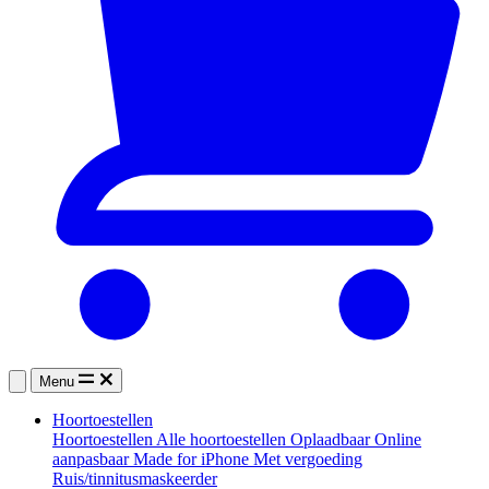
Menu
Hoortoestellen
Hoortoestellen
Alle hoortoestellen
Oplaadbaar
Online
aanpasbaar
Made for iPhone
Met vergoeding
Ruis/tinnitusmaskeerder