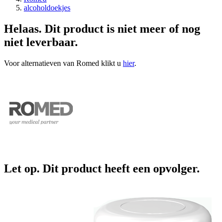
alcoholdoekjes
Helaas. Dit product is niet meer of nog
niet leverbaar.
Voor alternatieven van Romed klikt u
hier
.
Let op. Dit product heeft een opvolger.