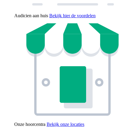
Audicien aan huis
Bekijk hier de voordelen
Onze hoorcentra
Bekijk onze locaties