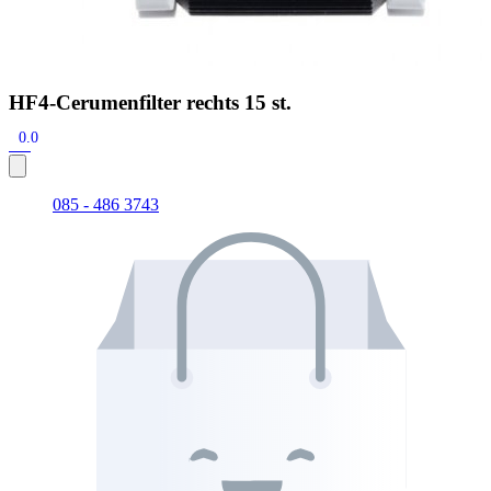
HF4-Cerumenfilter rechts 15 st.
0.0
085 - 486 3743