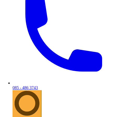
085 - 486 3743