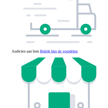
Audicien aan huis
Bekijk hier de voordelen