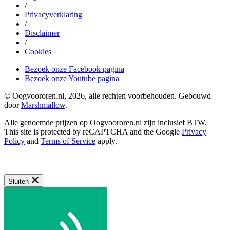
/
Privacyverklaring
/
Disclaimer
/
Cookies
Bezoek onze Facebook pagina
Bezoek onze Youtube pagina
© Oogvoororen.nl, 2026, alle rechten voorbehouden. Gebouwd
door
Marshmallow
.
Alle genoemde prijzen op Oogvoororen.nl zijn inclusief BTW.
This site is protected by reCAPTCHA and the Google
Privacy
Policy
and
Terms of Service
apply.
Sluiten