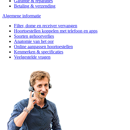
Garantie & reparaties
Betaling & verzending
Algemene informatie
Filter, dome en receiver vervangen
Hoortoestellen koppelen met telefoon en apps
Soorten gehoorverlies
Anatomie van het oor
Online aanpassen hoortoestellen
Kenmerken & specificaties
Veelgestelde vragen