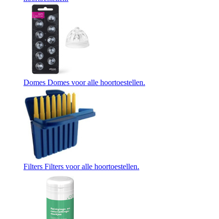
Domes
Domes voor alle hoortoestellen.
Filters
Filters voor alle hoortoestellen.