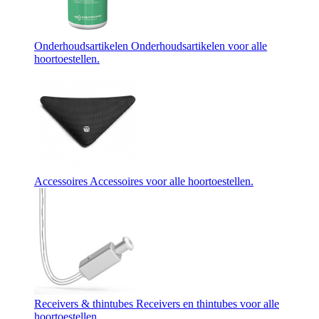
Onderhoudsartikelen
Onderhoudsartikelen voor alle
hoortoestellen.
Accessoires
Accessoires voor alle hoortoestellen.
Receivers & thintubes
Receivers en thintubes voor alle
hoortoestellen.