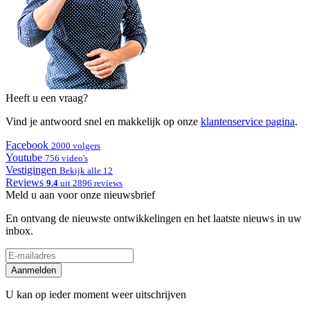
Heeft u een vraag?
Vind je antwoord snel en makkelijk op onze
klantenservice pagina
.
Facebook
2000 volgers
Youtube
756 video's
Vestigingen
Bekijk alle 12
Reviews
9.4
uit 2896 reviews
Meld u aan voor onze nieuwsbrief
En ontvang de nieuwste ontwikkelingen en het laatste nieuws in uw
inbox.
Aanmelden
U kan op ieder moment weer uitschrijven