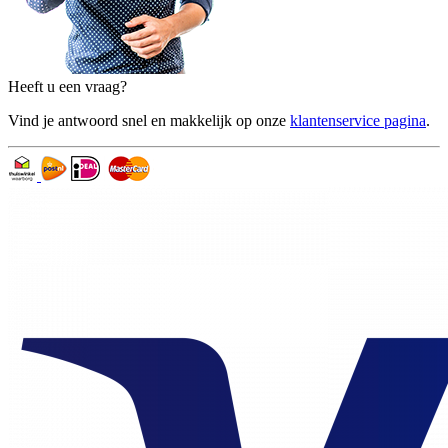
Heeft u een vraag?
Vind je antwoord snel en makkelijk op onze
klantenservice pagina
.