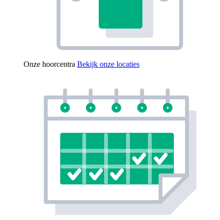
Onze hoorcentra
Bekijk onze locaties