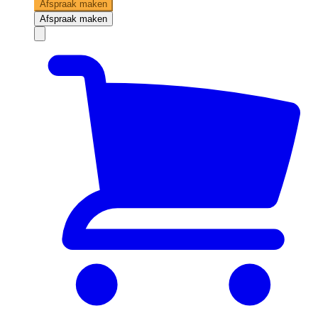
Afspraak maken
Afspraak maken