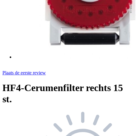
Plaats de eerste review
HF4-Cerumenfilter rechts 15
st.