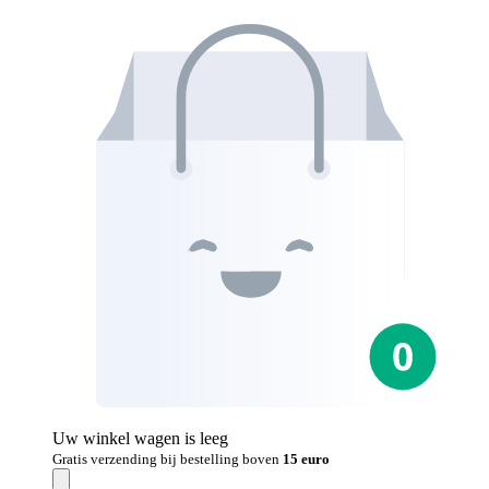
Uw winkel wagen is leeg
Gratis verzending bij bestelling boven
15 euro