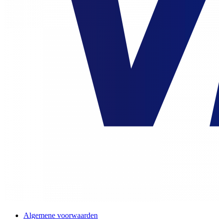
Algemene voorwaarden