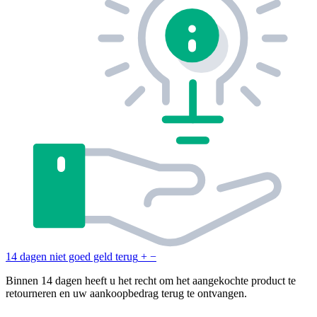
14 dagen niet goed geld terug
+
−
Binnen 14 dagen heeft u het recht om het aangekochte product te
retourneren en uw aankoopbedrag terug te ontvangen.