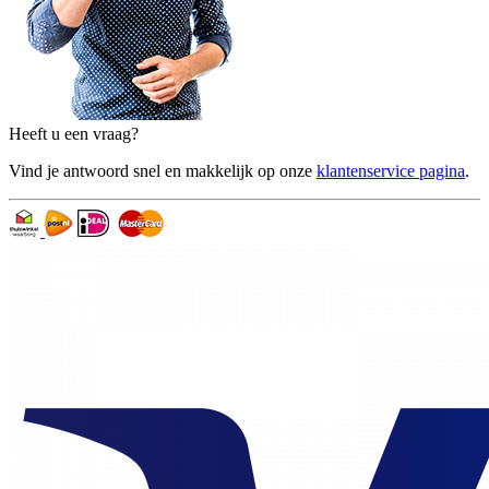
Heeft u een vraag?
Vind je antwoord snel en makkelijk op onze
klantenservice pagina
.