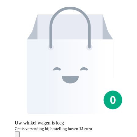
Uw winkel wagen is leeg
Gratis verzending bij bestelling boven
15 euro