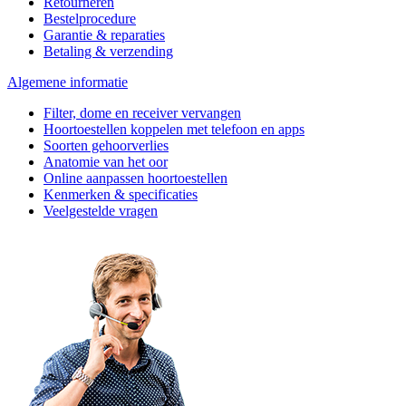
Retourneren
Bestelprocedure
Garantie & reparaties
Betaling & verzending
Algemene informatie
Filter, dome en receiver vervangen
Hoortoestellen koppelen met telefoon en apps
Soorten gehoorverlies
Anatomie van het oor
Online aanpassen hoortoestellen
Kenmerken & specificaties
Veelgestelde vragen