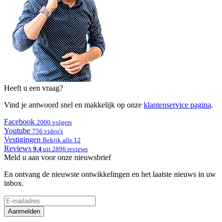
Heeft u een vraag?
Vind je antwoord snel en makkelijk op onze
klantenservice pagina
.
Facebook
2000 volgers
Youtube
756 video's
Vestigingen
Bekijk alle 12
Reviews
9.4
uit 2896 reviews
Meld u aan voor onze nieuwsbrief
En ontvang de nieuwste ontwikkelingen en het laatste nieuws in uw
inbox.
Aanmelden