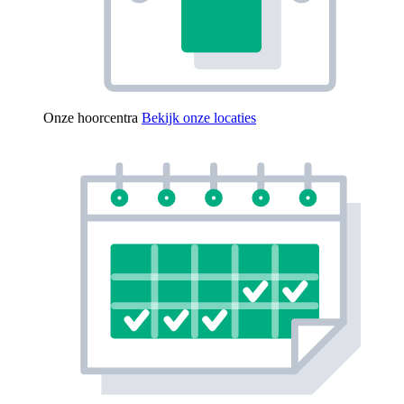
Onze hoorcentra
Bekijk onze locaties