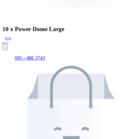
10 x Power Dome Large
0.0
085 - 486 3743