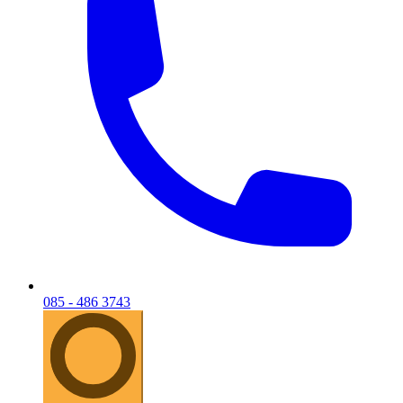
085 - 486 3743