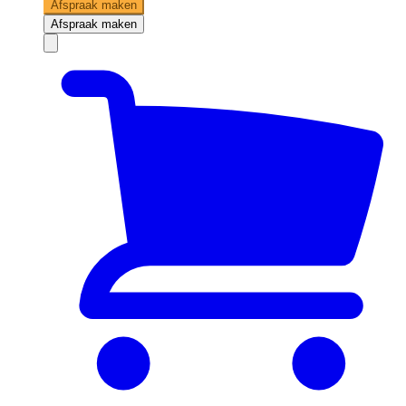
Afspraak maken
Afspraak maken