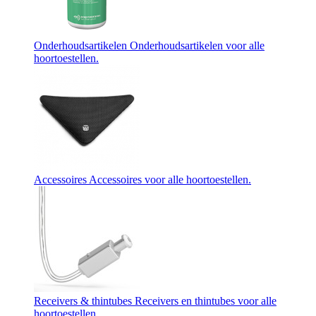
Onderhoudsartikelen
Onderhoudsartikelen voor alle
hoortoestellen.
Accessoires
Accessoires voor alle hoortoestellen.
Receivers & thintubes
Receivers en thintubes voor alle
hoortoestellen.