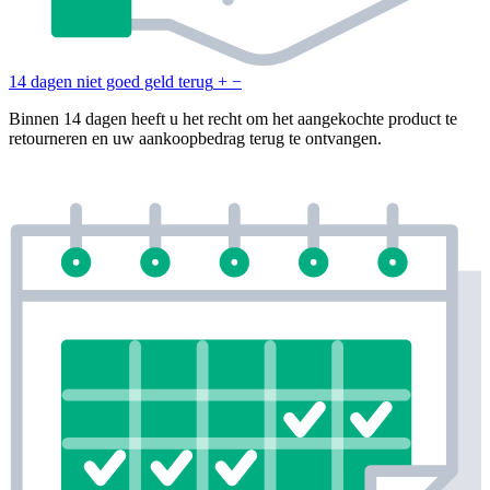
14 dagen niet goed geld terug
+
−
Binnen 14 dagen heeft u het recht om het aangekochte product te
retourneren en uw aankoopbedrag terug te ontvangen.