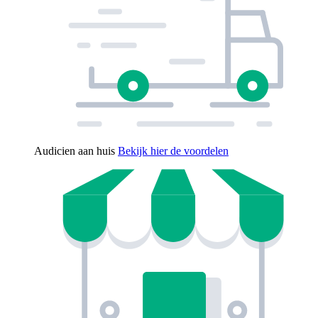
Audicien aan huis
Bekijk hier de voordelen