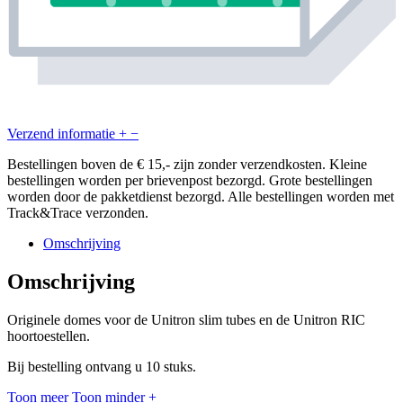
Verzend informatie
+
−
Bestellingen boven de € 15,- zijn zonder verzendkosten. Kleine
bestellingen worden per brievenpost bezorgd. Grote bestellingen
worden door de pakketdienst bezorgd. Alle bestellingen worden met
Track&Trace verzonden.
Omschrijving
Omschrijving
Originele domes voor de Unitron slim tubes en de Unitron RIC
hoortoestellen.
Bij bestelling ontvang u 10 stuks.
Toon meer
Toon minder
+