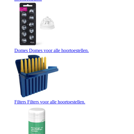
Domes
Domes voor alle hoortoestellen.
Filters
Filters voor alle hoortoestellen.