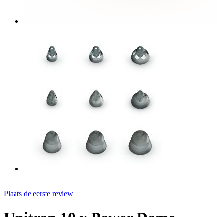
Plaats de eerste review