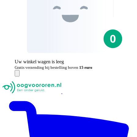
Uw winkel wagen is leeg
Gratis verzending bij bestelling boven
15 euro