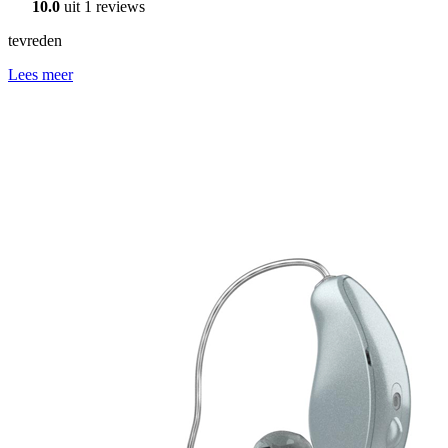
10.0
uit 1 reviews
tevreden
Lees meer