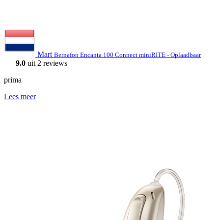
Mart
Bernafon Encanta 100 Connect miniRITE - Oplaadbaar
9.0
uit 2 reviews
prima
Lees meer