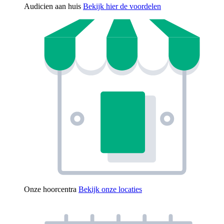
Audicien aan huis
Bekijk hier de voordelen
Onze hoorcentra
Bekijk onze locaties