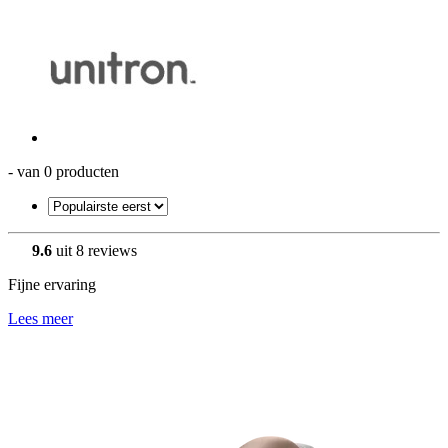
- van 0 producten
9.6
uit 8 reviews
Fijne ervaring
Lees meer