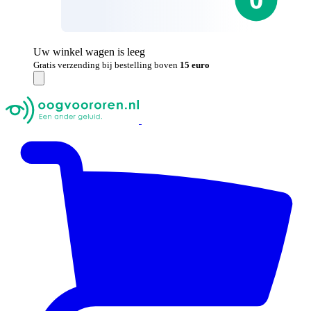
Uw winkel wagen is leeg
Gratis verzending bij bestelling boven
15 euro