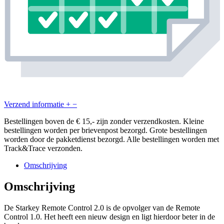
Verzend informatie
+
−
Bestellingen boven de € 15,- zijn zonder verzendkosten. Kleine
bestellingen worden per brievenpost bezorgd. Grote bestellingen
worden door de pakketdienst bezorgd. Alle bestellingen worden met
Track&Trace verzonden.
Omschrijving
Omschrijving
De Starkey Remote Control 2.0 is de opvolger van de Remote
Control 1.0. Het heeft een nieuw design en ligt hierdoor beter in de