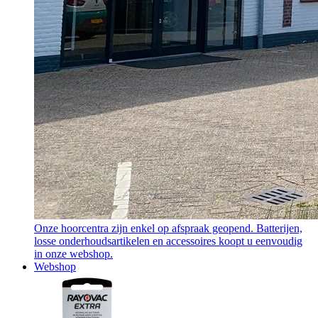
Onze hoorcentra zijn enkel op afspraak geopend. Batterijen,
losse onderhoudsartikelen en accessoires koopt u eenvoudig
in onze webshop.
Webshop