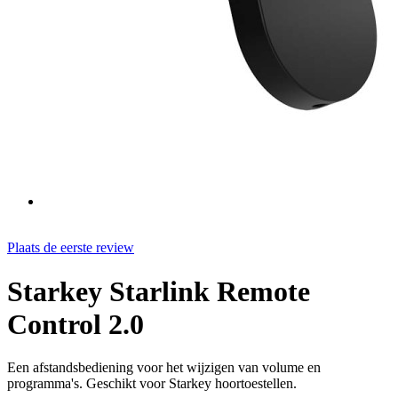
Plaats de eerste review
Starkey Starlink Remote
Control 2.0
Een afstandsbediening voor het wijzigen van volume en
programma's. Geschikt voor Starkey hoortoestellen.