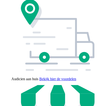
Audicien aan huis
Bekijk hier de voordelen