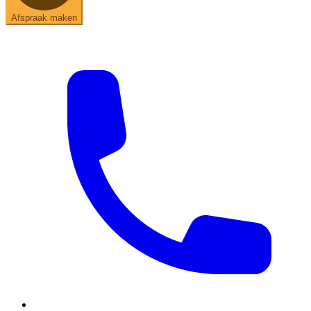
Afspraak maken