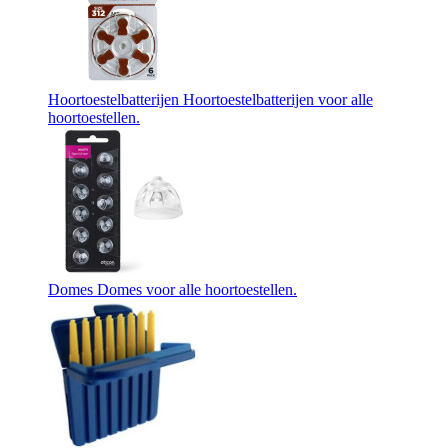
Hoortoestelbatterijen
Hoortoestelbatterijen voor alle
hoortoestellen.
Domes
Domes voor alle hoortoestellen.