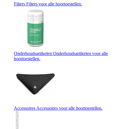
Filters
Filters voor alle hoortoestellen.
Onderhoudsartikelen
Onderhoudsartikelen voor alle
hoortoestellen.
Accessoires
Accessoires voor alle hoortoestellen.