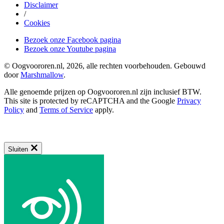
Disclaimer
/
Cookies
Bezoek onze Facebook pagina
Bezoek onze Youtube pagina
© Oogvoororen.nl, 2026, alle rechten voorbehouden. Gebouwd
door
Marshmallow
.
Alle genoemde prijzen op Oogvoororen.nl zijn inclusief BTW.
This site is protected by reCAPTCHA and the Google
Privacy
Policy
and
Terms of Service
apply.
Sluiten