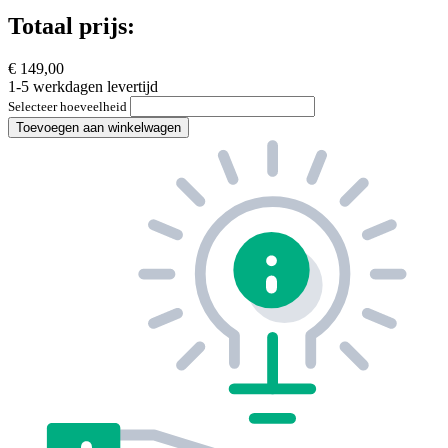
Totaal prijs:
€ 149,00
1-5 werkdagen levertijd
Selecteer hoeveelheid
Toevoegen aan winkelwagen