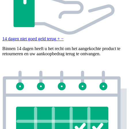
14 dagen niet goed geld terug
+
−
Binnen 14 dagen heeft u het recht om het aangekochte product te
retourneren en uw aankoopbedrag terug te ontvangen.