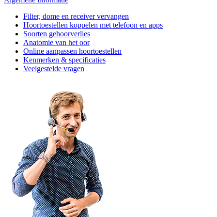
Filter, dome en receiver vervangen
Hoortoestellen koppelen met telefoon en apps
Soorten gehoorverlies
Anatomie van het oor
Online aanpassen hoortoestellen
Kenmerken & specificaties
Veelgestelde vragen