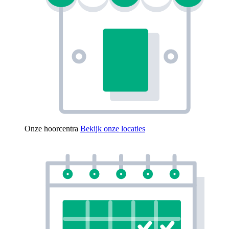
Onze hoorcentra
Bekijk onze locaties