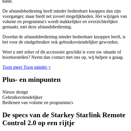
hand.
De afstandsbediening heeft minder bedienbare knoppen dan zijn
voorganger, maar biedt net zoveel mogelijkheden. Het wijzigen van
volume en programma's wordt makkelijker en overzichterlijker
gemaakt, met deze afstandsbediening.
Doordat de afstandsbediening minder bedienbare knoppen heeft, is
het voor de eindgebruiker ook gebruiksvriendelijker geworden.
Weet u niet zeker of dit accessoire geschikt is voor uw situatie of
hoortoestellen? Neem dan contact met ons op, wij helpen u graag.
Toon meer
Toon minder
+
Plus- en minpunten
Nieuw design
Gebruiksvriendelijker
Bedienen van volume en programma's
De specs van de Starkey Starlink Remote
Control 2.0 op een rijtje