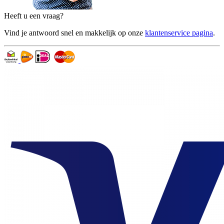
Heeft u een vraag?
Vind je antwoord snel en makkelijk op onze
klantenservice pagina
.