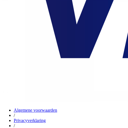
Algemene voorwaarden
/
Privacyverklaring
/