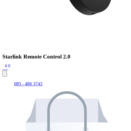
Starlink Remote Control 2.0
0.0
085 - 486 3743