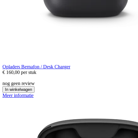
Opladers
Bernafon / Desk Charger
€ 160,00
per stuk
nog geen review
In winkelwagen
Meer informatie