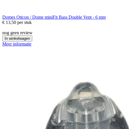
Domes
Oticon / Dome miniFit Bass Double Vent - 6 mm
€ 13,50
per stuk
nog geen review
In winkelwagen
Meer informatie