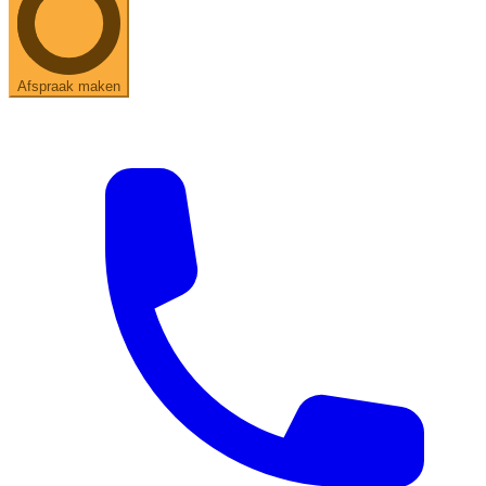
Afspraak maken