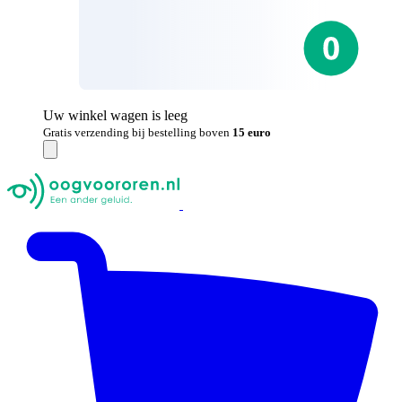
Uw winkel wagen is leeg
Gratis verzending bij bestelling boven
15 euro