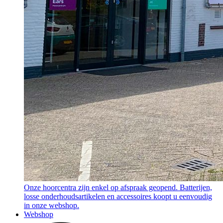
Onze hoorcentra zijn enkel op afspraak geopend. Batterijen,
losse onderhoudsartikelen en accessoires koopt u eenvoudig
in onze webshop.
Webshop