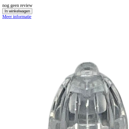
nog geen review
In winkelwagen
Meer informatie