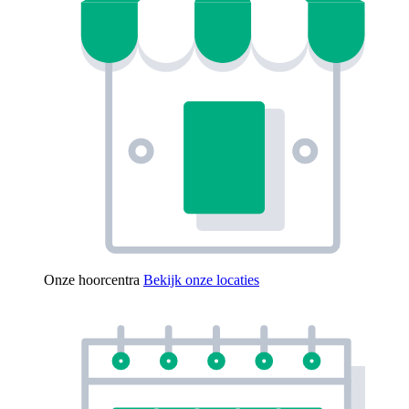
Onze hoorcentra
Bekijk onze locaties