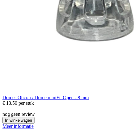
Domes
Oticon / Dome miniFit Open - 8 mm
€ 13,50
per stuk
nog geen review
In winkelwagen
Meer informatie