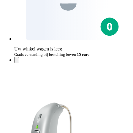
Uw winkel wagen is leeg
Gratis verzending bij bestelling boven
15 euro