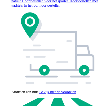
natuur
Hoortoestellen voor het sporten
Hoortoestellen met
gadgets
In-het-oor hoortoestellen
Audicien aan huis
Bekijk hier de voordelen