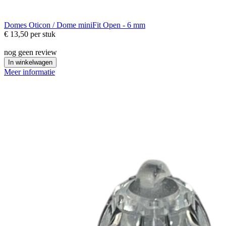
Domes
Oticon / Dome miniFit Open - 6 mm
€ 13,50
per stuk
nog geen review
In winkelwagen
Meer informatie