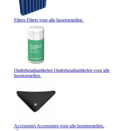
Filters
Filters voor alle hoortoestellen.
Onderhoudsartikelen
Onderhoudsartikelen voor alle
hoortoestellen.
Accessoires
Accessoires voor alle hoortoestellen.