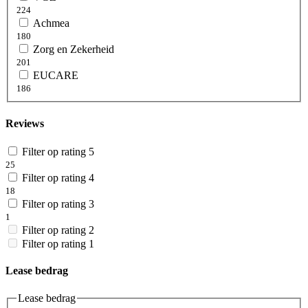
224
Achmea
180
Zorg en Zekerheid
201
EUCARE
186
Reviews
Filter op rating 5
25
Filter op rating 4
18
Filter op rating 3
1
Filter op rating 2
Filter op rating 1
Lease bedrag
Lease bedrag