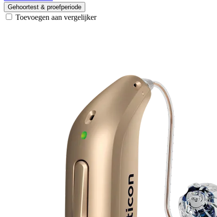
Gehoortest & proefperiode
Toevoegen aan vergelijker