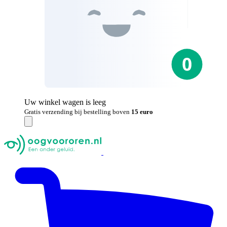
Uw winkel wagen is leeg
Gratis verzending bij bestelling boven
15 euro