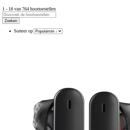
1 - 18 van 764 hoortoestellen
Zoeken
Sorteer op