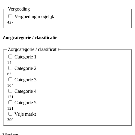
Vergoeding
Vergoeding mogelijk
427
Zorgcategorie / classificatie
Zorgcategorie / classificatie
Categorie 1
14
Categorie 2
65
Categorie 3
104
Categorie 4
121
Categorie 5
121
Vrije markt
300