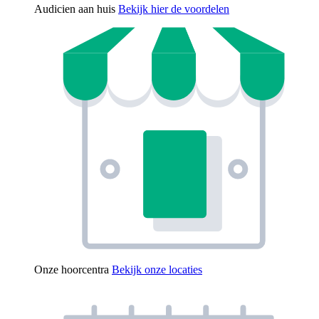
Audicien aan huis
Bekijk hier de voordelen
Onze hoorcentra
Bekijk onze locaties