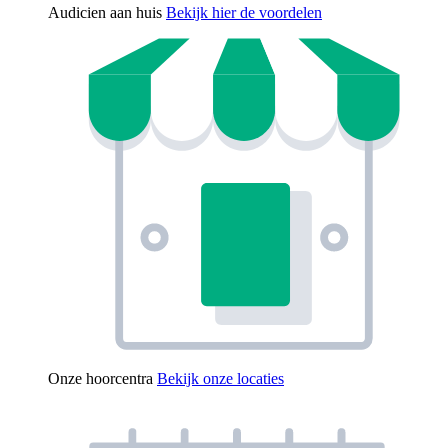
Audicien aan huis
Bekijk hier de voordelen
Onze hoorcentra
Bekijk onze locaties