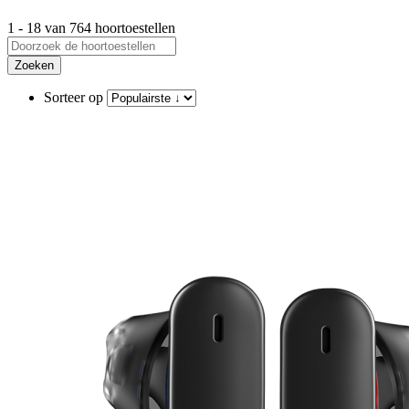
1 - 18 van 764 hoortoestellen
Zoeken
Sorteer op