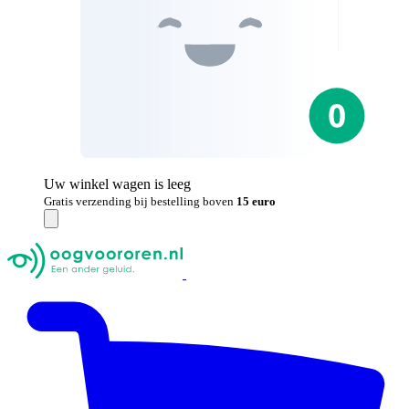
Uw winkel wagen is leeg
Gratis verzending bij bestelling boven
15 euro