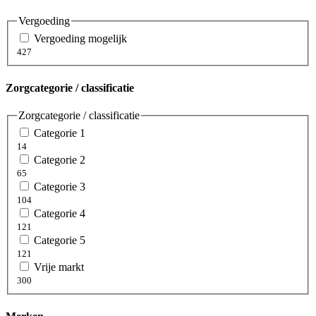
Vergoeding
Vergoeding mogelijk
427
Zorgcategorie / classificatie
Zorgcategorie / classificatie
Categorie 1
14
Categorie 2
65
Categorie 3
104
Categorie 4
121
Categorie 5
121
Vrije markt
300