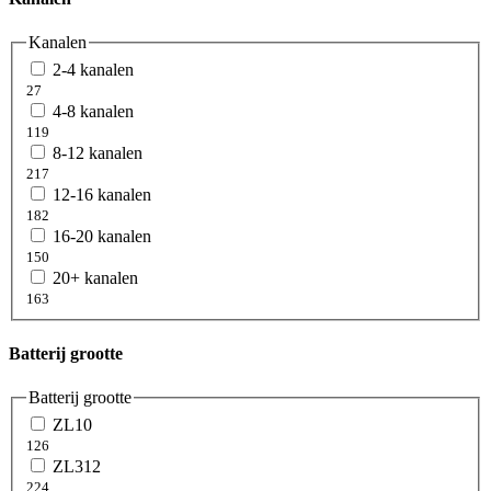
Kanalen
2-4 kanalen
27
4-8 kanalen
119
8-12 kanalen
217
12-16 kanalen
182
16-20 kanalen
150
20+ kanalen
163
Batterij grootte
Batterij grootte
ZL10
126
ZL312
224