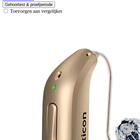
Gehoortest & proefperiode
Toevoegen aan vergelijker