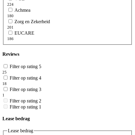
224
Achmea
180
Zorg en Zekerheid
201
EUCARE
186
Reviews
Filter op rating 5
25
Filter op rating 4
18
Filter op rating 3
1
Filter op rating 2
Filter op rating 1
Lease bedrag
Lease bedrag