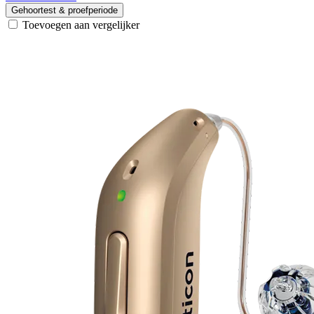
Gehoortest & proefperiode
Toevoegen aan vergelijker