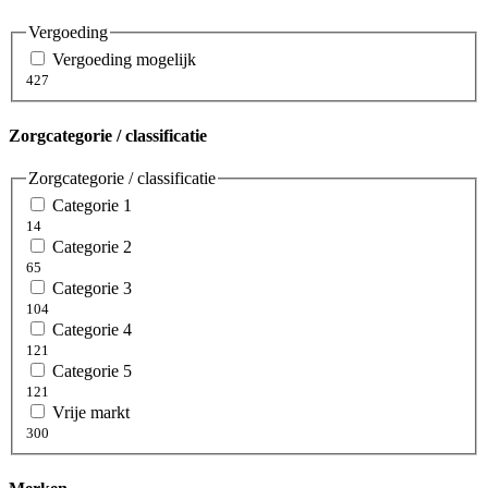
Vergoeding
Vergoeding mogelijk
427
Zorgcategorie / classificatie
Zorgcategorie / classificatie
Categorie 1
14
Categorie 2
65
Categorie 3
104
Categorie 4
121
Categorie 5
121
Vrije markt
300