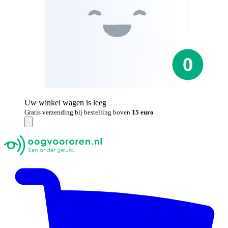
Uw winkel wagen is leeg
Gratis verzending bij bestelling boven
15 euro