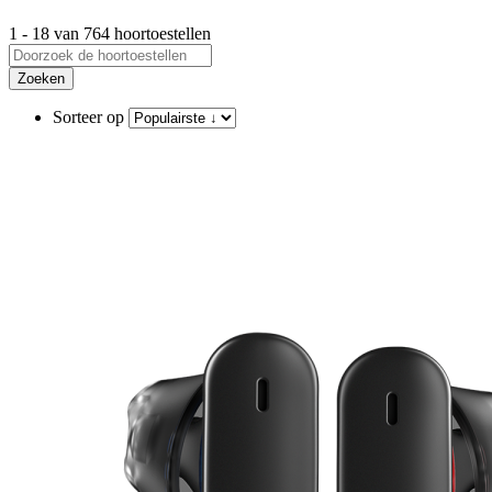
1 - 18 van 764 hoortoestellen
Zoeken
Sorteer op