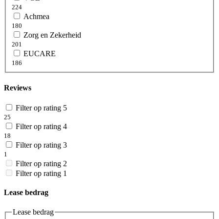
224
Achmea
180
Zorg en Zekerheid
201
EUCARE
186
Reviews
Filter op rating 5
25
Filter op rating 4
18
Filter op rating 3
1
Filter op rating 2
Filter op rating 1
Lease bedrag
Lease bedrag