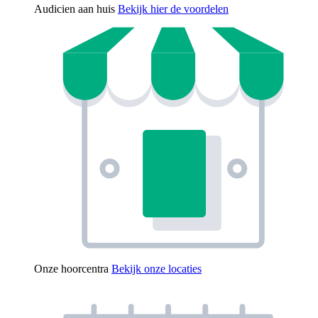
Audicien aan huis
Bekijk hier de voordelen
Onze hoorcentra
Bekijk onze locaties