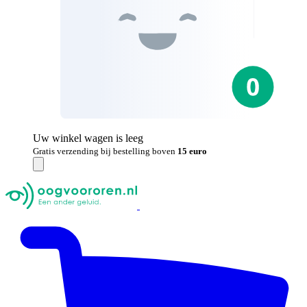
Uw winkel wagen is leeg
Gratis verzending bij bestelling boven
15 euro