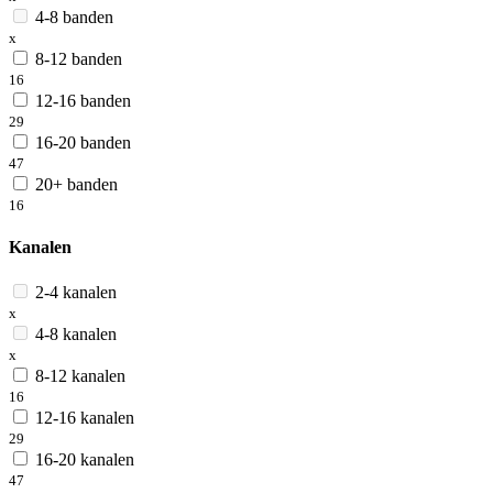
4-8 banden
x
8-12 banden
16
12-16 banden
29
16-20 banden
47
20+ banden
16
Kanalen
2-4 kanalen
x
4-8 kanalen
x
8-12 kanalen
16
12-16 kanalen
29
16-20 kanalen
47