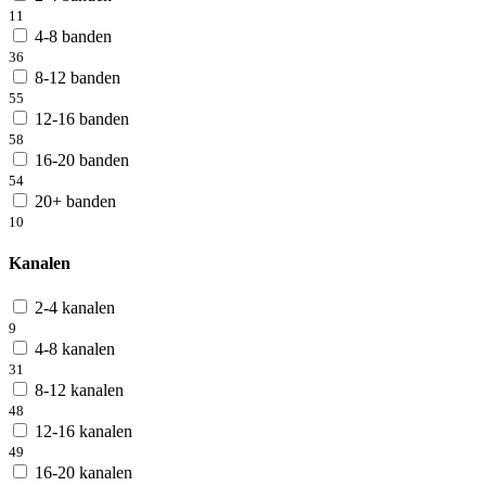
11
4-8 banden
36
8-12 banden
55
12-16 banden
58
16-20 banden
54
20+ banden
10
Kanalen
2-4 kanalen
9
4-8 kanalen
31
8-12 kanalen
48
12-16 kanalen
49
16-20 kanalen