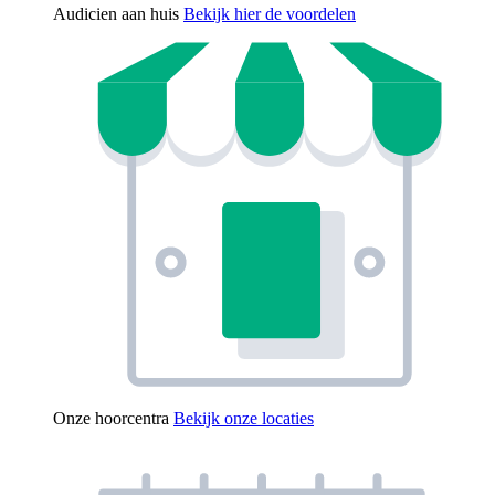
Audicien aan huis
Bekijk hier de voordelen
Onze hoorcentra
Bekijk onze locaties