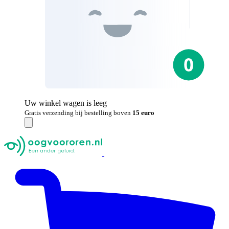
Uw winkel wagen is leeg
Gratis verzending bij bestelling boven
15 euro