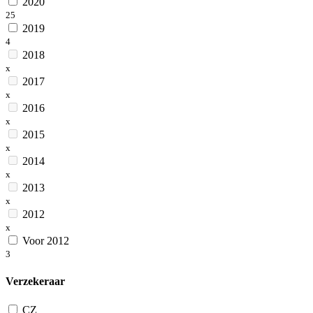
2020
25
2019
4
2018
x
2017
x
2016
x
2015
x
2014
x
2013
x
2012
x
Voor 2012
3
Verzekeraar
CZ