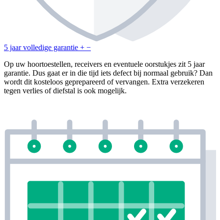
5 jaar volledige garantie
+
−
Op uw hoortoestellen, receivers en eventuele oorstukjes zit 5 jaar
garantie. Dus gaat er in die tijd iets defect bij normaal gebruik? Dan
wordt dit kosteloos geprepareerd of vervangen. Extra verzekeren
tegen verlies of diefstal is ook mogelijk.