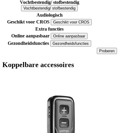
Vochtbestendig/ stofbestendig
Vochtbestendig/ stofbestendig
Audiologisch
Geschikt voor CROS
Geschikt voor CROS
Extra functies
Online aanpasbaar
Online aanpasbaar
Gezondheidsfuncties
Gezondheidsfuncties
Proberen
Koppelbare accessoires