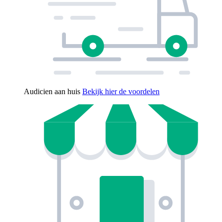
Audicien aan huis
Bekijk hier de voordelen