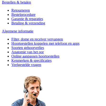
Bestellen & betalen
Retourneren
Bestelprocedure
Garantie & reparaties
Betaling & verzending
Algemene informatie
Filter, dome en receiver vervangen
Hoortoestellen koppelen met telefoon en apps
Soorten gehoorverlies
Anatomie van het oor
Online aanpassen hoortoestellen
Kenmerken & specificaties
Veelgestelde vragen