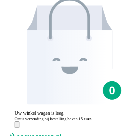
Uw winkel wagen is leeg
Gratis verzending bij bestelling boven
15 euro