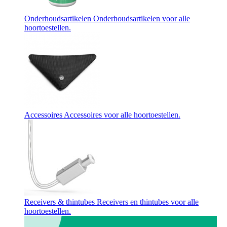
Onderhoudsartikelen
Onderhoudsartikelen voor alle
hoortoestellen.
Accessoires
Accessoires voor alle hoortoestellen.
Receivers & thintubes
Receivers en thintubes voor alle
hoortoestellen.