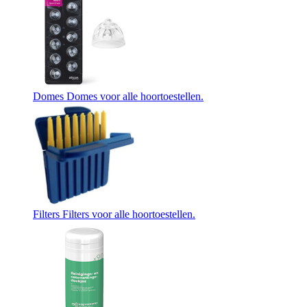
Domes
Domes voor alle hoortoestellen.
Filters
Filters voor alle hoortoestellen.