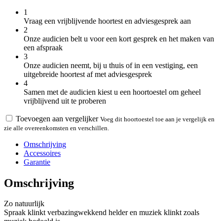
1
Vraag een vrijblijvende hoortest en adviesgesprek aan
2
Onze audicien belt u voor een kort gesprek en het maken van
een afspraak
3
Onze audicien neemt, bij u thuis of in een vestiging, een
uitgebreide hoortest af met adviesgesprek
4
Samen met de audicien kiest u een hoortoestel om geheel
vrijblijvend uit te proberen
Toevoegen aan vergelijker
Voeg dit hoortoestel toe aan je vergelijk en
zie alle overeenkomsten en verschillen.
Omschrijving
Accessoires
Garantie
Omschrijving
Zo natuurlijk
Spraak klinkt verbazingwekkend helder en muziek klinkt zoals