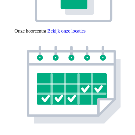
Onze hoorcentra
Bekijk onze locaties