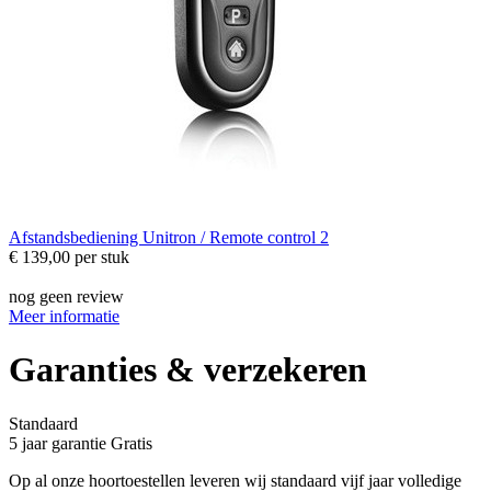
Afstandsbediening
Unitron / Remote control 2
€ 139,00
per stuk
nog geen review
Meer informatie
Garanties & verzekeren
Standaard
5 jaar garantie
Gratis
Op al onze hoortoestellen leveren wij standaard vijf jaar volledige