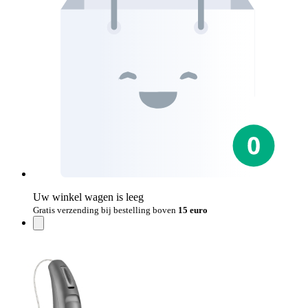
Uw winkel wagen is leeg
Gratis verzending bij bestelling boven
15 euro