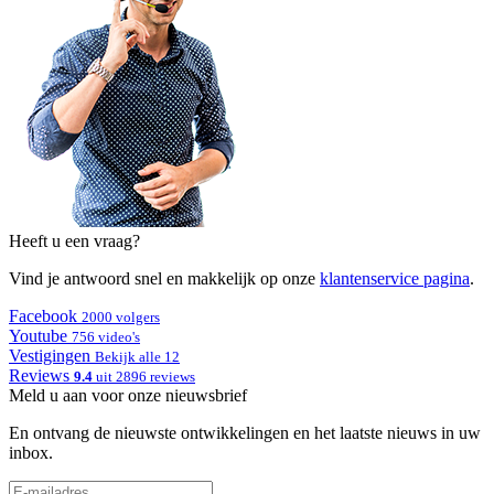
Heeft u een vraag?
Vind je antwoord snel en makkelijk op onze
klantenservice pagina
.
Facebook
2000 volgers
Youtube
756 video's
Vestigingen
Bekijk alle 12
Reviews
9.4
uit 2896 reviews
Meld u aan voor onze nieuwsbrief
En ontvang de nieuwste ontwikkelingen en het laatste nieuws in uw
inbox.