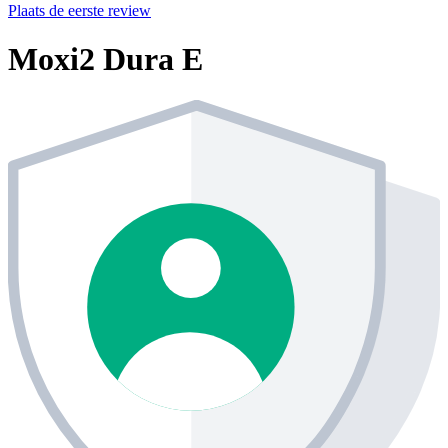
Plaats de eerste review
Moxi2 Dura E