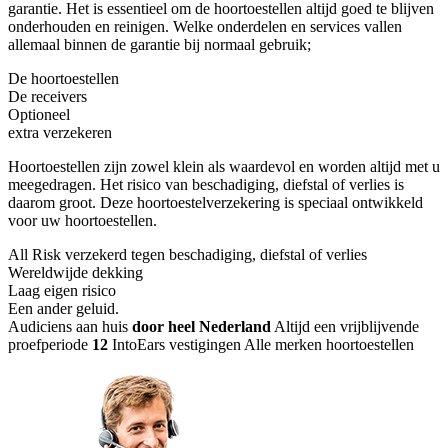
garantie. Het is essentieel om de hoortoestellen altijd goed te blijven
onderhouden en reinigen. Welke onderdelen en services vallen
allemaal binnen de garantie bij normaal gebruik;
De hoortoestellen
De receivers
Optioneel
extra verzekeren
Hoortoestellen zijn zowel klein als waardevol en worden altijd met u
meegedragen. Het risico van beschadiging, diefstal of verlies is
daarom groot. Deze hoortoestelverzekering is speciaal ontwikkeld
voor uw hoortoestellen.
All Risk verzekerd tegen beschadiging, diefstal of verlies
Wereldwijde dekking
Laag eigen risico
Een ander geluid
.
Audiciens aan huis
door heel Nederland
Altijd een vrijblijvende
proefperiode
12
IntoEars vestigingen
Alle merken hoortoestellen