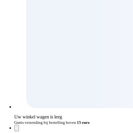
Uw winkel wagen is leeg
Gratis verzending bij bestelling boven
15 euro