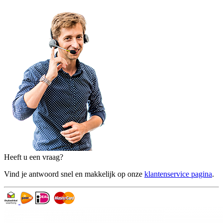
Heeft u een vraag?
Vind je antwoord snel en makkelijk op onze
klantenservice pagina
.