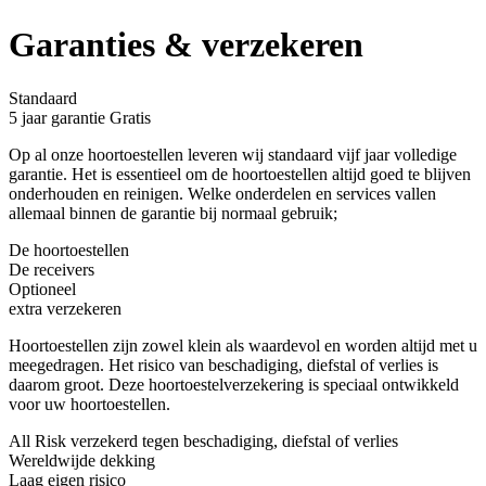
Garanties & verzekeren
Standaard
5 jaar garantie
Gratis
Op al onze hoortoestellen leveren wij standaard vijf jaar volledige
garantie. Het is essentieel om de hoortoestellen altijd goed te blijven
onderhouden en reinigen. Welke onderdelen en services vallen
allemaal binnen de garantie bij normaal gebruik;
De hoortoestellen
De receivers
Optioneel
extra verzekeren
Hoortoestellen zijn zowel klein als waardevol en worden altijd met u
meegedragen. Het risico van beschadiging, diefstal of verlies is
daarom groot. Deze hoortoestelverzekering is speciaal ontwikkeld
voor uw hoortoestellen.
All Risk verzekerd tegen beschadiging, diefstal of verlies
Wereldwijde dekking
Laag eigen risico