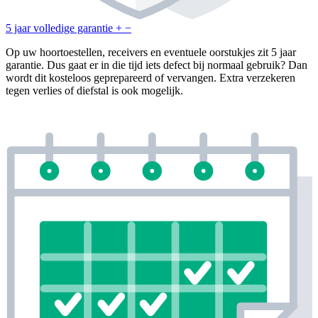
5 jaar volledige garantie
+
−
Op uw hoortoestellen, receivers en eventuele oorstukjes zit 5 jaar
garantie. Dus gaat er in die tijd iets defect bij normaal gebruik? Dan
wordt dit kosteloos geprepareerd of vervangen. Extra verzekeren
tegen verlies of diefstal is ook mogelijk.