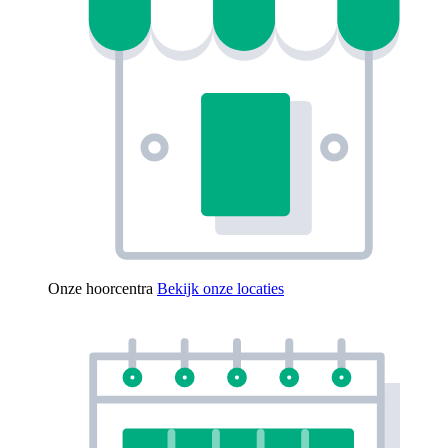
Onze hoorcentra
Bekijk onze locaties