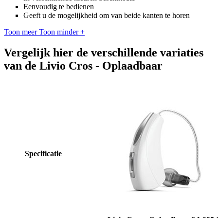
Eenvoudig te bedienen
Geeft u de mogelijkheid om van beide kanten te horen
Toon meer
Toon minder
+
Vergelijk hier de verschillende variaties
van de Livio Cros - Oplaadbaar
Specificatie