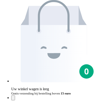
Uw winkel wagen is leeg
Gratis verzending bij bestelling boven
15 euro