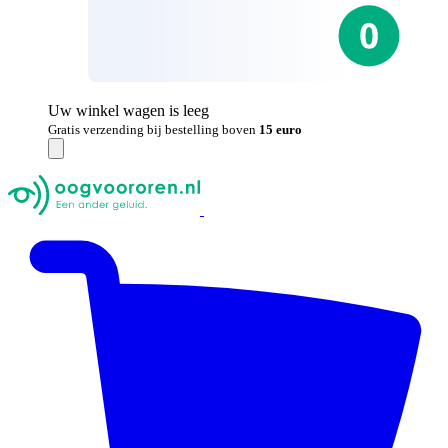
Uw winkel wagen is leeg
Gratis verzending bij bestelling boven
15 euro