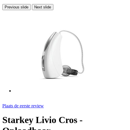
Previous slide
Next slide
Plaats de eerste review
Starkey Livio Cros -