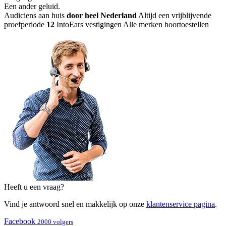
Een ander geluid
.
Audiciens aan huis
door heel Nederland
Altijd een vrijblijvende
proefperiode
12
IntoEars vestigingen
Alle merken hoortoestellen
Heeft u een vraag?
Vind je antwoord snel en makkelijk op onze
klantenservice pagina
.
Facebook
2000 volgers