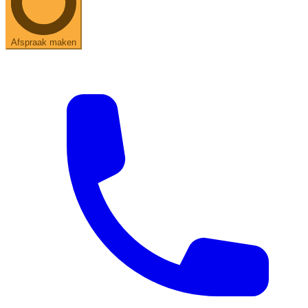
Afspraak maken