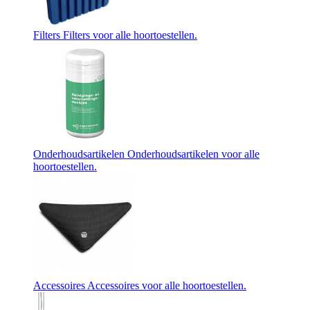
Filters
Filters voor alle hoortoestellen.
Onderhoudsartikelen
Onderhoudsartikelen voor alle
hoortoestellen.
Accessoires
Accessoires voor alle hoortoestellen.