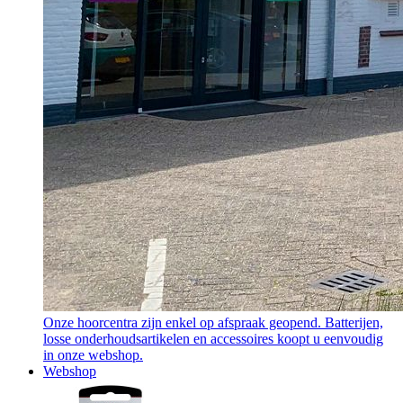
Onze hoorcentra zijn enkel op afspraak geopend. Batterijen,
losse onderhoudsartikelen en accessoires koopt u eenvoudig
in onze webshop.
Webshop