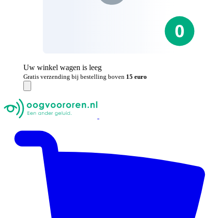
Uw winkel wagen is leeg
Gratis verzending bij bestelling boven
15 euro