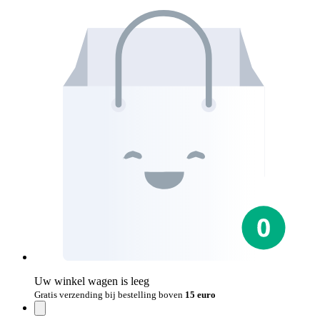
Uw winkel wagen is leeg
Gratis verzending bij bestelling boven
15 euro