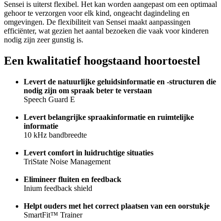
Sensei is uiterst flexibel. Het kan worden aangepast om een optimaal
gehoor te verzorgen voor elk kind, ongeacht dagindeling en
omgevingen. De flexibiliteit van Sensei maakt aanpassingen
efficiënter, wat gezien het aantal bezoeken die vaak voor kinderen
nodig zijn zeer gunstig is.
Een kwalitatief hoogstaand hoortoestel
Levert de natuurlijke geluidsinformatie en -structuren die
nodig zijn om spraak beter te verstaan
Speech Guard E
Levert belangrijke spraakinformatie en ruimtelijke
informatie
10 kHz bandbreedte
Levert comfort in luidruchtige situaties
TriState Noise Management
Elimineer fluiten en feedback
Inium feedback shield
Helpt ouders met het correct plaatsen van een oorstukje
SmartFit™ Trainer