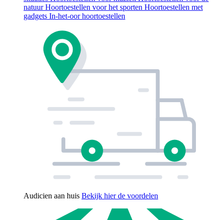
natuur
Hoortoestellen voor het sporten
Hoortoestellen met
gadgets
In-het-oor hoortoestellen
Audicien aan huis
Bekijk hier de voordelen