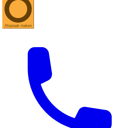
Afspraak maken