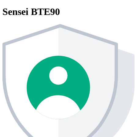
Sensei BTE90