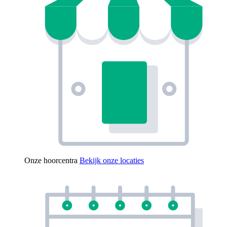
Onze hoorcentra
Bekijk onze locaties