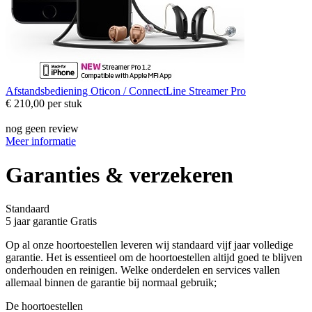
Afstandsbediening
Oticon / ConnectLine Streamer Pro
€ 210,00
per stuk
nog geen review
Meer informatie
Garanties & verzekeren
Standaard
5 jaar garantie
Gratis
Op al onze hoortoestellen leveren wij standaard vijf jaar volledige
garantie. Het is essentieel om de hoortoestellen altijd goed te blijven
onderhouden en reinigen. Welke onderdelen en services vallen
allemaal binnen de garantie bij normaal gebruik;
De hoortoestellen