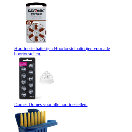
Hoortoestelbatterijen
Hoortoestelbatterijen voor alle
hoortoestellen.
Domes
Domes voor alle hoortoestellen.