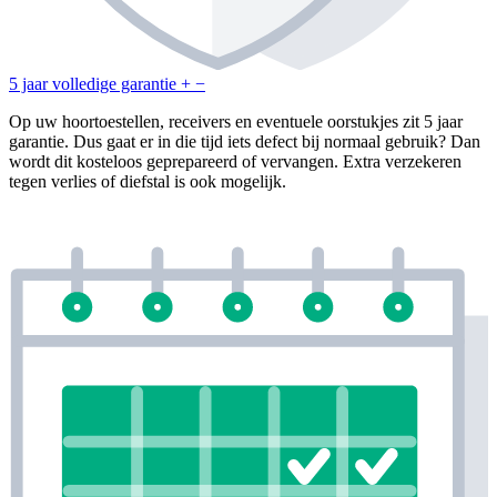
5 jaar volledige garantie
+
−
Op uw hoortoestellen, receivers en eventuele oorstukjes zit 5 jaar
garantie. Dus gaat er in die tijd iets defect bij normaal gebruik? Dan
wordt dit kosteloos geprepareerd of vervangen. Extra verzekeren
tegen verlies of diefstal is ook mogelijk.