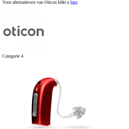
Voor alternatieven van Oticon klikt u
hier
.
Categorie 4