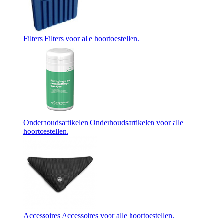
Filters
Filters voor alle hoortoestellen.
Onderhoudsartikelen
Onderhoudsartikelen voor alle
hoortoestellen.
Accessoires
Accessoires voor alle hoortoestellen.