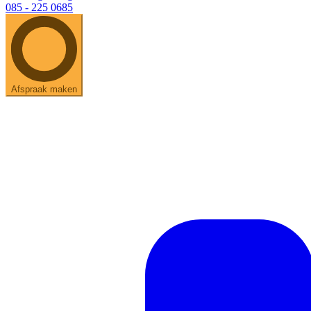
085 - 225 0685
Afspraak maken