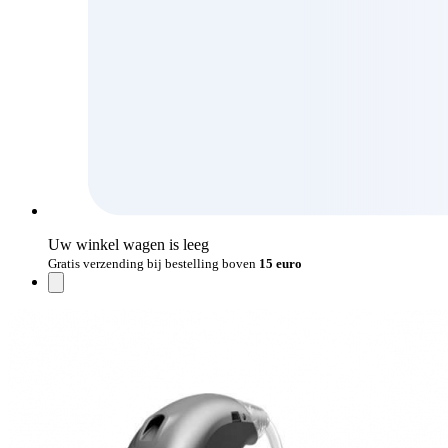
Uw winkel wagen is leeg
Gratis verzending bij bestelling boven
15 euro