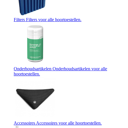
Filters
Filters voor alle hoortoestellen.
Onderhoudsartikelen
Onderhoudsartikelen voor alle
hoortoestellen.
Accessoires
Accessoires voor alle hoortoestellen.