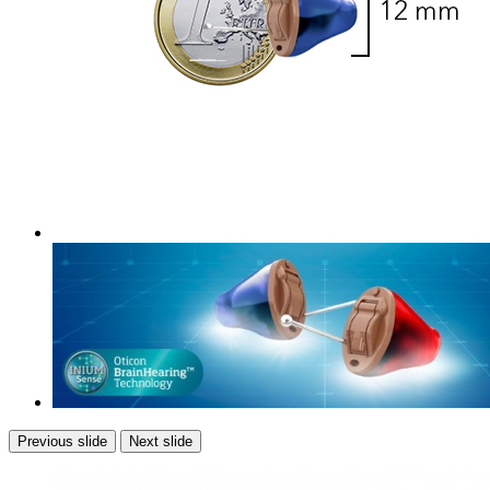
Previous slide
Next slide