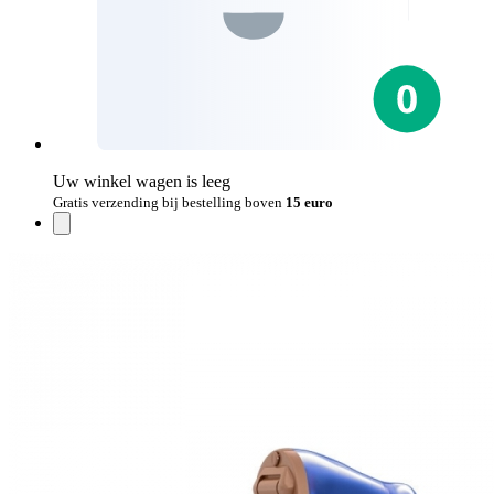
Uw winkel wagen is leeg
Gratis verzending bij bestelling boven
15 euro