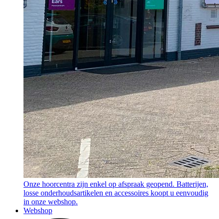
Onze hoorcentra zijn enkel op afspraak geopend. Batterijen,
losse onderhoudsartikelen en accessoires koopt u eenvoudig
in onze webshop.
Webshop