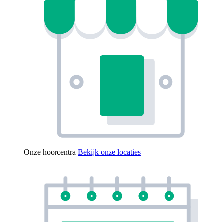
Onze hoorcentra
Bekijk onze locaties