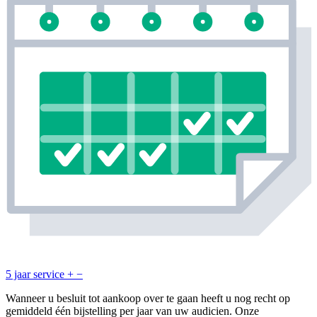
5 jaar service
+
−
Wanneer u besluit tot aankoop over te gaan heeft u nog recht op
gemiddeld één bijstelling per jaar van uw audicien. Onze