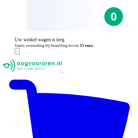
Uw winkel wagen is leeg
Gratis verzending bij bestelling boven
15 euro