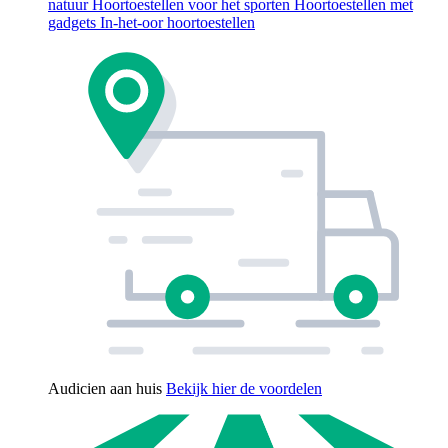
natuur
Hoortoestellen voor het sporten
Hoortoestellen met
gadgets
In-het-oor hoortoestellen
Audicien aan huis
Bekijk hier de voordelen