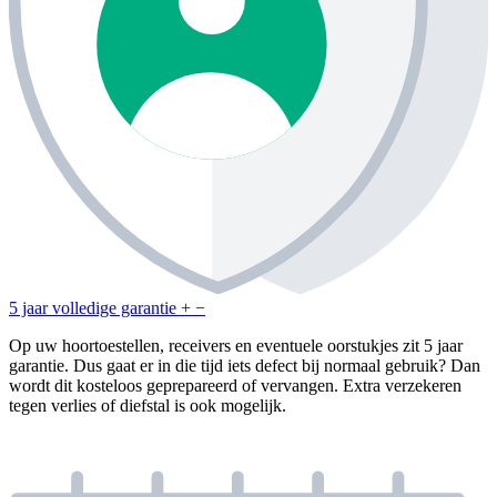
5 jaar volledige garantie
+
−
Op uw hoortoestellen, receivers en eventuele oorstukjes zit 5 jaar
garantie. Dus gaat er in die tijd iets defect bij normaal gebruik? Dan
wordt dit kosteloos geprepareerd of vervangen. Extra verzekeren
tegen verlies of diefstal is ook mogelijk.