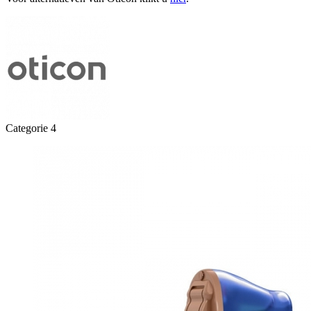
Categorie 4