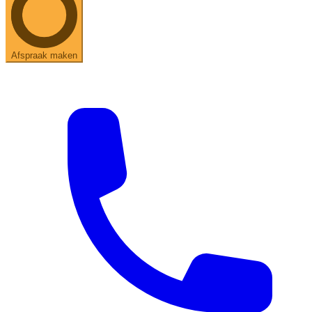
Afspraak maken