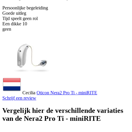
Persoonlijke begeleiding
Goede uitleg
Tijd speelt geen rol
Een dikke 10
geen
Cecilia
Oticon Nera2 Pro Ti - miniRITE
Schrijf een review
Vergelijk hier de verschillende variaties
van de Nera2 Pro Ti - miniRITE