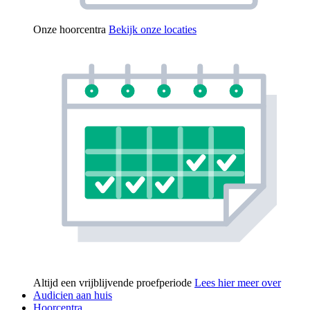
Onze hoorcentra
Bekijk onze locaties
Altijd een vrijblijvende proefperiode
Lees hier meer over
Audicien aan huis
Hoorcentra