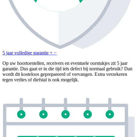
5 jaar volledige garantie
+
−
Op uw hoortoestellen, receivers en eventuele oorstukjes zit 5 jaar
garantie. Dus gaat er in die tijd iets defect bij normaal gebruik? Dan
wordt dit kosteloos geprepareerd of vervangen. Extra verzekeren
tegen verlies of diefstal is ook mogelijk.