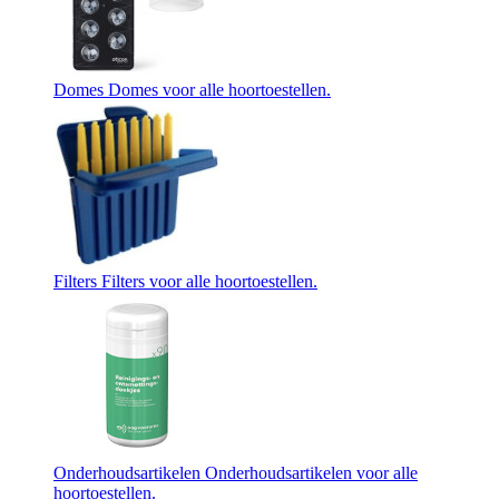
Domes
Domes voor alle hoortoestellen.
Filters
Filters voor alle hoortoestellen.
Onderhoudsartikelen
Onderhoudsartikelen voor alle
hoortoestellen.