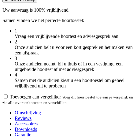
Uw aanvraag is 100% vrijblijvend
Samen vinden we het perfecte hoortoestel:
1
Vraag een vrijblijvende hoortest en adviesgesprek aan
2
Onze audicien belt u voor een kort gesprek en het maken van
een afspraak
3
Onze audicien neemt, bij u thuis of in een vestiging, een
uitgebreide hoortest af met adviesgesprek
4
Samen met de audicien kiest u een hoortoestel om geheel
vrijblijvend uit te proberen
Toevoegen aan vergelijker
Voeg dit hoortoestel toe aan je vergelijk en
zie alle overeenkomsten en verschillen.
Omschrijving
Reviews
Accessoires
Downloads
Garantie