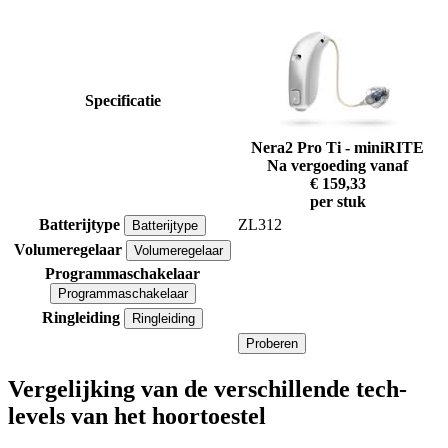
Specificatie
Nera2 Pro Ti - miniRITE
Na vergoeding vanaf
€ 159,33
per stuk
Batterijtype
ZL312
Batterijtype
Volumeregelaar
Volumeregelaar
Programmaschakelaar
Programmaschakelaar
Ringleiding
Ringleiding
Proberen
Vergelijking van de verschillende tech-
levels van het hoortoestel