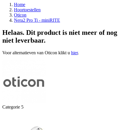
Home
Hoortoestellen
Oticon
Nera2 Pro Ti - miniRITE
Helaas. Dit product is niet meer of nog
niet leverbaar.
Voor alternatieven van Oticon klikt u
hier
.
Categorie 5