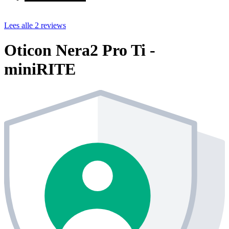
Lees alle 2 reviews
Oticon Nera2 Pro Ti -
miniRITE