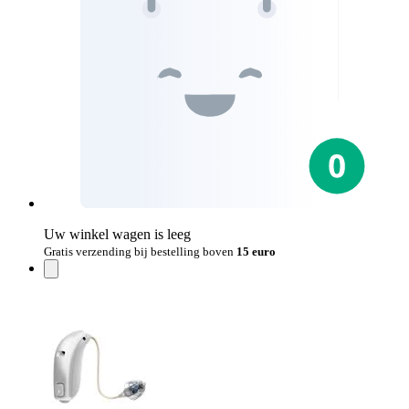
Uw winkel wagen is leeg
Gratis verzending bij bestelling boven
15 euro