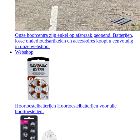
Onze hoorcentra zijn enkel op afspraak geopend. Batterijen,
losse onderhoudsartikelen en accessoires koopt u eenvoudig
in onze webshop.
Webshop
Hoortoestelbatterijen
Hoortoestelbatterijen voor alle
hoortoestellen.