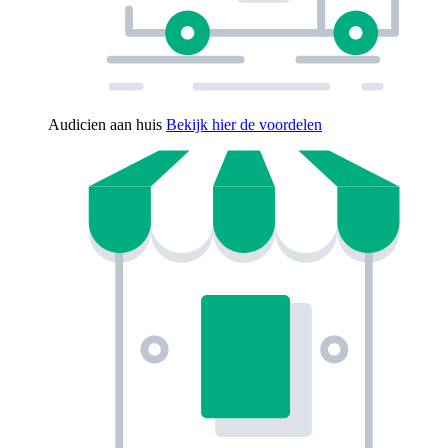
Audicien aan huis
Bekijk hier de voordelen