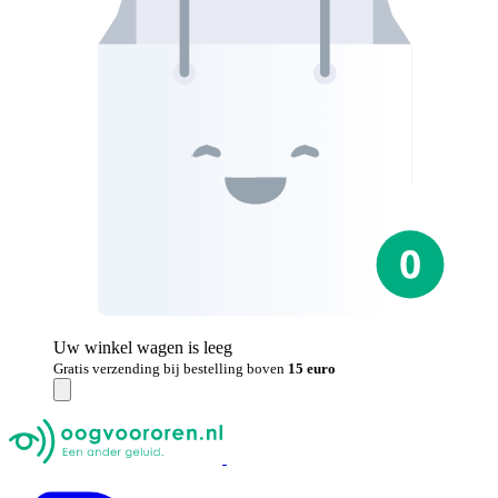
Uw winkel wagen is leeg
Gratis verzending bij bestelling boven
15 euro