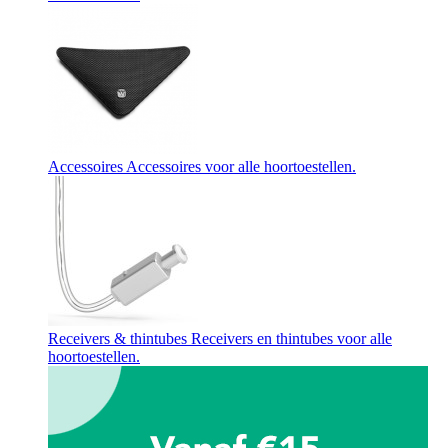
Accessoires
Accessoires voor alle hoortoestellen.
Receivers & thintubes
Receivers en thintubes voor alle
hoortoestellen.