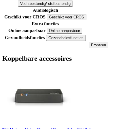
Vochtbestendig/ stofbestendig
Audiologisch
Geschikt voor CROS
Geschikt voor CROS
Extra functies
Online aanpasbaar
Online aanpasbaar
Gezondheidsfuncties
Gezondheidsfuncties
Proberen
Koppelbare accessoires