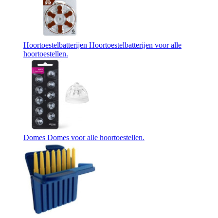
Hoortoestelbatterijen
Hoortoestelbatterijen voor alle
hoortoestellen.
Domes
Domes voor alle hoortoestellen.