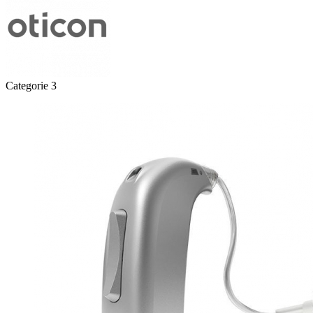
Categorie 3