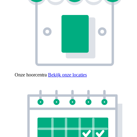
Onze hoorcentra
Bekijk onze locaties