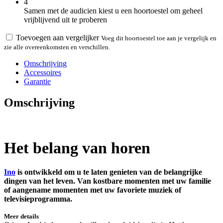
4
Samen met de audicien kiest u een hoortoestel om geheel
vrijblijvend uit te proberen
Toevoegen aan vergelijker
Voeg dit hoortoestel toe aan je vergelijk en
zie alle overeenkomsten en verschillen.
Omschrijving
Accessoires
Garantie
Omschrijving
Het belang van horen
Ino
is ontwikkeld om u te laten genieten van de belangrijke
dingen van het leven. Van kostbare momenten met uw familie
of aangename momenten met uw favoriete muziek of
televisieprogramma.
Meer details