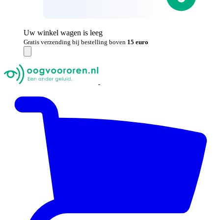
Uw winkel wagen is leeg
Gratis verzending bij bestelling boven
15 euro