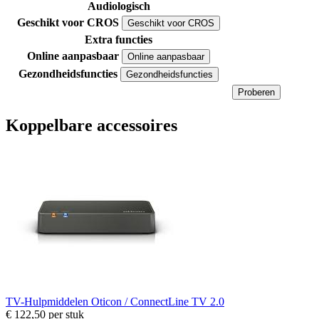
Audiologisch
Geschikt voor CROS
Geschikt voor CROS
Extra functies
Online aanpasbaar
Online aanpasbaar
Gezondheidsfuncties
Gezondheidsfuncties
Proberen
Koppelbare accessoires
TV-Hulpmiddelen
Oticon / ConnectLine TV 2.0
€ 122,50
per stuk