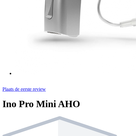
Plaats de eerste review
Ino Pro Mini AHO