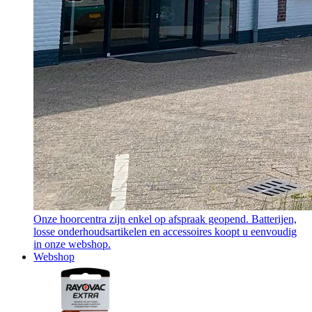
Onze hoorcentra zijn enkel op afspraak geopend. Batterijen,
losse onderhoudsartikelen en accessoires koopt u eenvoudig
in onze webshop.
Webshop