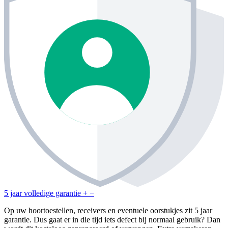
5 jaar volledige garantie
+
−
Op uw hoortoestellen, receivers en eventuele oorstukjes zit 5 jaar
garantie. Dus gaat er in die tijd iets defect bij normaal gebruik? Dan