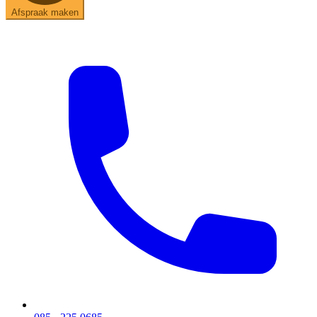
Afspraak maken