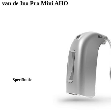
van de Ino Pro Mini AHO
Specificatie