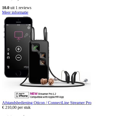
10.0
uit 1 reviews
Meer informatie
Afstandsbediening
Oticon / ConnectLine Streamer Pro
€ 210,00
per stuk