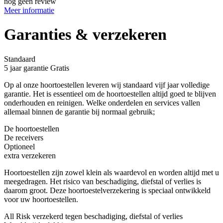
nog geen review
Meer informatie
Garanties & verzekeren
Standaard
5 jaar garantie
Gratis
Op al onze hoortoestellen leveren wij standaard vijf jaar volledige
garantie. Het is essentieel om de hoortoestellen altijd goed te blijven
onderhouden en reinigen. Welke onderdelen en services vallen
allemaal binnen de garantie bij normaal gebruik;
De hoortoestellen
De receivers
Optioneel
extra verzekeren
Hoortoestellen zijn zowel klein als waardevol en worden altijd met u
meegedragen. Het risico van beschadiging, diefstal of verlies is
daarom groot. Deze hoortoestelverzekering is speciaal ontwikkeld
voor uw hoortoestellen.
All Risk verzekerd tegen beschadiging, diefstal of verlies