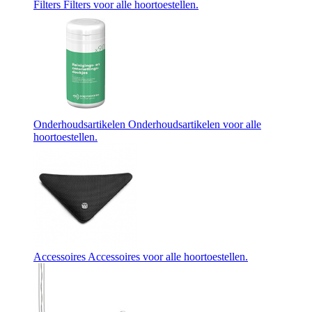
Filters
Filters voor alle hoortoestellen.
Onderhoudsartikelen
Onderhoudsartikelen voor alle
hoortoestellen.
Accessoires
Accessoires voor alle hoortoestellen.