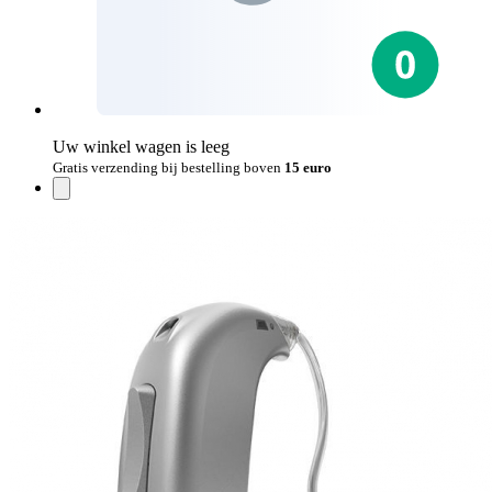
Uw winkel wagen is leeg
Gratis verzending bij bestelling boven
15 euro